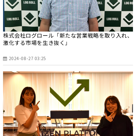
株式会社ログロール「新たな営業戦略を取り入れ、
激化する市場を生き抜く」
2024-08-27 03:25