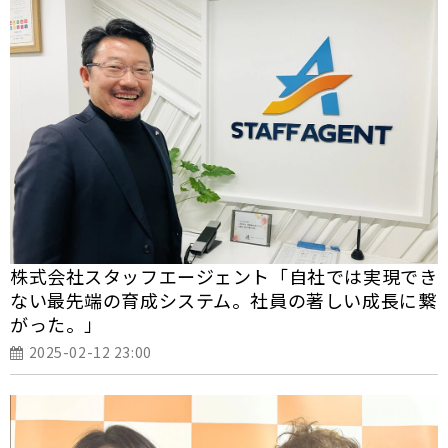
株式会社スタッフエージェント「自社では実現でき
ない最先端の育成システム。社員の著しい成長に繋
がった。」
2025-02-12 23:00