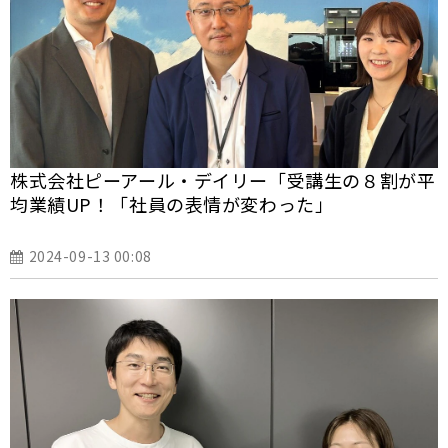
株式会社ピーアール・デイリー「受講生の８割が平
均業績UP！「社員の表情が変わった」
2024-09-13 00:08