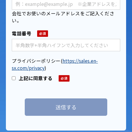
会社でお使いのメールアドレスをご記入くださ
い。
電話番号
プライバシーポリシー
(
https://sales.en-
sx.com/privacy
)
上記に同意する