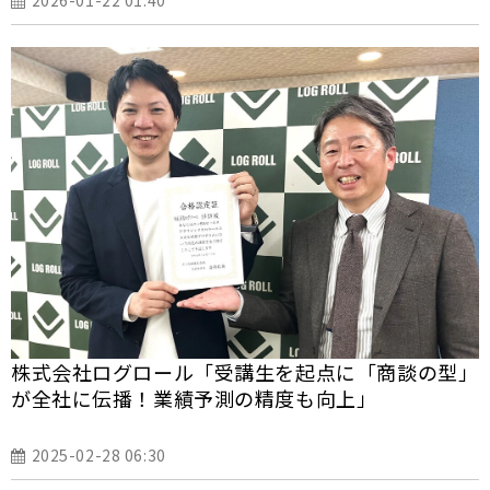
株式会社ログロール「受講生を起点に「商談の型」
が全社に伝播！業績予測の精度も向上」
2025-02-28 06:30