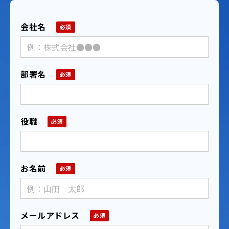
会社名
部署名
役職
お名前
メールアドレス