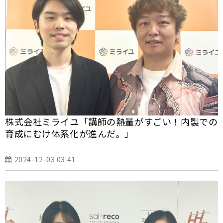
株式会社ミライユ「講師の熱量がすごい！内製での
育成にむけ体系化が進んだ。」
2024-12-03 03:41