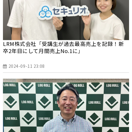
LRM株式会社「受講生が過去最高売上を記録！新
卒2年目にして月間売上No.1に」
2024-09-11 23:08