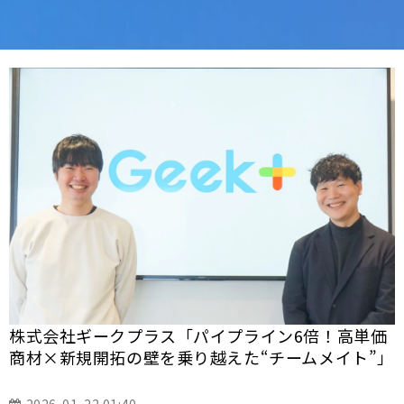
株式会社ギークプラス「パイプライン6倍！高単価
商材×新規開拓の壁を乗り越えた“チームメイト”」
2026-01-22 01:40