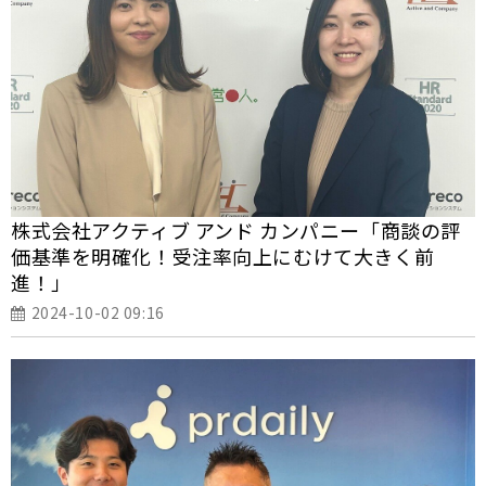
株式会社アクティブ アンド カンパニー「商談の評
価基準を明確化！受注率向上にむけて大きく前
進！」
2024-10-02 09:16