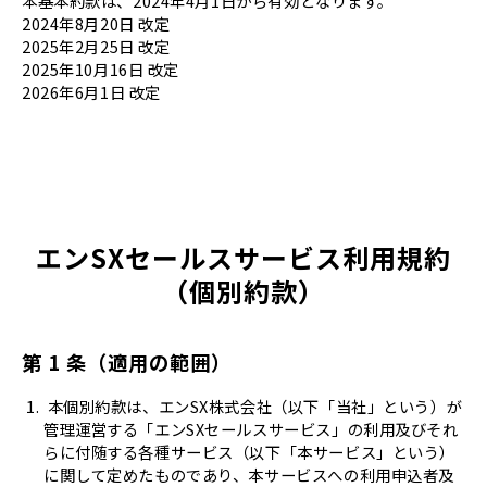
本基本約款は、2024年4月1日から有効となります。
2024年8月20日 改定
2025年2月25日 改定
2025年10月16日 改定
2026年6月1日 改定
エンSXセールスサービス利用規約
（個別約款）
第 1 条（適用の範囲）
本個別約款は、エンSX株式会社（以下「当社」という）が
管理運営する「エンSXセールスサービス」の利用及びそれ
らに付随する各種サービス（以下「本サービス」という）
に関して定めたものであり、本サービスへの利用申込者及