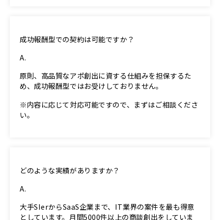
成功報酬型での契約は可能ですか？​
原則、高品質なアポ創出に資する仕組みを担保するた
め、成功報酬型ではお受けしておりません。​
※内容に応じて対応可能ですので、まずはご相談くださ
い。
どのような実績がありますか？​
大手SIerからSaaS企業まで、IT業界の案件を最も得意
としています。月間5000件以上の商談創出をしていま