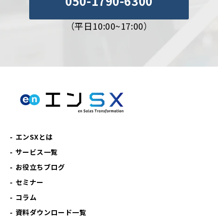
050-1790-6300
（平日10:00~17:00）
エンSXとは
サービス一覧
お役立ちブログ
セミナー
コラム
資料ダウンロード一覧