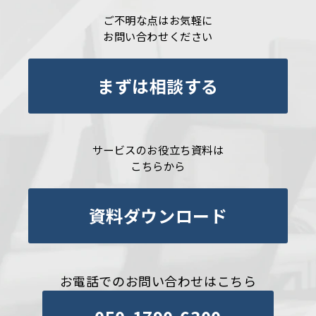
ご不明な点はお気軽に
お問い合わせください
まずは相談する
サービスのお役立ち資料は
こちらから
資料ダウンロード
お電話でのお問い合わせはこちら