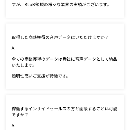
すが、BtoB領域の様々な業界の実績がございます。
取得した商談獲得の音声データはいただけますか？​
全ての商談獲得のデータは貴社に音声データとして納品
いたします。
透明性高いご支援が特徴です。​
稼働するインサイドセールスの方と面談することは可能
ですか？​