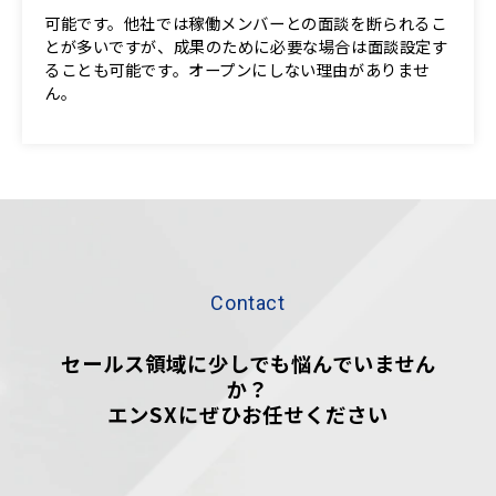
可能です。他社では稼働メンバーとの面談を断られるこ
とが多いですが、成果のために必要な場合は面談設定す
ることも可能です。​オープンにしない理由がありませ
ん。
Contact
セールス領域に少しでも悩んでいません
か？
エンSXにぜひお任せください