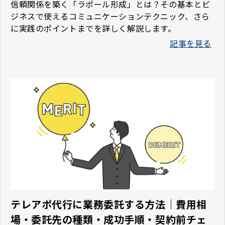
信頼関係を築く「ラポール形成」とは？その基本とビ
ジネスで使えるコミュニケーションテクニック、さら
に実践のポイントまでを詳しく解説します。
記事を見る
テレアポ代行に業務委託する方法｜費用相
場・委託先の種類・成功手順・契約前チェ