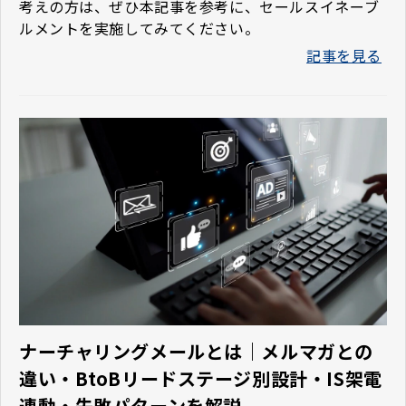
考えの方は、ぜひ本記事を参考に、セールスイネーブ
ルメントを実施してみてください。
記事を見る
ナーチャリングメールとは｜メルマガとの
違い・BtoBリードステージ別設計・IS架電
連動・失敗パターンを解説