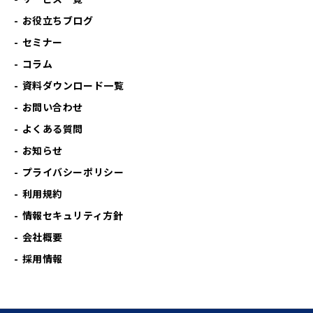
お役立ちブログ
セミナー
コラム
資料ダウンロード一覧
お問い合わせ
よくある質問
お知らせ
プライバシーポリシー
利用規約
情報セキュリティ方針
会社概要
採用情報