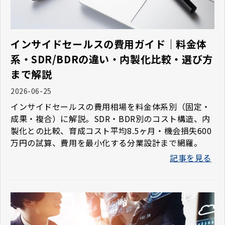
インサイドセールスの費用ガイド｜料金体
系・SDR/BDRの違い・内製化比較・選び方
まで解説
2026-06-25
インサイドセールスの費用相場を料金体系別（固定・
成果・複合）に解説。SDR・BDR別のコスト構造、内
製化との比較、育成コスト平均8.5ヶ月・機会損失600
万円の試算、費用を最小化する分業設計まで網羅。
記事を見る