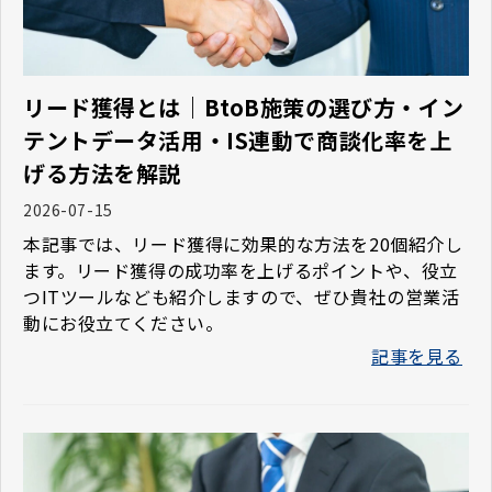
リード獲得とは｜BtoB施策の選び方・イン
テントデータ活用・IS連動で商談化率を上
げる方法を解説
2026-07-15
本記事では、リード獲得に効果的な方法を20個紹介し
ます。リード獲得の成功率を上げるポイントや、役立
つITツールなども紹介しますので、ぜひ貴社の営業活
動にお役立てください。
記事を見る