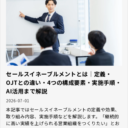
セールスイネーブルメントとは｜定義・
OJTとの違い・4つの構成要素・実施手順・
AI活用まで解説
2026-07-01
本記事ではセールスイネーブルメントの定義や効果、
取り組み内容、実施手順などを解説します。「継続的
に高い実績を上げられる営業組織をつくりたい」とお