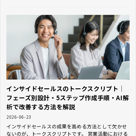
ルスにおけるKPIの項目や目標設定のポイントを紹介
します。
インサイドセールスのトークスクリプト｜
フェーズ別設計・5ステップ作成手順・AI解
析で改善する方法を解説
2026-06-23
インサイドセールスの成果を高める方法として欠かせ
ないのが、トークスクリプトです。 営業活動における