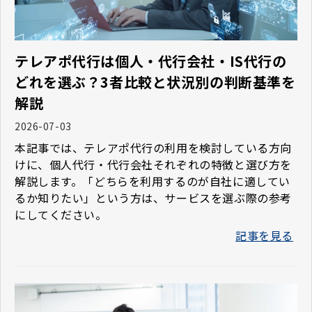
テレアポ代行は個人・代行会社・IS代行の
どれを選ぶ？3者比較と状況別の判断基準を
解説
2026-07-03
本記事では、テレアポ代行の利用を検討している方向
けに、個人代行・代行会社それぞれの特徴と選び方を
解説します。「どちらを利用するのが自社に適してい
るか知りたい」という方は、サービスを選ぶ際の参考
にしてください。
記事を見る