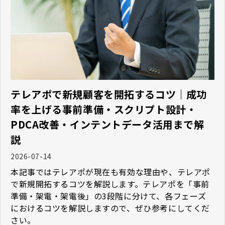
テレアポで新規顧客を開拓するコツ｜成功
率を上げる事前準備・スクリプト設計・
PDCA改善・インテントデータ活用まで解
説
2026-07-14
本記事ではテレアポが現在も有効な理由や、テレアポ
で新規開拓するコツを解説します。テレアポを「事前
準備・架電・架電後」の3段階に分けて、各フェーズ
におけるコツを解説しますので、ぜひ参考にしてくだ
さい。