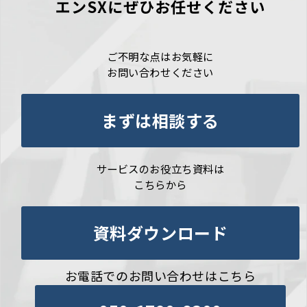
エンSXにぜひお任せください
ご不明な点はお気軽に
お問い合わせください
まずは相談する
サービスのお役立ち資料は
こちらから
資料ダウンロード
お電話でのお問い合わせはこちら