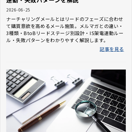
2026-06-25
ナーチャリングメールとはリードのフェーズに合わせ
て購買意欲を高めるメール施策。メルマガとの違い・
3種類・BtoBリードステージ別設計・IS架電連動ルー
ル・失敗パターンをわかりやすく解説します。
記事を見る