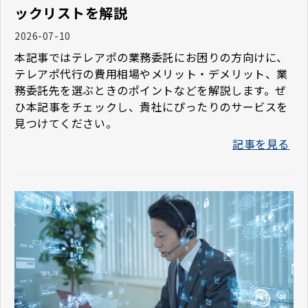
ックリストを解説
2026-07-10
本記事ではテレアポの業務委託にお困りの方向けに、
テレアポ代行の費用相場やメリット・デメリット、業
務委託先を選ぶときのポイントなどを解説します。ぜ
ひ本記事をチェックし、貴社にぴったりのサービスを
見つけてください。
記事を見る