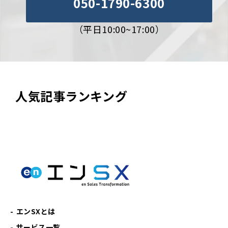
050-1790-6300
（平日10:00~17:00）
人気記事ランキング
エンSXとは
サービス一覧