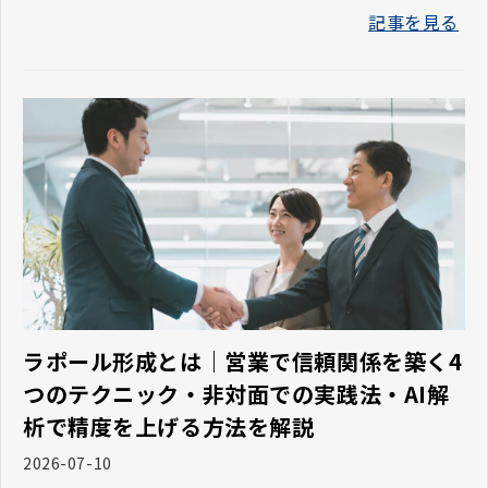
記事を見る
ラポール形成とは｜営業で信頼関係を築く4
つのテクニック・非対面での実践法・AI解
析で精度を上げる方法を解説
2026-07-10