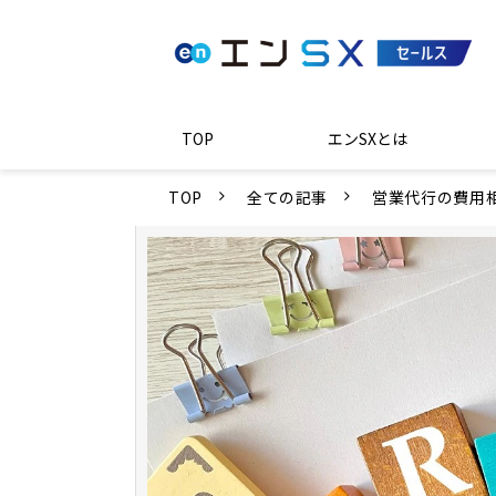
TOP
エンSXとは
TOP
全ての記事
営業代行の費用