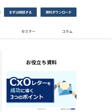
まずは相談する
資料ダウンロード
0
セミナー
コラム
お役立ち資料