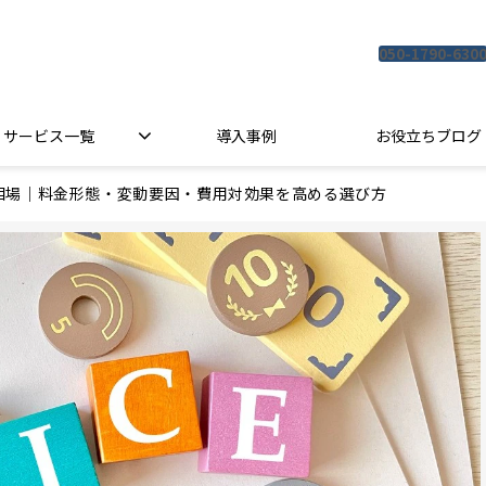
050-1790-630
サービス一覧
導入事例
お役立ちブログ
相場｜料金形態・変動要因・費用対効果を高める選び方