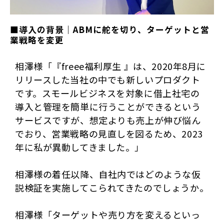
■導入の背景｜ABMに舵を切り、ターゲットと営
業戦略を変更
相澤様「『freee福利厚生 』は、2020年8月に
リリースした当社の中でも新しいプロダクト
です。スモールビジネスを対象に借上社宅の
導入と管理を簡単に行うことができるという
サービスですが、想定よりも売上が伸び悩ん
でおり、営業戦略の見直しを図るため、2023
年に私が異動してきました。」
相澤様の着任以降、自社内ではどのような仮
説検証を実施してこられてきたのでしょうか。
相澤様「ターゲットや売り方を変えるといっ