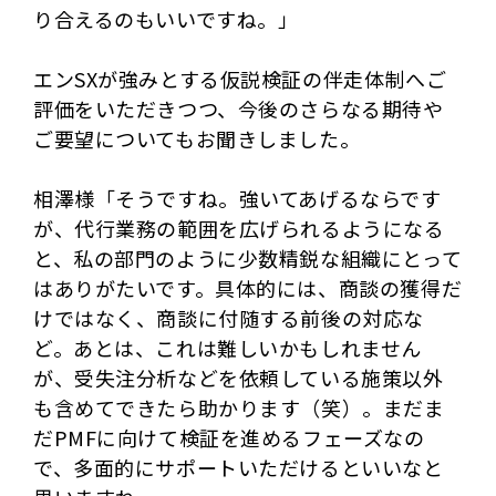
り合えるのもいいですね。」
エンSXが強みとする仮説検証の伴走体制へご
評価をいただきつつ、今後のさらなる期待や
ご要望についてもお聞きしました。
相澤様「そうですね。強いてあげるならです
が、代行業務の範囲を広げられるようになる
と、私の部門のように少数精鋭な組織にとって
はありがたいです。具体的には、商談の獲得だ
けではなく、商談に付随する前後の対応な
ど。あとは、これは難しいかもしれません
が、受失注分析などを依頼している施策以外
も含めてできたら助かります（笑）。まだま
だPMFに向けて検証を進めるフェーズなの
で、多面的にサポートいただけるといいなと