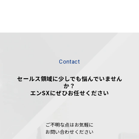
Contact
セールス領域に少しでも悩んでいません
か？
エンSXにぜひお任せください
ご不明な点はお気軽に
お問い合わせください