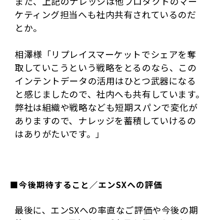
また、上記のナレッジは他プロダクトのマー
ケティング担当へも社内共有されているのだ
とか。
相澤様「リプレイスマーケットでシェアを奪
取していこうという戦略をとるのなら、この
インテントデータの活用はひとつ武器になる
と感じましたので、社内へも共有しています。
弊社は組織や戦略なども短期スパンで変化が
ありますので、ナレッジを蓄積していけるの
はありがたいです。」
■今後期待すること／エンSXへの評価
最後に、エンSXへの率直なご評価や今後の期