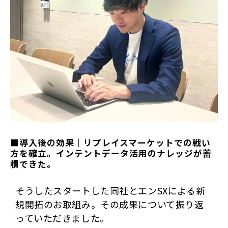
■導入後の効果｜リプレイスマーケットでの戦い
方を確立。インテントデータ活用のナレッジが蓄
積できた。
そうしたスタートした同社とエンSXによる新
規開拓のお取組み。その成果について振り返
っていただきました。