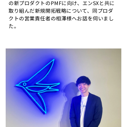
の新プロダクトのPMFに向け、エンSXと共に
取り組んだ新規開拓戦略について、同プロダ
クトの営業責任者の相澤様へお話を伺いまし
た。