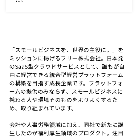
「スモールビジネスを、世界の主役に。」を
ミッションに掲げるフリー株式会社。日本発
のSaaS型クラウドサービスとして、誰もが自
由に経営できる統合型経営プラットフォーム
の構築を目指す成長企業です。プラットフォ
ームの提供のみならず、スモールビジネスに
携わる人や環境そのものをよりよくするた
め、取り組まれています。
会計や人事労務領域に加え、同社で新たに誕
生したのが福利厚生領域のプロダクト。注目