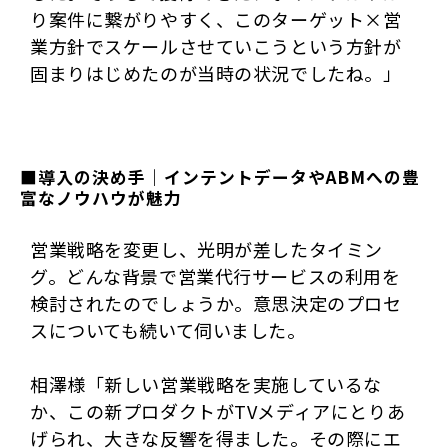
り案件に繋がりやすく、このターゲット×営
業方針でスケールさせていこうという方針が
固まりはじめたのが当時の状況でしたね。」
■導入の決め手｜インテントデータやABMへの豊
富なノウハウが魅力
営業戦略を変更し、光明が差したタイミン
グ。どんな背景で営業代行サービスの利用を
検討されたのでしょうか。意思決定のプロセ
スについても続いて伺いました。
相澤様「新しい営業戦略を実施しているな
か、この新プロダクトがTVメディアにとりあ
げられ、大きな反響を得ました。その際にエ