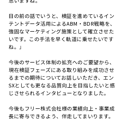
思いますね。
目の前の話でいうと、検証を進めているイン
テントデータ活用によるABM・BDR戦略を、
強固なマーケティング施策として確立させた
いです。この手法を早く軌道に乗せたいです
ね。」
今後のサービス体制の拡充へのご要望から、
現在検証フェーズにある取り組みを成功させ
るまでの期待についてお話しいただき、エン
SXとしても更なる品質向上を目指したいと感
じさせられるインタビューとなりました。
今後もフリー株式会社様の業績向上・事業成
長に寄与できるよう、伴走してまいります。