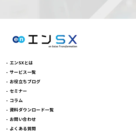
エンSXとは
サービス一覧
お役立ちブログ
セミナー
コラム
資料ダウンロード一覧
お問い合わせ
よくある質問