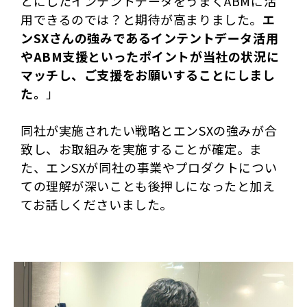
とにしたインテントデータをうまくABMに活
用できるのでは？と期待が高まりました。
エ
ンSXさんの強みであるインテントデータ活用
やABM支援といったポイントが当社の状況に
マッチし、ご支援をお願いすることにしまし
た。
」
同社が実施されたい戦略とエンSXの強みが合
致し、お取組みを実施することが確定。ま
た、エンSXが同社の事業やプロダクトについ
ての理解が深いことも後押しになったと加え
てお話しくださいました。