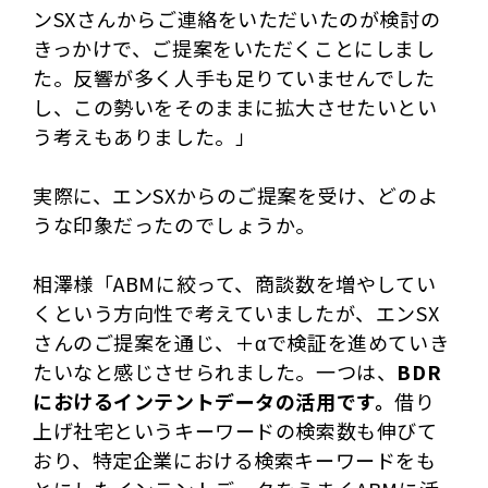
ンSXさんからご連絡をいただいたのが検討の
きっかけで、ご提案をいただくことにしまし
た。反響が多く人手も足りていませんでした
し、この勢いをそのままに拡大させたいとい
う考えもありました。」
実際に、エンSXからのご提案を受け、どのよ
うな印象だったのでしょうか。
相澤様「ABMに絞って、商談数を増やしてい
くという方向性で考えていましたが、エンSX
さんのご提案を通じ、＋αで検証を進めていき
たいなと感じさせられました。一つは、
BDR
におけるインテントデータの活用です。
借り
上げ社宅というキーワードの検索数も伸びて
おり、特定企業における検索キーワードをも