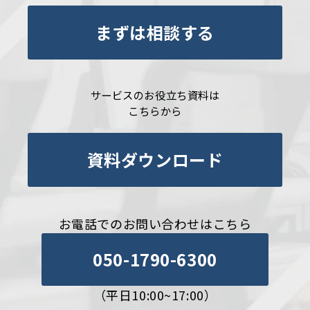
まずは相談する
サービスのお役立ち資料は
こちらから
資料ダウンロード
お電話でのお問い合わせはこちら
050-1790-6300
（平日10:00~17:00）