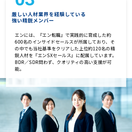
厳しい人材業界を経験している
強い精鋭メンバー
エンには、『エン転職』で実践的に育成した約
600名のインサイドセールスが所属しており、そ
の中でも当社基準をクリアした上位約120名の精
鋭人材を『エンSXセールス』に配属しています。
BDR／SDR問わず、クオリティの高い支援が可
能。