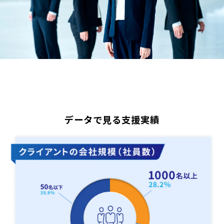
データで見る支援実績