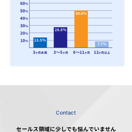
Contact
セールス領域に少しでも悩んでいません