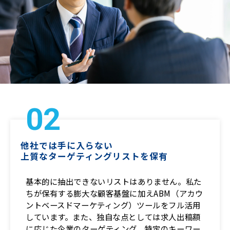
02
他社では手に入らない
上質なターゲティングリストを保有
基本的に抽出できないリストはありません。私た
ちが保有する膨大な顧客基盤に加えABM（アカウ
ントベースドマーケティング）ツールをフル活用
しています。また、独自な点としては求人出稿額
に応じた企業のターゲティング。特定のキーワー