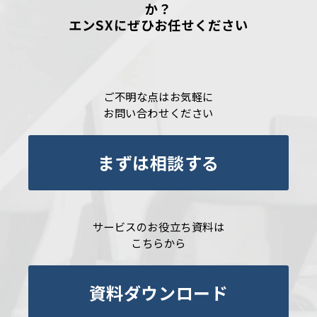
か？
エンSXにぜひお任せください
ご不明な点はお気軽に
お問い合わせください
まずは相談する
サービスのお役立ち資料は
こちらから
資料ダウンロード