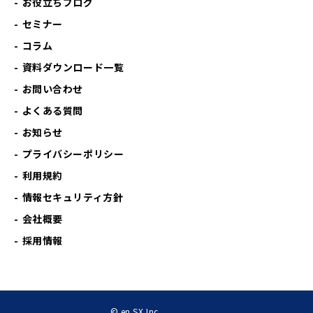
お役立ちブログ
セミナー
コラム
資料ダウンロード一覧
お問い合わせ
よくある質問
お知らせ
プライバシーポリシー
利用規約
情報セキュリティ方針
会社概要
採用情報
© en SX Inc.