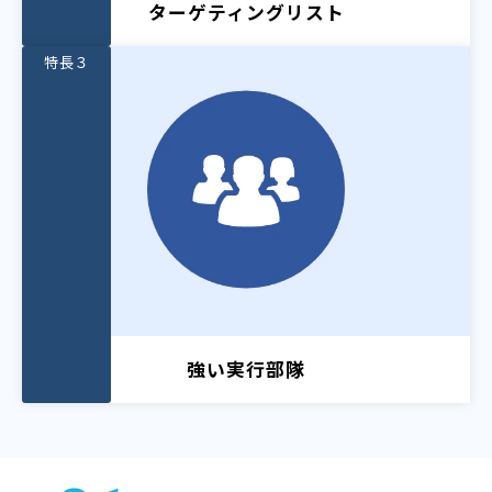
ターゲティングリスト
特長３
強い実行部隊