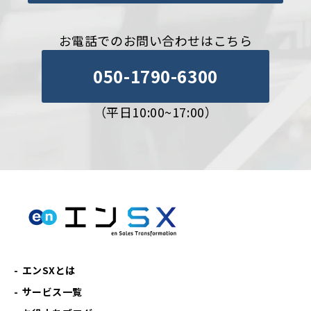
お電話でのお問い合わせはこちら
050-1790-6300
（平日10:00~17:00）
エンSXとは
サービス一覧