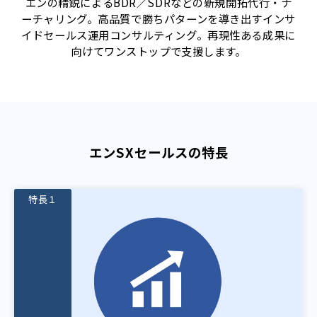
エンの精鋭によるBDR／SDRなどの新規開拓代行・ナ
ーチャリング。高品質で勝ちパターンを導き出すインサ
イドセールス運用コンサルティング。再現性ある成果に
向けてワンストップで支援します。
エンSXセールスの特長
特長１