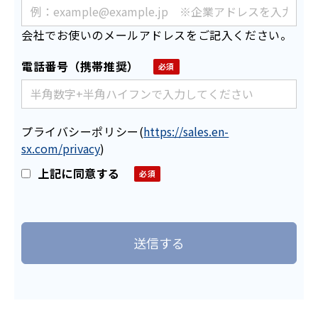
会社でお使いのメールアドレスをご記入ください。
電話番号（携帯推奨）
プライバシーポリシー
(
https://sales.en-
sx.com/privacy
)
上記に同意する