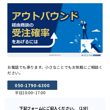
お電話でも承ります。小さなことでもお気軽にご相談く
ださい。
050-1790-6300
平日10:00~17:00
下記フォームにご記入ください。（1分）