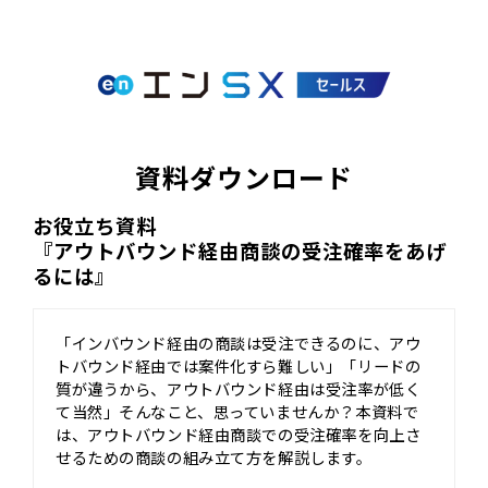
資料ダウンロード
お役立ち資料
『アウトバウンド経由商談の受注確率をあげ
るには』
「インバウンド経由の商談は受注できるのに、アウ
トバウンド経由では案件化すら難しい」「リードの
質が違うから、アウトバウンド経由は受注率が低く
て当然」そんなこと、思っていませんか？本資料で
は、アウトバウンド経由商談での受注確率を向上さ
せるための商談の組み立て方を解説します。