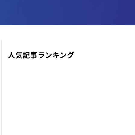
人気記事ランキング