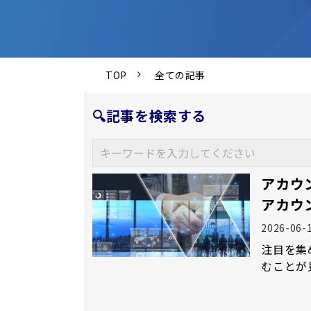
TOP
全ての記事
🔍記事を検索する
アカウ
アカウ
2026-06-
注目を集
むことが