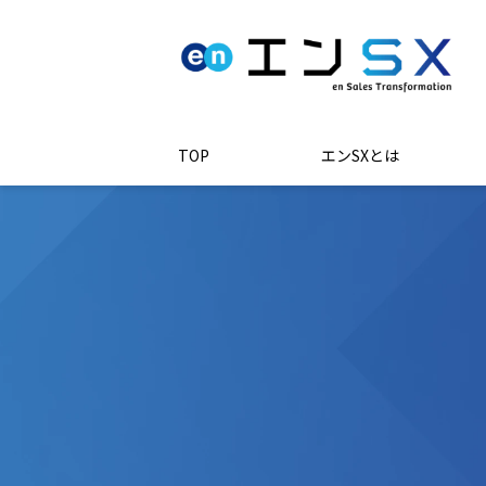
TOP
エンSXとは