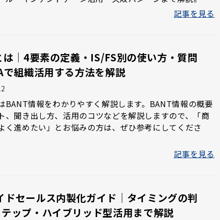
記事を見る
とは｜4要素の定義・IS/FS別の使い方・質問
FAで組織活用する方法を解説
12
はBANT情報をわかりやすく解説します。BANT情報の概要
ト、聞き出し方、活用のコツなどを解説しますので、「商
よく進めたい」とお悩みの方は、ぜひ参考にしてくださ
記事を見る
イドセールス内製化ガイド｜タイミングの判
ステップ・ハイブリッド型活用まで解説