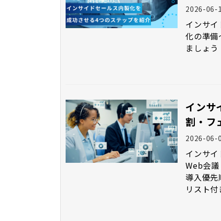
2026-06-
インサイ
化の準備
ましょう
インサ
割・フ
2026-06-
インサイ
Web会
導入優先
リスト付