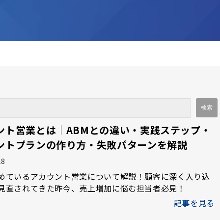
ント営業とは｜ABMとの違い・実践ステップ・
ントプランの作り方・失敗パターンを解説
18
めているアカウント営業について解説！顧客に深く入り込
見直されてきた昨今、売上増加に悩む担当者必見！
記事を見る