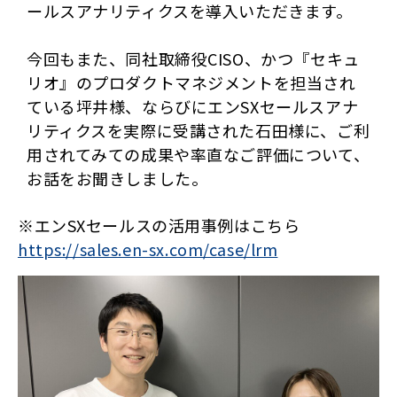
ールスアナリティクスを導入いただきます。
今回もまた、同社取締役CISO、かつ『セキュ
リオ』のプロダクトマネジメントを担当され
ている坪井様、ならびにエンSXセールスアナ
リティクスを実際に受講された石田様に、ご利
用されてみての成果や率直なご評価について、
お話をお聞きしました。
※エンSXセールスの活用事例はこちら
https://sales.en-sx.com/case/lrm