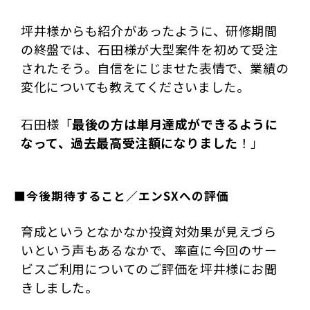
坪井様からも紹介があったように、研修期間
の終盤では、石田様が大型案件を初めて受注
されたそう。自信をにじませた表情で、業績の
変化についても教えてくださいました。
石田様「
最後の方は単月達成ができるように
なって、過去最高受注額になりました
！」
■今後期待すること／エンSXへの評価
育成というとなかなか投資対効果が見えづら
いという声もあるなかで、率直に今回のサー
ビスご利用についてのご評価を坪井様にお聞
きしました。