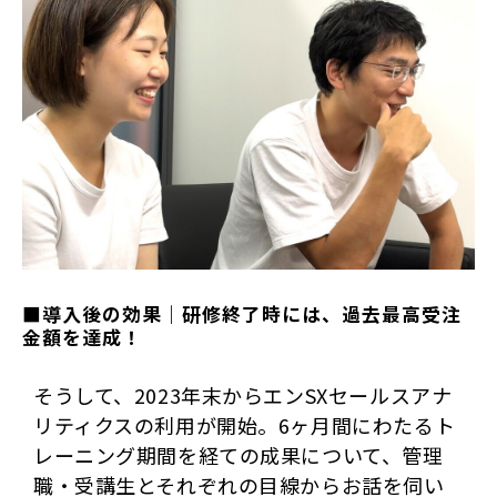
■導入後の効果｜研修終了時には、過去最高受注
金額を達成！
そうして、2023年末からエンSXセールスアナ
リティクスの利用が開始。6ヶ月間にわたるト
レーニング期間を経ての成果について、管理
職・受講生とそれぞれの目線からお話を伺い