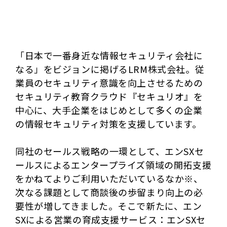
「日本で一番身近な情報セキュリティ会社に
なる」をビジョンに掲げるLRM株式会社。従
業員のセキュリティ意識を向上させるための
セキュリティ教育クラウド『セキュリオ』を
中心に、大手企業をはじめとして多くの企業
の情報セキュリティ対策を支援しています。
同社のセールス戦略の一環として、エンSXセ
ールスによるエンタープライズ領域の開拓支援
をかねてよりご利用いただいているなか※、
次なる課題として商談後の歩留まり向上の必
要性が増してきました。そこで新たに、エン
SXによる営業の育成支援サービス：エンSXセ