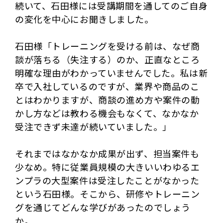
続いて、石田様には受講期間を通してのご自身
の変化を中心にお聞きしました。
石田様「トレーニングを受ける前は、なぜ商
談が落ちる（失注する）のか、正直なところ
明確な理由がわかっていませんでした。私は新
卒で入社しているのですが、業界や商品のこ
とはわかりますが、商談の進め方や案件の動
かし方などは教わる機会もなくて、なかなか
受注できず未達が続いていました。」
それまではなかなか成果が出ず、担当案件も
少なめ。特に従業員規模の大きいいわゆるエ
ンプラの大型案件は受注したことがなかった
という石田様。そこから、研修やトレーニン
グを通じてどんな学びがあったのでしょう
か。