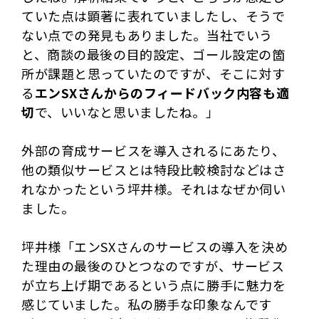
ていた点は顕著に表れていましたし、そうで
ない点での発見もありました。当社でいう
と、商談の最後の目的設定、ゴール設定の箇
所が課題と思っていたのですが、そこに対す
る
エンSXさんからのフィードバック内容も適
切
で、いいなと思いましたね。」
外部の育成サービスを導入されるにあたり、
他の類似サービスとは特段比較検討などはさ
れなかったという坪井様。それはなぜか伺い
ました。
坪井様「エンSXさんのサービスの導入を決め
た理由の最後のひとつなのですが、サービス
が立ち上げ期であるという点に勝手に魅力を
感じていました。私の勝手な印象なんです