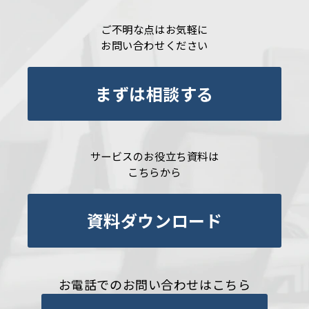
ご不明な点はお気軽に
お問い合わせください
まずは相談する
サービスのお役立ち資料は
こちらから
資料ダウンロード
お電話でのお問い合わせはこちら