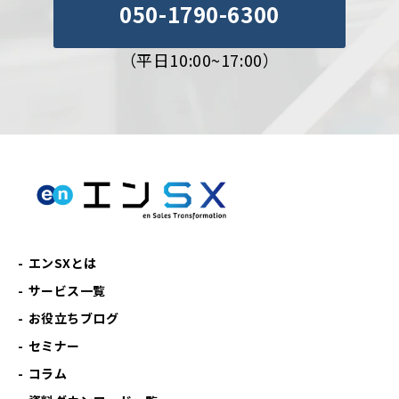
050-1790-6300
（平日10:00~17:00）
エンSXとは
サービス一覧
お役立ちブログ
セミナー
コラム