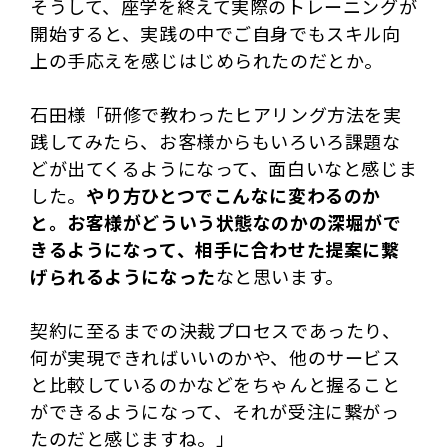
そうして、座学を終えて実際のトレーニングが
開始すると、実践の中でご自身でもスキル向
上の手応えを感じはじめられたのだとか。
石田様「研修で教わったヒアリング方法を実
践してみたら、お客様からもいろいろ課題な
どが出てくるようになって、面白いなと感じま
した。
やり方ひとつでこんなに変わるのか
と。お客様がどういう状態なのかの深堀がで
きるようになって、相手に合わせた提案に繋
げられるようになった
なと思います。
契約に至るまでの決裁プロセスであったり、
何が実現できればいいのかや、他のサービス
と比較しているのかなどをちゃんと握ること
ができるようになって、それが受注に繋がっ
たのだと感じますね。」