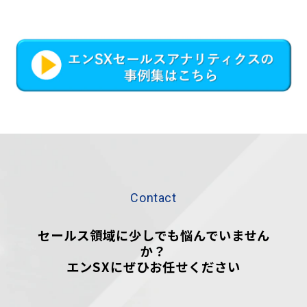
Contact
セールス領域に少しでも悩んでいません
か？
エンSXにぜひお任せください