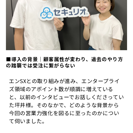
■導入の背景｜顧客属性が変わり、過去のやり方
の踏襲では受注に繋がらない
エンSXとの取り組みが進み、エンタープライ
ズ領域のアポイント数が順調に増えている
と、以前のインタビューでお話しくださってい
た坪井様。そのなかで、どのような背景から
今回の営業力強化を図るに至ったのかについ
て伺いました。