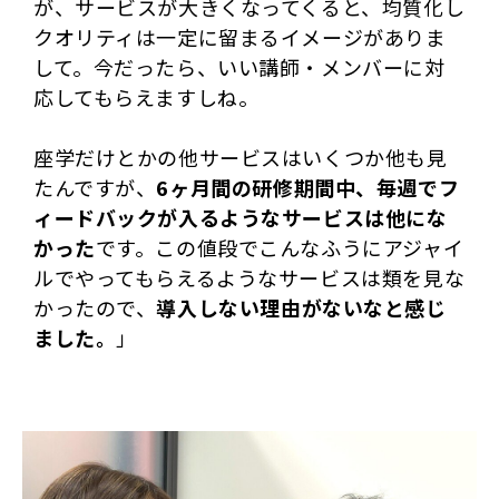
が、サービスが大きくなってくると、均質化し
クオリティは一定に留まるイメージがありま
して。今だったら、いい講師・メンバーに対
応してもらえますしね。
座学だけとかの他サービスはいくつか他も見
たんですが、
6ヶ月間の研修期間中、毎週でフ
ィードバックが入るようなサービスは他にな
かった
です。この値段でこんなふうにアジャイ
ルでやってもらえるようなサービスは類を見な
かったので、
導入しない理由がないなと感じ
ました。
」