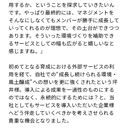
用するか、ということを探求していきたいん
です。やっぱり最終的には、マネジメントを
そんなにしなくてもメンバーが勝手に成長して
いってくれるのが理想で、その土台ができつつ
あります。そういった環境づくりを補助でき
るサービスとしての幅も広がると嬉しいなと
感じますね。」
初めてとなる育成における外部サービスの利
用を経て、自社での“成長し続けられる環境・
風土醸成”への想いを更に強くされたという坪
井様。導入による成果を一過性のものにする
のではなく、永続的にするためには？と、当
社としてもサービスを導入いただいた企業様
へどう伴走していくべきかを考えさせられる
貴重な機会となりました。