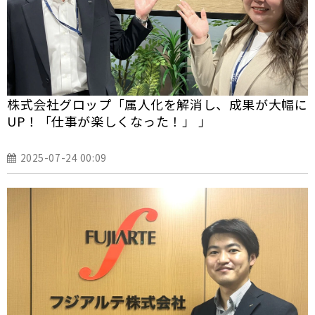
株式会社グロップ「属人化を解消し、成果が大幅に
UP！「仕事が楽しくなった！」 」
2025-07-24 00:09