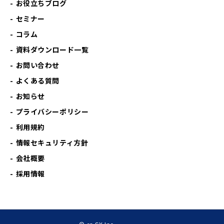
お役立ちブログ
セミナー
コラム
資料ダウンロード一覧
お問い合わせ
よくある質問
お知らせ
プライバシーポリシー
利用規約
情報セキュリティ方針
会社概要
採用情報