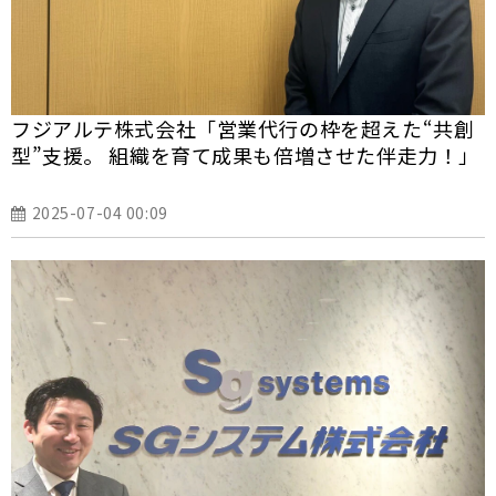
フジアルテ株式会社「営業代行の枠を超えた“共創
型”支援。 組織を育て成果も倍増させた伴走力！」
2025-07-04 00:09