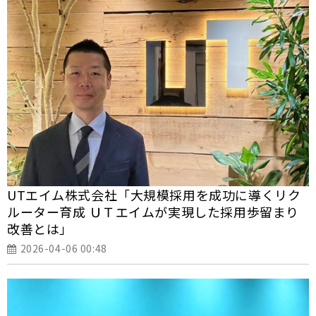
UTエイム株式会社「大規模採用を成功に導くリク
ルーター育成 ――ＵＴエイムが実現した採用歩留まり
改善とは」
2026-04-06 00:48