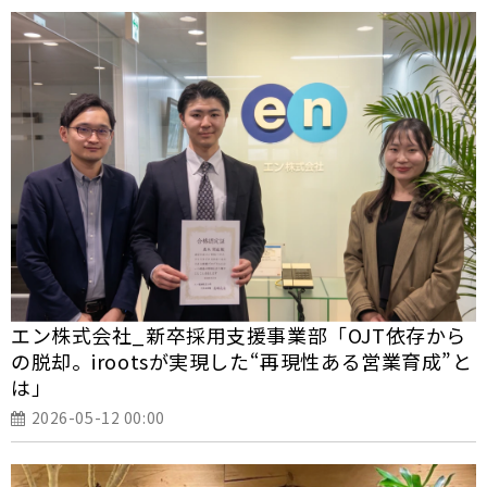
エン株式会社_新卒採用支援事業部「OJT依存から
の脱却。irootsが実現した“再現性ある営業育成”と
は」
2026-05-12 00:00