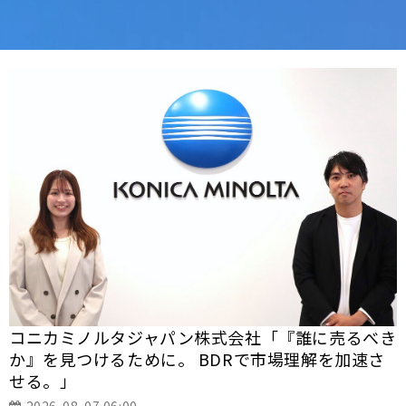
コニカミノルタジャパン株式会社「『誰に売るべき
か』を見つけるために。 BDRで市場理解を加速さ
せる。」
2026-08-07 06:00