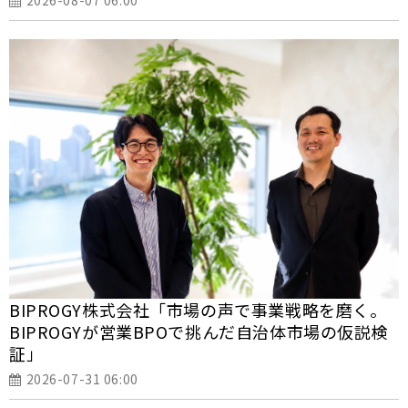
BIPROGY株式会社「市場の声で事業戦略を磨く。
BIPROGYが営業BPOで挑んだ自治体市場の仮説検
証」
2026-07-31 06:00