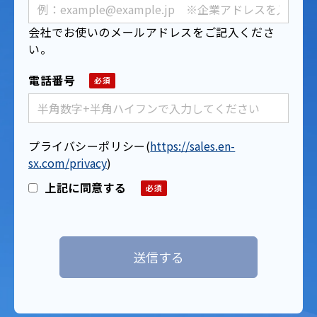
会社でお使いのメールアドレスをご記入くださ
い。
電話番号
プライバシーポリシー
(
https://sales.en-
sx.com/privacy
)
上記に同意する