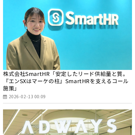
株式会社SmartHR「安定したリード供給量と質。
『エンSXはマーケの柱』SmartHRを支えるコール
施策」
2026-02-13 00:09