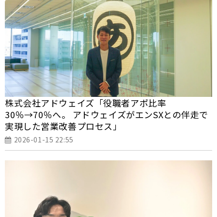
株式会社アドウェイズ「役職者アポ比率
30％→70％へ。 アドウェイズがエンSXとの伴走で
実現した営業改善プロセス」
2026-01-15 22:55