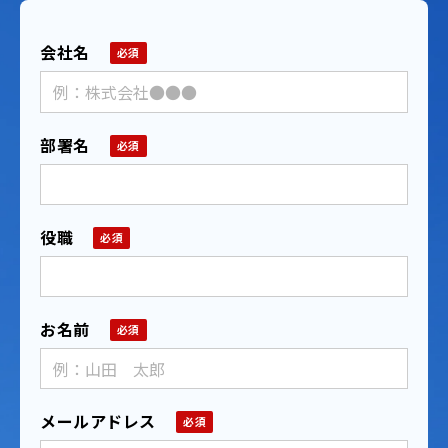
会社名
部署名
役職
お名前
メールアドレス