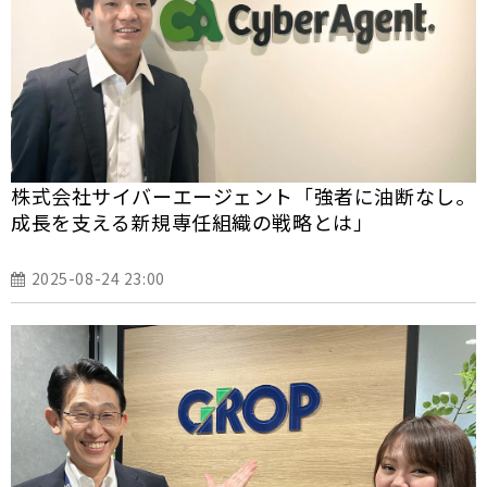
株式会社サイバーエージェント「強者に油断なし。
成長を支える新規専任組織の戦略とは」
2025-08-24 23:00