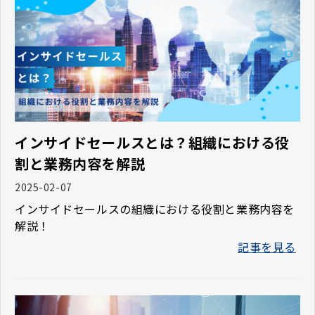
インサイドセールスとは？組織における役
割と業務内容を解説
2025-02-07
インサイドセールスの組織における役割と業務内容を
解説！
記事を見る