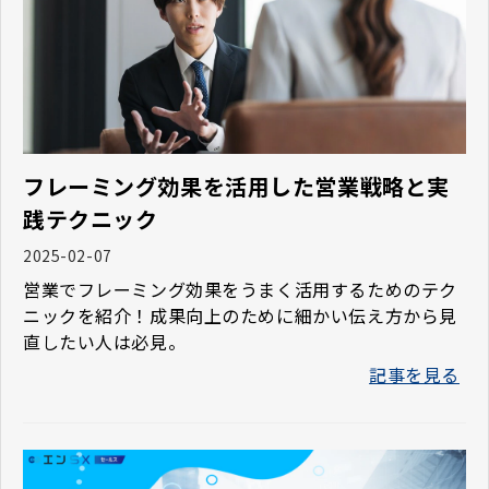
フレーミング効果を活用した営業戦略と実
践テクニック
2025-02-07
営業でフレーミング効果をうまく活用するためのテク
ニックを紹介！成果向上のために細かい伝え方から見
直したい人は必見。
記事を見る