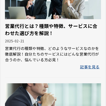
営業代行とは？種類や特徴、サービスに合
わせた選び方を解説！
2025-02-21
営業代行の種類や特徴、どのようなサービスなのかを
徹底解説！自分たちのサービスにはどんな営業代行が
合うのか、悩んでいる方必見！
記事を見る