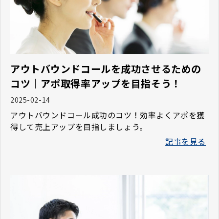
アウトバウンドコールを成功させるための
コツ｜アポ取得率アップを目指そう！
2025-02-14
アウトバウンドコール成功のコツ！効率よくアポを獲
得して売上アップを目指しましょう。
記事を見る