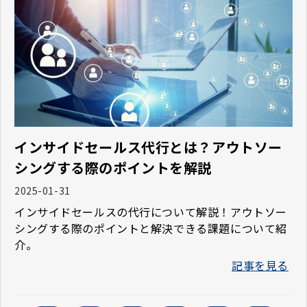
インサイドセールス代行とは？アウトソー
シングする際のポイントを解説
2025-01-31
インサイドセールスの代行について解説！アウトソー
シングする際のポイントと解決できる課題について紹
介。
記事を見る