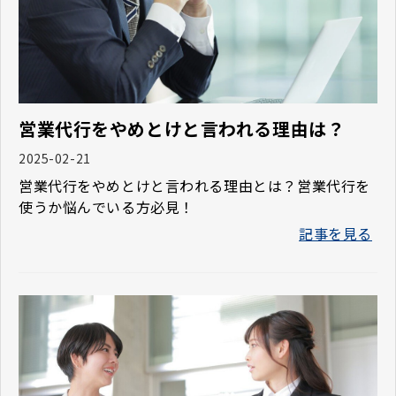
営業代行をやめとけと言われる理由は？
2025-02-21
営業代行をやめとけと言われる理由とは？営業代行を
使うか悩んでいる方必見！
記事を見る