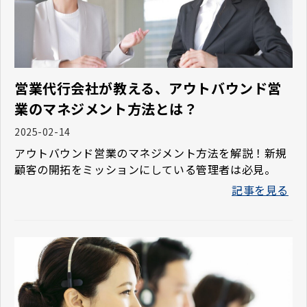
営業代行会社が教える、アウトバウンド営
業のマネジメント方法とは？
2025-02-14
アウトバウンド営業のマネジメント方法を解説！新規
顧客の開拓をミッションにしている管理者は必見。
記事を見る