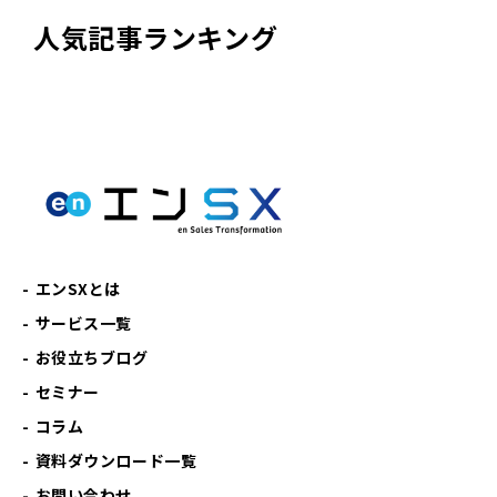
人気記事ランキング
エンSXとは
サービス一覧
お役立ちブログ
セミナー
コラム
資料ダウンロード一覧
お問い合わせ