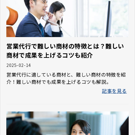
営業代行で難しい商材の特徴とは？難しい
商材で成果を上げるコツも紹介
2025-02-14
営業代行に適している商材と、難しい商材の特徴を紹
介！難しい商材でも成果を上げるコツも解説。
記事を見る