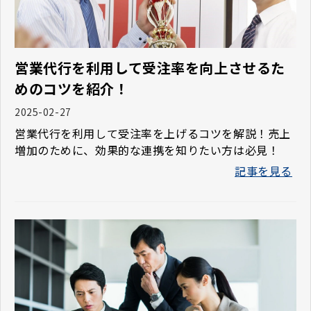
営業代行を利用して受注率を向上させるた
めのコツを紹介！
2025-02-27
営業代行を利用して受注率を上げるコツを解説！売上
増加のために、効果的な連携を知りたい方は必見！
記事を見る