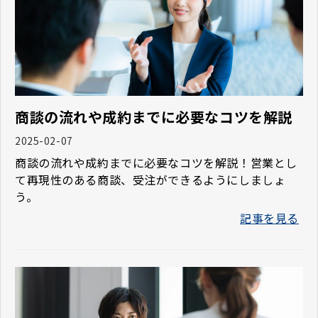
商談の流れや成約までに必要なコツを解説
2025-02-07
商談の流れや成約までに必要なコツを解説！営業とし
て再現性のある商談、受注ができるようにしましょ
う。
記事を見る