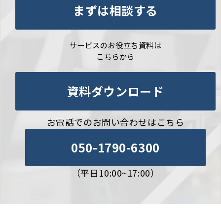
まずは相談する
サービスのお役立ち資料は
こちらから
資料ダウンロード
お電話でのお問い合わせはこちら
050-1790-6300
（平日10:00~17:00）