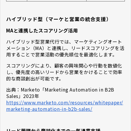
ハイブリッド型（マーケと営業の統合支援）
MAと連携したスコアリング活用
ハイブリッド型営業代行では、マーケティングオート
メーション（MA）と連携し、リードスコアリングを活
用することで営業活動の優先順位を最適化します。
スコアリングにより、顧客の興味関心や行動を数値化
し、優先度の高いリードから営業をかけることで効率
的な商談創出が可能です。
出典：Marketo「Marketing Automation in B2B
Sales」2023年
https://www.marketo.com/resources/whitepaper/
marketing-automation-in-b2b-sales/
リード管理から商談化までの一気通貫支援