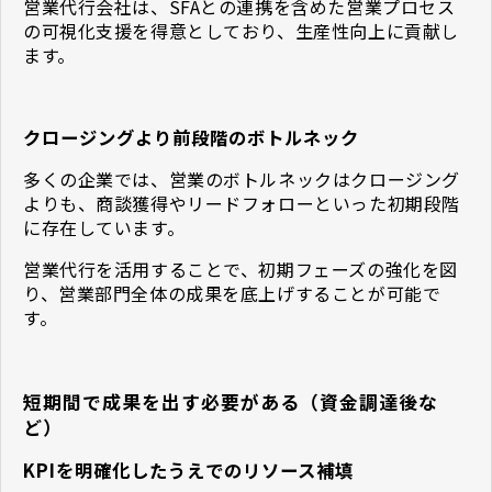
営業代行会社は、SFAとの連携を含めた営業プロセス
の可視化支援を得意としており、生産性向上に貢献し
ます。
クロージングより前段階のボトルネック
多くの企業では、営業のボトルネックはクロージング
よりも、商談獲得やリードフォローといった初期段階
に存在しています。
営業代行を活用することで、初期フェーズの強化を図
り、営業部門全体の成果を底上げすることが可能で
す。
短期間で成果を出す必要がある（資金調達後な
ど）
KPIを明確化したうえでのリソース補填