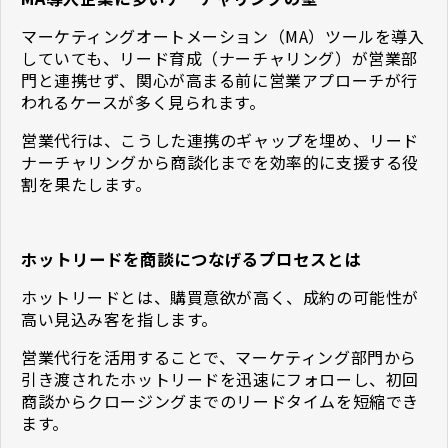
マーケティングオートメーション（MA）ツールを導入
していても、リード育成（ナーチャリング）が営業部
門と連携せず、関心が高まる前に営業アプローチが行
われるケースが多く見られます。
営業代行は、こうした連携のギャップを埋め、リード
ナーチャリングから商談化までを効率的に支援する役
割を果たします。
ホットリードを商談につなげるプロセスとは
ホットリードとは、購買意欲が高く、成約の可能性が
高い見込み客を指します。
営業代行を活用することで、マーケティング部門から
引き渡されたホットリードを迅速にフォローし、初回
商談からクロージングまでのリードタイムを短縮でき
ます。