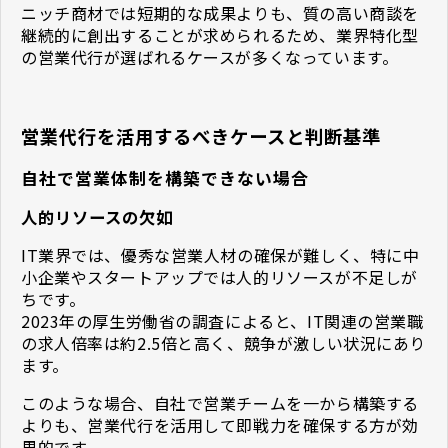
ニッチ商材では短期的な成果よりも、質の高い商談を
継続的に創出することが求められるため、業界特化型
の営業代行が選ばれるケースが多くなっています。
営業代行を活用するべきケースと判断基準
自社で営業体制を構築できない場合
人的リソースの欠如
IT業界では、優秀な営業人材の確保が難しく、特に中
小企業やスタートアップでは人的リソースが不足しが
ちです。
2023年の厚生労働省の調査によると、IT関連の営業職
の求人倍率は約2.5倍と高く、競争が激しい状況にあり
ます。
このような場合、自社で営業チームを一から構築する
よりも、営業代行を活用して即戦力を確保する方が効
果的です。