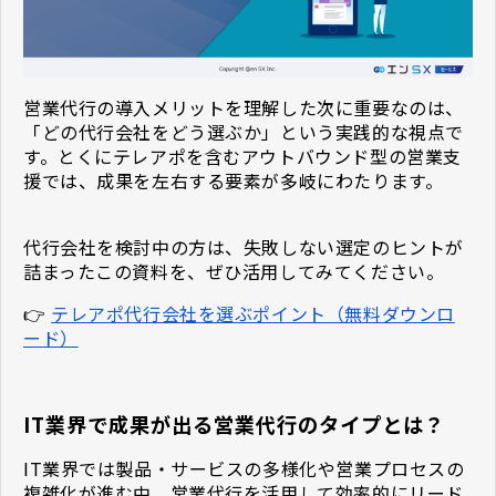
営業代行の導入メリットを理解した次に重要なのは、
「どの代行会社をどう選ぶか」という実践的な視点で
す。とくにテレアポを含むアウトバウンド型の営業支
援では、成果を左右する要素が多岐にわたります。
代行会社を検討中の方は、失敗しない選定のヒントが
詰まったこの資料を、ぜひ活用してみてください。
👉
テレアポ代行会社を選ぶポイント（無料ダウンロ
ード）
IT業界で成果が出る営業代行のタイプとは？
IT業界では製品・サービスの多様化や営業プロセスの
複雑化が進む中、営業代行を活用して効率的にリード