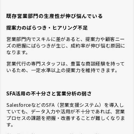
既存営業部門の生産性が伸び悩んでいる
提案力のばらつき・ヒアリング不足
営業部門内でスキルに差があると、提案力や顧客ニー
ズの把握にばらつきが生じ、成約率が伸び悩む原因に
なります。
営業代行の専門スタッフは、豊富な商談経験を持って
いるため、一定水準以上の提案力を維持できます。
SFA活用の不十分さと営業分析の弱さ
SalesforceなどのSFA（営業支援システム）を導入し
ていても、データ入力や活用が不十分であれば、営業
プロセスの課題を把握・改善することが難しくなりま
す。