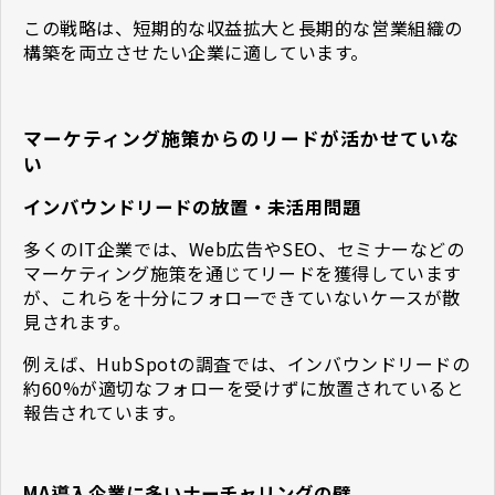
この戦略は、短期的な収益拡大と長期的な営業組織の
構築を両立させたい企業に適しています。
マーケティング施策からのリードが活かせていな
い
インバウンドリードの放置・未活用問題
多くのIT企業では、Web広告やSEO、セミナーなどの
マーケティング施策を通じてリードを獲得しています
が、これらを十分にフォローできていないケースが散
見されます。
例えば、HubSpotの調査では、インバウンドリードの
約60%が適切なフォローを受けずに放置されていると
報告されています。
MA導入企業に多いナーチャリングの壁