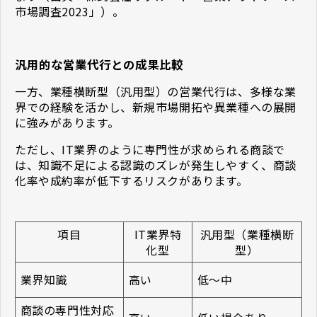
市場調査2023」）。
汎用的な営業代行との成果比較
一方、業種横断型（汎用型）の営業代行は、多様な業
界での経験を活かし、新規市場開拓や異業種への展開
に強みがあります。
ただし、IT業界のように専門性が求められる商談で
は、知識不足による認識のズレが発生しやすく、商談
化率や成約率が低下するリスクがあります。
項目
IT業界特
汎用型（業種横断
化型
型）
業界知識
高い
低〜中
商談の専門性対応