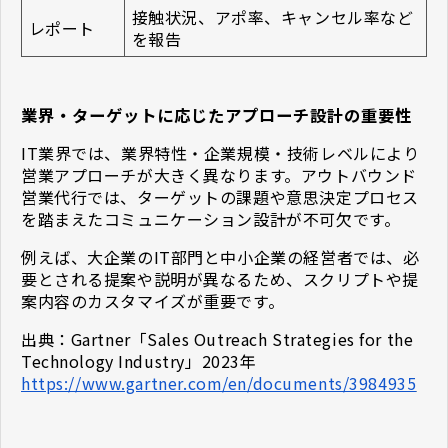
接触状況、アポ率、キャンセル率など
レポート
を報告
業界・ターゲットに応じたアプローチ設計の重要性
IT業界では、業界特性・企業規模・技術レベルにより
営業アプローチが大きく異なります。アウトバウンド
営業代行では、ターゲットの課題や意思決定プロセス
を踏まえたコミュニケーション設計が不可欠です。
例えば、大企業のIT部門と中小企業の経営者では、必
要とされる提案や説明が異なるため、スクリプトや提
案内容のカスタマイズが重要です。
出典：Gartner「Sales Outreach Strategies for the
Technology Industry」2023年
https://www.gartner.com/en/documents/3984935