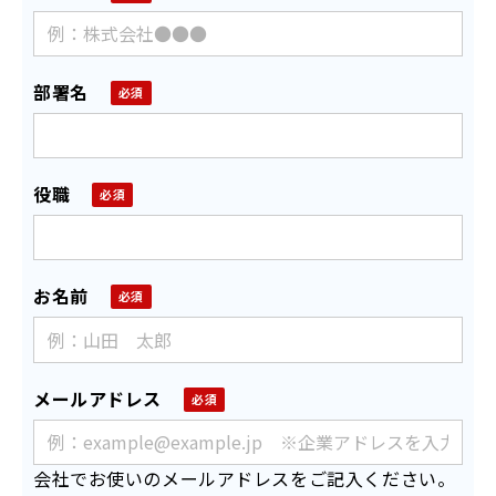
部署名
役職
お名前
メールアドレス
会社でお使いのメールアドレスをご記入ください。