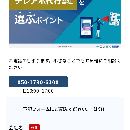
お電話でも承ります。小さなことでもお気軽にご相談く
ださい。
050-1790-6300
平日10:00~17:00
下記フォームにご記入ください。（1分）
会社名