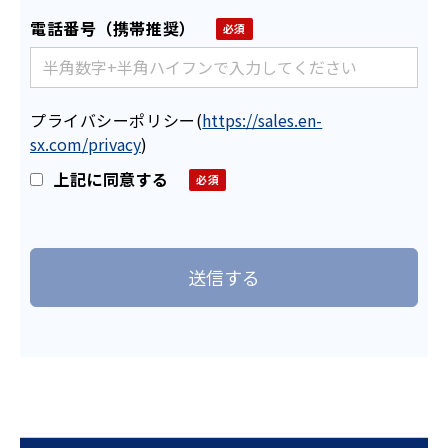
電話番号（携帯推奨）
プライバシーポリシー
(
https://sales.en-
sx.com/privacy
)
上記に同意する