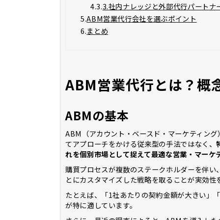
4.3.
3.社内ナレッジと外部代行パートナ
5.
ABM営業代行会社を選ぶポイント
6.
まとめ
ABM営業代行とは？概
ABMの基本
ABM（アカウント・ベースド・マーケティング
てアプローチをかける従来型の手法ではなく、
れを個別市場として捉えて最適な営業・マーケ
購買プロセスが複数のステークホルダーを伴い、
とにカスタマイズした戦略を取ることが実効性
たとえば、「1社あたりの契約金額が大きい」
が特に適しています。