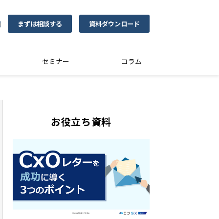
まずは相談する
資料ダウンロード
0
セミナー
コラム
お役立ち資料