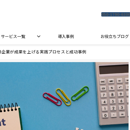
050-1790-630
サービス一覧
導入事例
お役立ちブログ
toB企業が成果を上げる実践プロセスと成功事例