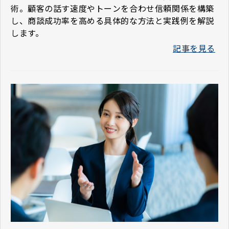
術。顧客の話す速度やトーンを合わせ信頼関係を構築
し、商談成功率を高める具体的な方法と実践例を解説
します。
記事を見る