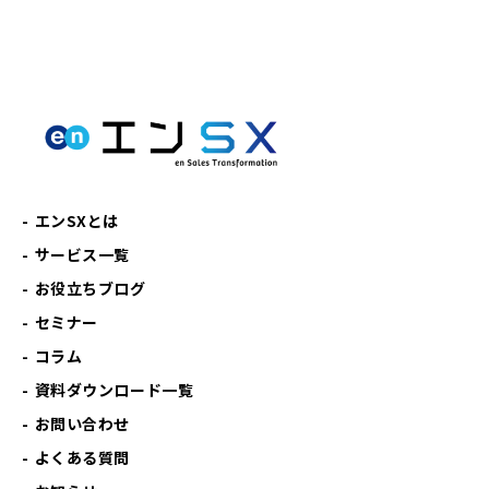
エンSXとは
サービス一覧
お役立ちブログ
セミナー
コラム
資料ダウンロード一覧
お問い合わせ
よくある質問