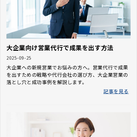
大企業向け営業代行で成果を出す方法
2025-09-25
大企業への新規営業でお悩みの方へ。営業代行で成果
を出すための戦略や代行会社の選び方、大企業営業の
落とし穴と成功事例を解説します。
記事を見る