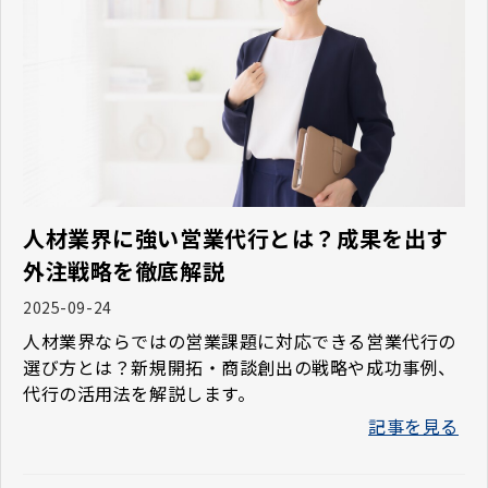
人材業界に強い営業代行とは？成果を出す
外注戦略を徹底解説
2025-09-24
人材業界ならではの営業課題に対応できる営業代行の
選び方とは？新規開拓・商談創出の戦略や成功事例、
代行の活用法を解説します。
記事を見る