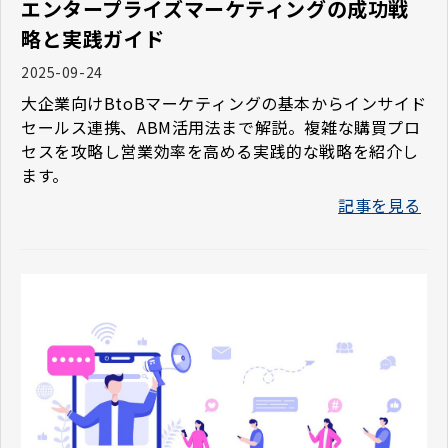
エンタープライズマーケティングの成功戦
略と実践ガイド
2025-09-24
大企業向けBtoBマーケティングの基本からインサイド
セールス連携、ABM活用法まで解説。複雑な購買プロ
セスを攻略し営業効率を高める実践的な戦略を紹介し
ます。
記事を見る