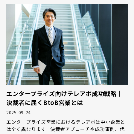
エンタープライズ向けテレアポ成功戦略｜
決裁者に届くBtoB営業とは
2025-09-24
エンタープライズ営業におけるテレアポは中小企業と
は全く異なります。決裁者アプローチや成功事例、代