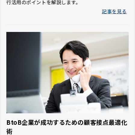
行活用のポイントを解説します。
記事を見る
BtoB企業が成功するための顧客接点最適化
術