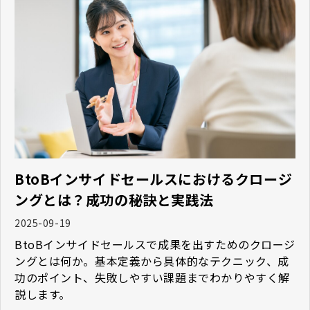
BtoBインサイドセールスにおけるクロージ
ングとは？成功の秘訣と実践法
2025-09-19
BtoBインサイドセールスで成果を出すためのクロージ
ングとは何か。基本定義から具体的なテクニック、成
功のポイント、失敗しやすい課題までわかりやすく解
説します。