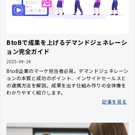
BtoBで成果を上げるデマンドジェネレーシ
ョン完全ガイド
2025-09-24
BtoB企業のマーケ担当者必見。デマンドジェネレーシ
ョンの本質と成功のポイント、インサイドセールスと
の連携方法を解説。成果を出す仕組み作りの全体像を
わかりやすく紹介します。
記事を見る