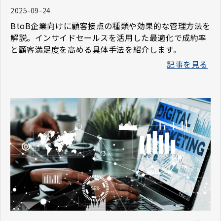
2025-09-24
BtoB企業向けに顧客接点の種類や効果的な管理方法を
解説。インサイドセールスを活用した最適化で成約率
と顧客満足度を高める具体手法を紹介します。
記事を見る