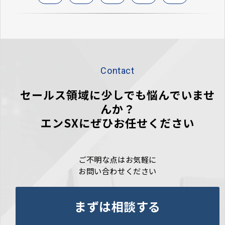
Contact
セールス領域に少しでも悩んでいませ
んか？
エンSXにぜひお任せください
ご不明な点はお気軽に
お問い合わせください
まずは相談する