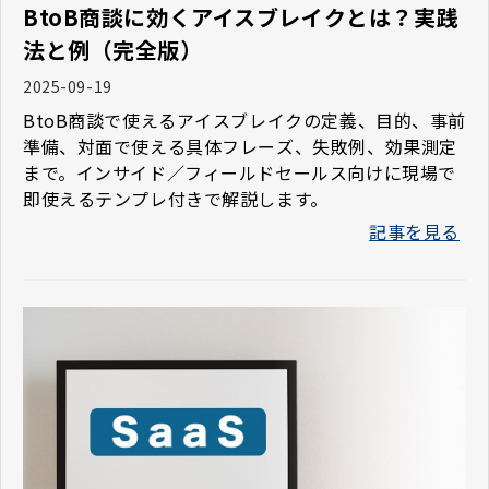
BtoB商談に効くアイスブレイクとは？実践
法と例（完全版）
2025-09-19
BtoB商談で使えるアイスブレイクの定義、目的、事前
準備、対面で使える具体フレーズ、失敗例、効果測定
まで。インサイド／フィールドセールス向けに現場で
即使えるテンプレ付きで解説します。
記事を見る