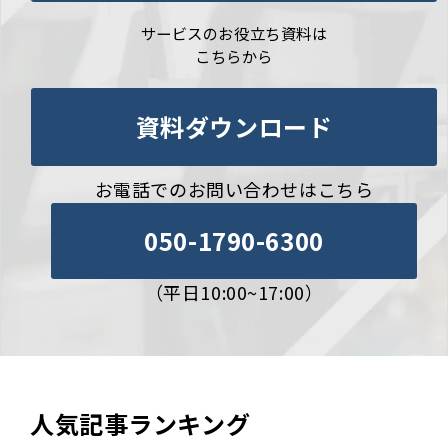
サービスのお役立ち資料は
こちらから
資料ダウンロード
お電話でのお問い合わせはこちら
050-1790-6300
（平日10:00~17:00）
人気記事ランキング