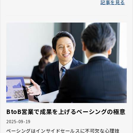
記事を見る
BtoB営業で成果を上げるペーシングの極意
2025-09-19
ペーシングはインサイドセールスに不可欠な心理技