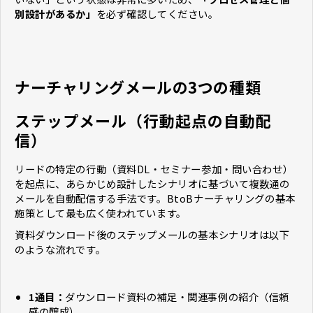
別設計があるか」
を必ず確認してください。
ナーチャリングメールの3つの種類
ステップメール（行動起点の自動配
信）
リードの特定の行動（資料DL・セミナー参加・問い合わせ）
を起点に、あらかじめ設計したシナリオに基づいて複数通の
メールを自動配信する手法です。BtoBナーチャリングの基本
施策として最も広く使われています。
資料ダウンロード後のステップメールの基本シナリオは以下
のような流れです。
1通目：
ダウンロード資料の補足・関連事例の紹介（信頼
感の醸成）