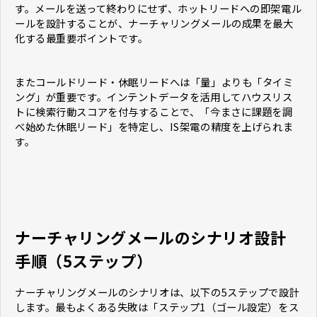
す。メールを送って終わりにせず、ホットリードへの即架電ル
ールを設計することが、ナーチャリングメールの成果を最大
化する最重要ポイントです。
またコールドリード・休眠リードへは「量」よりも「タイミ
ング」が重要です。インテントデータを活用してハウスリス
トに検索行動スコアを付与することで、「今まさに課題を調
べ始めた休眠リード」を特定し、IS架電の精度を上げられま
す。
ナーチャリングメールのシナリオ設計
手順（5ステップ）
ナーチャリングメールのシナリオは、以下の5ステップで設計
します。最もよくある失敗は「ステップ1（ゴール設定）をス