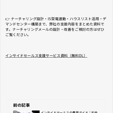
👉 ナーチャリング設計・IS架電連動・ハウスリスト活用・デ
マンドセンター構築まで、弊社の支援内容をまとめた資料で
す。ナーチャリングメールの設計・改善をご検討の方はぜひ
ご覧ください。
インサイドセールス支援サービス資料（無料DL）
前の記事
インサイドセールスの費用ガイド｜料金