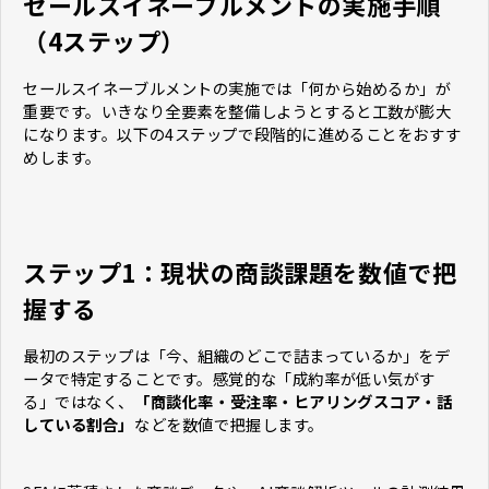
セールスイネーブルメントの実施手順
（4ステップ）
セールスイネーブルメントの実施では「何から始めるか」が
重要です。いきなり全要素を整備しようとすると工数が膨大
になります。以下の4ステップで段階的に進めることをおすす
めします。
ステップ1：現状の商談課題を数値で把
握する
最初のステップは「今、組織のどこで詰まっているか」をデ
ータで特定することです。感覚的な「成約率が低い気がす
る」ではなく、
「商談化率・受注率・ヒアリングスコア・話
している割合」
などを数値で把握します。