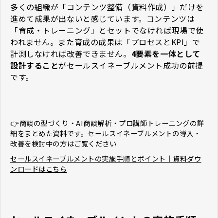
多くの組織が「コンテンツ整備（資料作成）」だけを
進めて成果が出ないと感じています。コンテンツは
「育成・トレーニング」とセットでなければ現場で使
われません。また育成の成果は「プロセスとKPI」で
計測しなければ改善できません。
4要素を一体として
設計すること
がセールスイネーブルメント成功の前提
です。
👉商談の型づくり・AI商談解析・プロ講師トレーニングの詳
細をまとめた資料です。セールスイネーブルメントの導入・
改善を検討中の方はご覧ください
セールスイネーブルメントの実施手順とポイント｜資料ダウ
ンロードはこちら