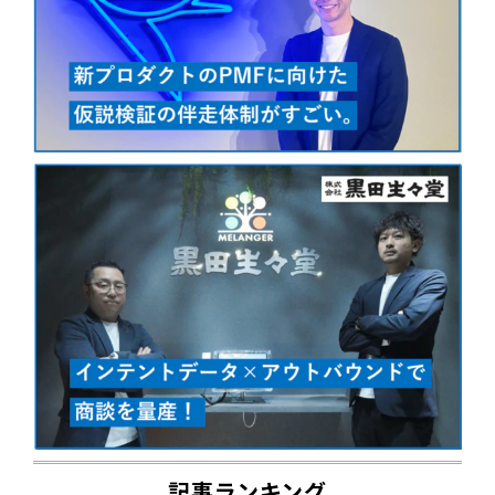
記事ランキング