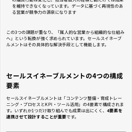
を維持できなくなっています。データに基づく再現性のあ
る営業が競争力の源泉になります
この3つの課題が重なり、「属人的な営業から組織的な仕組み
へ」という転換が強く求められています。セールスイネーブ
ルメントはその具体的な解決手段として機能します。
セールスイネーブルメントの4つの構成
要素
セールスイネーブルメントは「コンテンツ整備・育成トレー
ニング・プロセスとKPI・ツール活用」の4要素で構成されま
す。いずれか1つだけ取り組んでも成果は出にくく、
4要素を
連携させて設計することが重要
です。