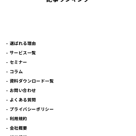
選ばれる理由
サービス一覧
セミナー
コラム
資料ダウンロード一覧
お問い合わせ
よくある質問
プライバシーポリシー
利用規約
会社概要