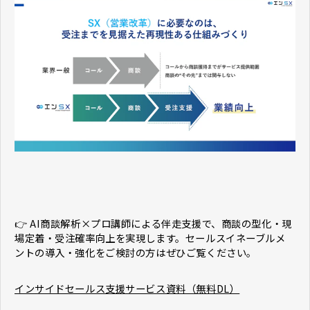
👉 AI商談解析×プロ講師による伴走支援で、商談の型化・現
場定着・受注確率向上を実現します。セールスイネーブルメ
ントの導入・強化をご検討の方はぜひご覧ください。
インサイドセールス支援サービス資料（無料DL）