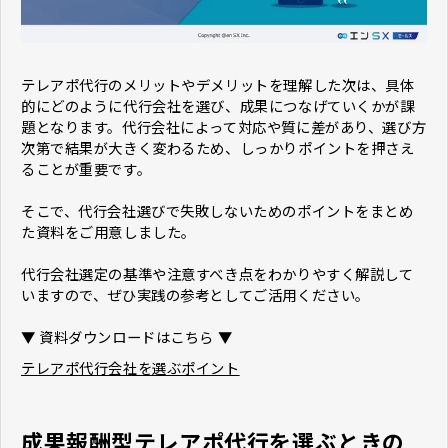
テレアポ代行のメリットやデメリットを理解した次は、具体
的にどのように代行会社を選び、成果につなげていくかが課
題となります。代行会社によって対応や質に差があり、選び方
次第で結果が大きく変わるため、しっかりポイントを押さえ
ることが重要です。
そこで、代行会社選びで失敗しないためのポイントをまとめ
た資料をご用意しました。
代行会社選定の基準や注意すべき点をわかりやすく解説して
いますので、ぜひ実践の参考としてご活用ください。
▼ 資料ダウンロードはこちら ▼
テレアポ代行会社を選ぶポイント
成果報酬型テレアポ代行を選ぶときの