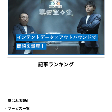
記事ランキング
選ばれる理由
サービス一覧