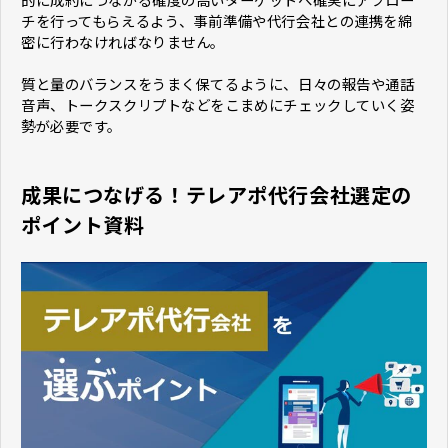
チを行ってもらえるよう、事前準備や代行会社との連携を綿
密に行わなければなりません。
質と量のバランスをうまく保てるように、日々の報告や通話
音声、トークスクリプトなどをこまめにチェックしていく姿
勢が必要です。
成果につなげる！テレアポ代行会社選定の
ポイント資料