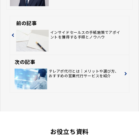
前の記事
インサイドセールスの手紙施策でアポイ
ントを獲得する手順とノウハウ
次の記事
テレアポ代行とは｜メリットや選び方、
おすすめの営業代行サービスを紹介
お役立ち資料