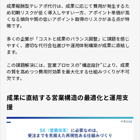
成果報酬型テレアポ代行は、成果に応じて費用が発生するた
め初期リスクが低く導入しやすい一方、アポイント単価が高
くなる傾向や質の低いアポイント取得のリスクがある点が特
徴です。
多くの企業が「コストと成果のバランス調整」に課題を感じ
やすく、適切な代行会社選びや運用体制構築が成果に直結し
ます。
この課題解決には、営業プロセスの“構造設計”により、成果
の質を高めつつ費用対効果を最大化する仕組みづくりが不可
欠です。
成果に直結する営業構造の最適化と運用支
援