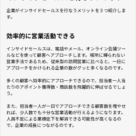
企業がインサイドセールスを行なうメリットを３つ紹介しま
す。
効率的に営業活動できる
インサイドセールスは、電話やメール、オンライン会議ツー
ルなどを使って顧客へアプローチします。場所に縛られない
営業手法であるため、従来型の訪問営業に比べると、一日に
アプローチをかけられる企業の数がグッと多くなるのです。
多くの顧客へ効率的にアプローチできるので、担当者一人当
たりのアポイント獲得数・商談数を飛躍的に伸ばせるでしょ
う。
また、担当者一人が一日でアプローチできる顧客数を増やせ
れば、少人数でも十分な営業活動が行えるようになります。
人員不足による業績低下を解消できる可能性が高くなるの
で、企業の成長につながるのです。