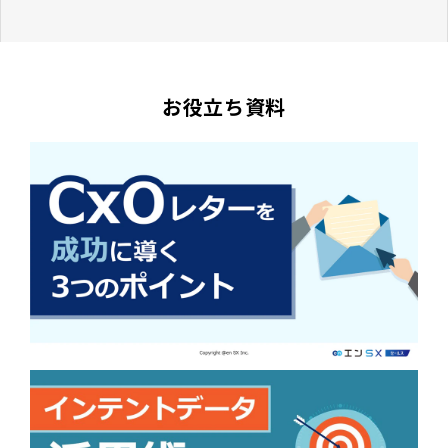
お役立ち資料