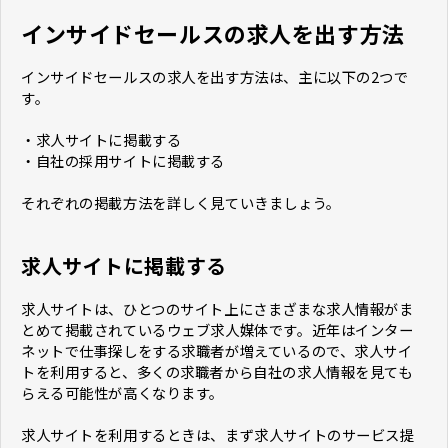
インサイドセールスの求人を出す方法
インサイドセールスの求人を出す方法は、主に以下の2つで
す。
・求人サイトに掲載する
・自社の採用サイトに掲載する
それぞれの掲載方法を詳しく見ていきましょう。
求人サイトに掲載する
求人サイトは、ひとつのサイト上にさまざまな求人情報がま
とめて掲載されているウェブ求人媒体です。近年はインター
ネットで仕事探しをする求職者が増えているので、求人サイ
トを利用すると、多くの求職者から自社の求人情報を見ても
らえる可能性が高くなります。
求人サイトを利用するときは、まず求人サイトのサービス提