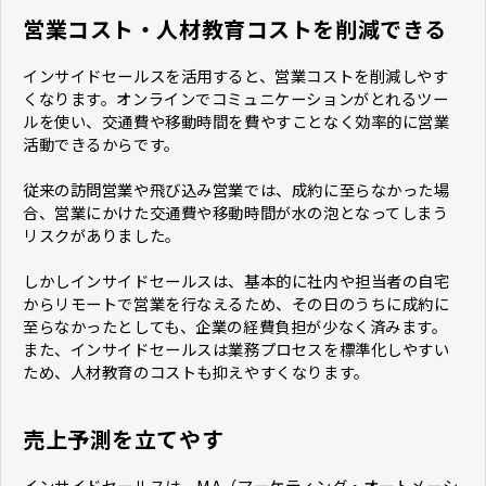
営業コスト・人材教育コストを削減できる
インサイドセールスを活用すると、営業コストを削減しやす
くなります。オンラインでコミュニケーションがとれるツー
ルを使い、交通費や移動時間を費やすことなく効率的に営業
活動できるからです。
従来の訪問営業や飛び込み営業では、成約に至らなかった場
合、営業にかけた交通費や移動時間が水の泡となってしまう
リスクがありました。
しかしインサイドセールスは、基本的に社内や担当者の自宅
からリモートで営業を行なえるため、その日のうちに成約に
至らなかったとしても、企業の経費負担が少なく済みます。
また、インサイドセールスは業務プロセスを標準化しやすい
ため、人材教育のコストも抑えやすくなります。
売上予測を立てやす
インサイドセールスは、MA（マーケティング・オートメーシ