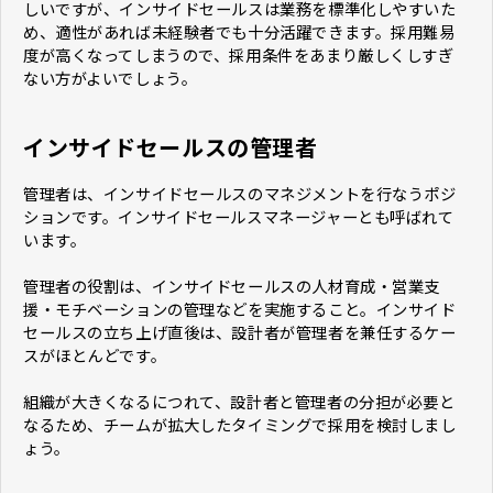
しいですが、インサイドセールスは業務を標準化しやすいた
め、適性があれば未経験者でも十分活躍できます。採用難易
度が高くなってしまうので、採用条件をあまり厳しくしすぎ
ない方がよいでしょう。
インサイドセールスの管理者
管理者は、インサイドセールスのマネジメントを行なうポジ
ションです。インサイドセールスマネージャーとも呼ばれて
います。
管理者の役割は、インサイドセールスの人材育成・営業支
援・モチベーションの管理などを実施すること。インサイド
セールスの立ち上げ直後は、設計者が管理者を兼任するケー
スがほとんどです。
組織が大きくなるにつれて、設計者と管理者の分担が必要と
なるため、チームが拡大したタイミングで採用を検討しまし
ょう。