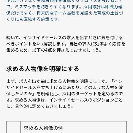
キルだけでなく実務再現性を確認するプロセスを設けること
で、ミスマッチを防ぎやすくなります。採用設計は即戦力確
保だけでなく、将来的なチーム拡張を見据えた育成の土台づ
くりにも直結する施策です。
続いて、インサイドセールスの求人を出すときに気を付ける
べきポイントを4つ解説します。自社の求人に効率よく応募を
集めるため、以下の4点を押さえておきましょう。
求める人物像を明確にする
まず、求人を出す前に求める人物像を明確にします。「イン
サイドセールスを立ち上げるにあたり、どのような人材を確
保したいのか」を明確化し、採用のターゲットを定めるので
す。求める人物像は、インサイドセールスのポジションごと
に、具体的に定めておきましょう。
求める人物像の例