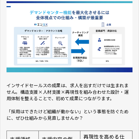
インサイドセールスの成果は、求人を出すだけでは生まれま
せん。構造支援×人材支援×再現性を組み合わせた設計・運
用体制を整えることで、初めて成果につながります。
「採用はできたけど組織が動かない」という事態を防ぐため
に、ぜひ仕組みから見直しませんか？
再現性を高める仕
支援領域
支援内容の例