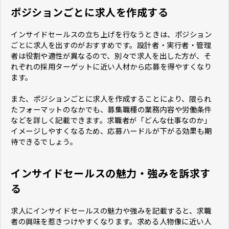
ポジションごとに求人を作成する
インサイドセールスの立ち上げを行なうときは、ポジション
ごとに求人を出すのがおすすめです。設計者・実行者・管理
者は役割や適性が異なるので、別々で求人を出した方が、そ
れぞれの採用ターゲットに近い人材から応募を得やすくなり
ます。
また、ポジションごとに求人を作成することにより、限られ
たフォーマットのなかでも、募集職種の業務内容や労働条件
などを詳しく記載できます。求職者が「どんな仕事なのか」
イメージしやすくなるため、応募ハードルが下がる効果も期
待できるでしょう。
インサイドセールスの魅力・強みを訴求す
る
求人にインサイドセールスの魅力や強みを記載すると、求職
者の興味を惹きつけやすくなります。求める人物像に近い人