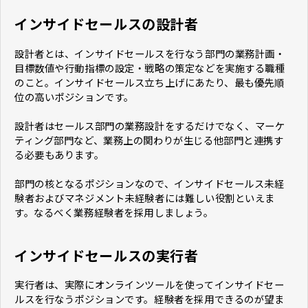
インサイドセールスの設計者
設計者とは、インサイドセールスを行なう部門の業務計画・
目標数値や行動指標の設定・戦略の策定などを実施する職種
のこと。インサイドセールス立ち上げにあたり、最も優先順
位の高いポジションです。
設計者はセールス部門の業務設計をするだけでなく、マーケ
ティング部門など、業務上の関わりが生じる他部門と連携す
る必要もあります。
部門の核となるポジションなので、インサイドセールス未経
験者およびマネジメント未経験者には難しい役割といえま
す。なるべく業務経験者を採用しましょう。
インサイドセールスの実行者
実行者は、実際にオンラインツールを使ってインサイドセー
ルスを行なうポジションです。経験者を採用できるのが望ま