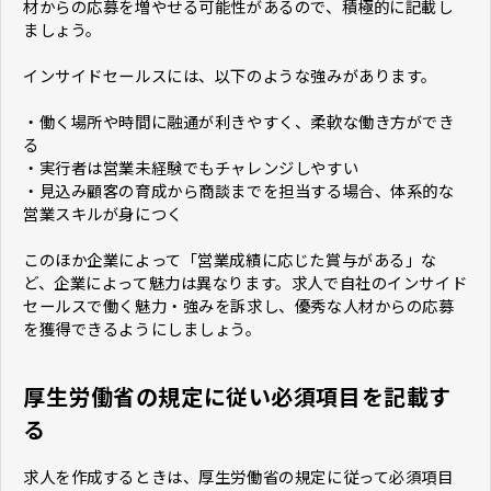
材からの応募を増やせる可能性があるので、積極的に記載し
ましょう。
インサイドセールスには、以下のような強みがあります。
・働く場所や時間に融通が利きやすく、柔軟な働き方ができ
る
・実行者は営業未経験でもチャレンジしやすい
・見込み顧客の育成から商談までを担当する場合、体系的な
営業スキルが身につく
このほか企業によって「営業成績に応じた賞与がある」な
ど、企業によって魅力は異なります。求人で自社のインサイド
セールスで働く魅力・強みを訴求し、優秀な人材からの応募
を獲得できるようにしましょう。
厚生労働省の規定に従い必須項目を記載す
る
求人を作成するときは、厚生労働省の規定に従って必須項目