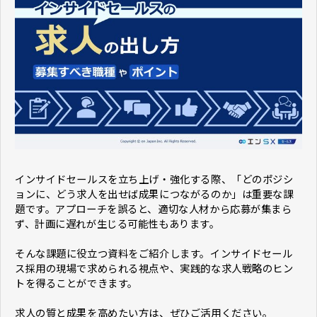
インサイドセールスを立ち上げ・強化する際、「どのポジシ
ョンに、どう求人を出せば成果につながるのか」は重要な課
題です。アプローチを誤ると、適切な人材から応募が集まら
ず、計画に遅れが生じる可能性もあります。
そんな課題に役立つ資料をご紹介します。インサイドセール
ス採用の現場で求められる視点や、実践的な求人戦略のヒン
トを得ることができます。
求人の質と成果を高めたい方は、ぜひご活用ください。