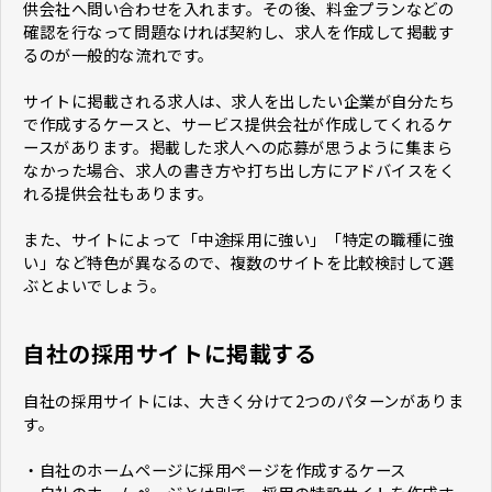
供会社へ問い合わせを入れます。その後、料金プランなどの
確認を行なって問題なければ契約し、求人を作成して掲載す
るのが一般的な流れです。
サイトに掲載される求人は、求人を出したい企業が自分たち
で作成するケースと、サービス提供会社が作成してくれるケ
ースがあります。掲載した求人への応募が思うように集まら
なかった場合、求人の書き方や打ち出し方にアドバイスをく
れる提供会社もあります。
また、サイトによって「中途採用に強い」「特定の職種に強
い」など特色が異なるので、複数のサイトを比較検討して選
ぶとよいでしょう。
自社の採用サイトに掲載する
自社の採用サイトには、大きく分けて2つのパターンがありま
す。
・自社のホームページに採用ページを作成するケース