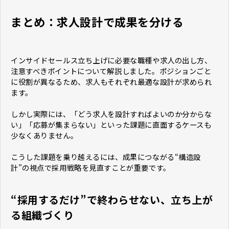
まとめ：求人設計で成果を分ける
インサイドセールス立ち上げに必要な職種や求人の出し方、
注意すべきポイントについて解説しました。ポジションごと
に役割が異なるため、求人もそれぞれ最適な設計が求められ
ます。
しかし実際には、「どう求人を設計すればよいのか分からな
い」「応募が集まらない」といった課題に直面するケースも
少なくありません。
こうした課題を乗り越えるには、成果につながる“構造設
計”の視点で採用戦略を見直すことが重要です。
“採用するだけ”で終わらせない、立ち上が
る組織づくり