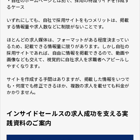
・自社のホームページとは別で、採用の特設サイトを作成す
るケース
いずれにしても、自社で採用サイトをもつメリットは、掲載
する情報量や求人数などに制限がないことです。
ほとんどの求人媒体は、フォーマットがある程度決まってい
るため、記載できる情報量に限りがあります。しかし自社の
採用サイトであれば、自由に情報を掲載できるので、動画や
画像なども交えて、視覚的に自社求人を求職者へアピールし
やすくなります。
サイトを作成する手間はありますが、掲載した情報をいつで
も・何度でも修正できるほか、複数の求人を載せても料金が
かかりません。
インサイドセールスの求人成功を支える実
践資料のご案内