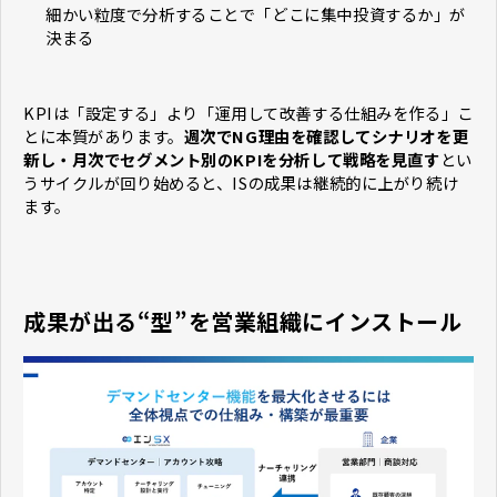
細かい粒度で分析することで「どこに集中投資するか」が
決まる
KPIは「設定する」より「運用して改善する仕組みを作る」こ
とに本質があります。
週次でNG理由を確認してシナリオを更
新し・月次でセグメント別のKPIを分析して戦略を見直す
とい
うサイクルが回り始めると、ISの成果は継続的に上がり続け
ます。
成果が出る“型”を営業組織にインストール