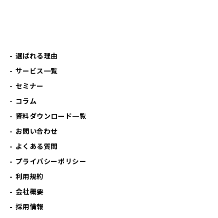
選ばれる理由
サービス一覧
セミナー
コラム
資料ダウンロード一覧
お問い合わせ
よくある質問
プライバシーポリシー
利用規約
会社概要
採用情報