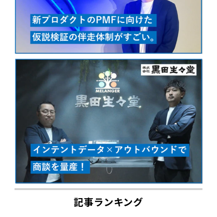
記事ランキング