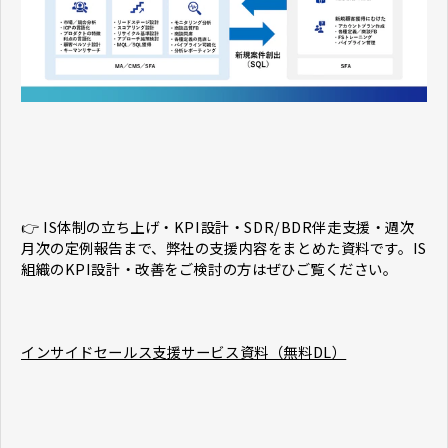
👉 IS体制の立ち上げ・KPI設計・SDR/BDR伴走支援・週次
月次の定例報告まで、弊社の支援内容をまとめた資料です。IS
組織のKPI設計・改善をご検討の方はぜひご覧ください。
インサイドセールス支援サービス資料（無料DL）