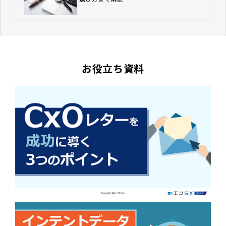
お役立ち資料