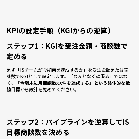
KPIの設定手順（KGIからの逆算）
ステップ1：KGIを受注金額・商談数で
定める
まず「ISチームが今期何を達成するか」を受注金額または商
談数でKGIとして設定します。「なんとなく頑張る」ではな
く、
「今期末に月商談数XX件を達成する」という具体的な数
値目標
から設計を始めてください。
ステップ2：パイプラインを逆算してIS
目標商談数を決める