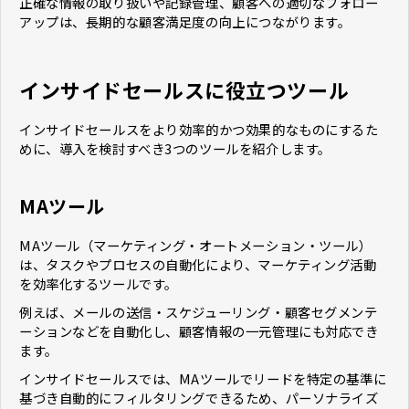
正確な情報の取り扱いや記録管理、顧客への適切なフォロー
アップは、長期的な顧客満足度の向上につながります。
インサイドセールスに役立つツール
インサイドセールスをより効率的かつ効果的なものにするた
めに、導入を検討すべき3つのツールを紹介します。
MAツール
MAツール（マーケティング・オートメーション・ツール）
は、タスクやプロセスの自動化により、マーケティング活動
を効率化するツールです。
例えば、メールの送信・スケジューリング・顧客セグメンテ
ーションなどを自動化し、顧客情報の一元管理にも対応でき
ます。
インサイドセールスでは、MAツールでリードを特定の基準に
基づき自動的にフィルタリングできるため、パーソナライズ