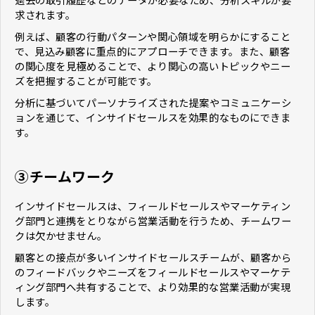
求されます。
例えば、顧客の行動パターンや関心領域を明らかにすること
で、見込み顧客に重点的にアプローチできます。また、顧客
の関心度を見極めることで、より関心の高いトピックやニー
ズを把握することが可能です。
分析に基づいてパーソナライズされた提案やコミュニケーシ
ョンを通じて、インサイドセールスを効果的なものにできま
す。
③チームワーク
インサイドセールスは、フィールドセールスやマーケティン
グ部門と連携をとりながら営業活動を行うため、チームワー
クは欠かせません。
顧客との接点が多いインサイドセールスチームが、顧客から
のフィードバックやニーズをフィールドセールスやマーケテ
ィング部門へ共有することで、より効果的な営業活動が実現
します。