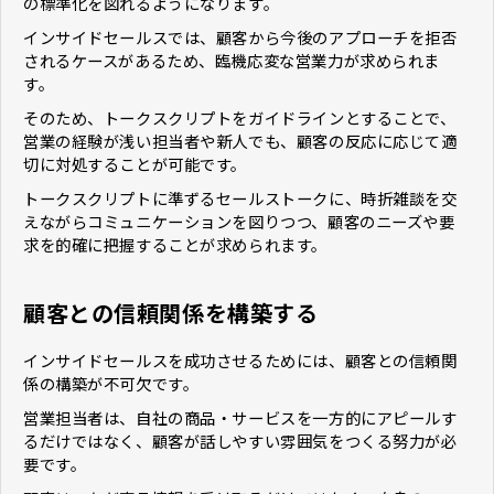
の標準化を図れるようになります。
インサイドセールスでは、顧客から今後のアプローチを拒否
されるケースがあるため、臨機応変な営業力が求められま
す。
そのため、トークスクリプトをガイドラインとすることで、
営業の経験が浅い担当者や新人でも、顧客の反応に応じて適
切に対処することが可能です。
トークスクリプトに準ずるセールストークに、時折雑談を交
えながらコミュニケーションを図りつつ、顧客のニーズや要
求を的確に把握することが求められます。
顧客との信頼関係を構築する
インサイドセールスを成功させるためには、顧客との信頼関
係の構築が不可欠です。
営業担当者は、自社の商品・サービスを一方的にアピールす
るだけではなく、顧客が話しやすい雰囲気をつくる努力が必
要です。