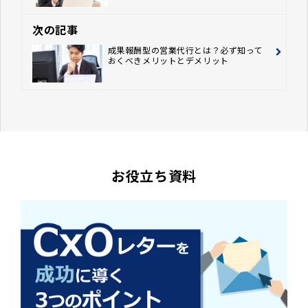
次の記事
成果報酬型の営業代行とは？必ず知って
おくべきメリットとデメリット
お役立ち資料