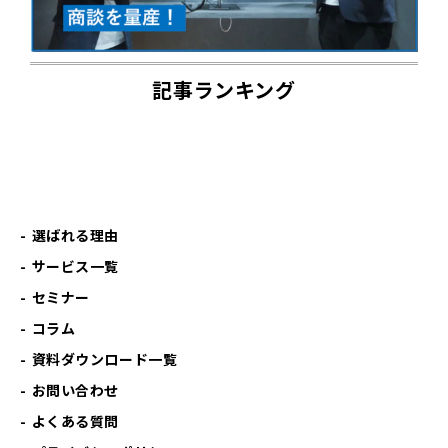
記事ランキング
選ばれる理由
サービス一覧
セミナー
コラム
資料ダウンロード一覧
お問い合わせ
よくある質問