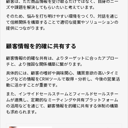
顧客は、ただ商品情報を受け取るだけではなく、自身のニー
ズや課題を解決してもらいたいと考えています。
そのため、悩みを打ち明けやすい環境をつくり、対話を通じ
て信頼関係を構築することで適切な提案やソリューションの
提供につながります。
顧客情報を的確に共有する
顧客情報の的確な共有は、よりターゲットに合ったアプロー
チと、より強固な関係構築に繋がります。
具体的には、顧客の嗜好や興味関心、購買意欲の高いタイミ
ングなどの情報をCRMツールで取得・分析し、今後の営業活
動に活かすことが重要です。
また、インサイドセールスチームとフィールドセールスチー
ムが連携し、定期的なミーティングや共有プラットフォーム
の活用などを通じて、顧客情報を的確に共有する体制の構築
も求められます。