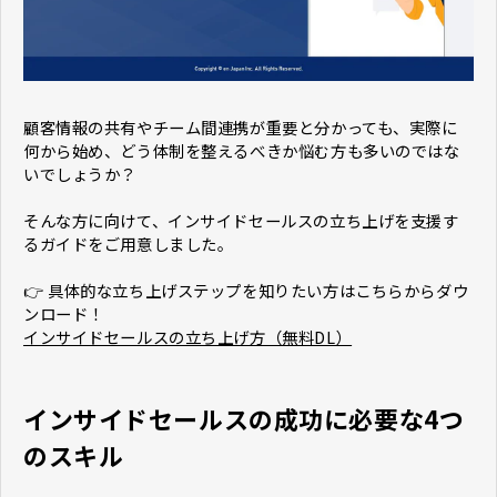
顧客情報の共有やチーム間連携が重要と分かっても、実際に
何から始め、どう体制を整えるべきか悩む方も多いのではな
いでしょうか？
そんな方に向けて、インサイドセールスの立ち上げを支援す
るガイドをご用意しました。
👉 具体的な立ち上げステップを知りたい方はこちらからダウ
ンロード！
インサイドセールスの立ち上げ方（無料DL）
インサイドセールスの成功に必要な4つ
のスキル