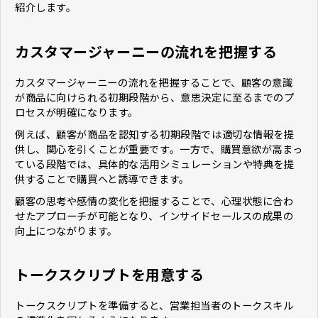
紹介します。
カスタマージャーニーの流れを把握する
カスタマージャーニーの流れを把握することで、顧客の意識
が商品に向けられる初期段階から、意思決定に至るまでのプ
ロセスが明確になります。
例えば、顧客が商品を認知する初期段階では適切な情報を提
供し、関心を引くことが重要です。一方で、購買意欲が高まっ
ている段階では、具体的な活用シミュレーションや特典を提
供することで購買へと誘導できます。
顧客の思考や感情の変化を把握することで、心理状態に合わ
せたアプローチが可能となり、インサイドセールスの成果の
向上につながります。
トークスクリプトを用意する
トークスクリプトを準備すると、営業担当者のトークスキル