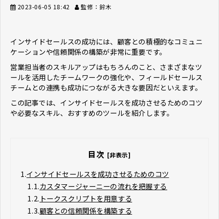
2023-06-05 18:42
監修：鈴木
インサイドセールスの成功には、顧客との積極的なコミュニ
ケーションや信頼関係の構築が非常に重要です。
営業担当者のスキルアップはもちろんのこと、さまざまなツ
ールを活用したチームワークの強化や、フィールドセールス
チームとの連携も成功につながる大きな要因だといえます。
この記事では、インサイドセールスを成功させるためのコツ
や必要なスキル、おすすめのツールを紹介します。
目次
[非表示]
1.
インサイドセールスを成功させるためのコツ
1.1.
カスタマージャーニーの流れを把握する
1.2.
トークスクリプトを用意する
1.3.
顧客との信頼関係を構築する