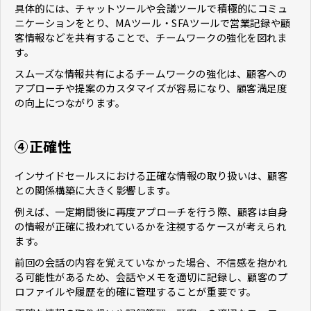
具体的には、チャットツールや会議ツールで積極的にコミュ
ニケーションをとり、MAツール・SFAツールで営業記録や顧
客情報などを共有することで、チームワークの強化を図れま
す。
スムーズな情報共有によるチームワークの強化は、顧客への
アプローチや提案のカスタマイズが容易になり、顧客満足度
の向上につながります。
④正確性
インサイドセールスにおける正確な情報の取り扱いは、顧客
との関係構築に大きく影響します。
例えば、一定期間後に再度アプローチを行う際、顧客は自身
の情報が正確に扱われているかを注視するケースが考えられ
ます。
前回の会話の内容を覚えていなかった場合、不信感を抱かれ
る可能性があるため、会話やメモを適切に記録し、顧客のプ
ロファイルや履歴を的確に管理することが重要です。