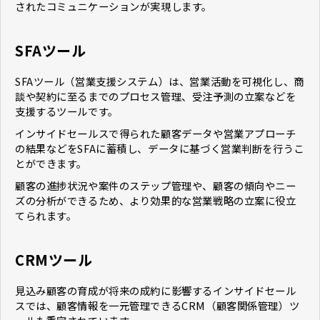
されたコミュニケーションが実現します。
SFAツール
SFAツール（営業支援システム）は、営業活動を可視化し、商
談や契約に至るまでのプロセス管理、受注予測の立案などを
支援するツールです。
インサイドセールスで得られた顧客データや営業アプローチ
の結果などをSFAに蓄積し、データに基づく営業判断を行うこ
とができます。
顧客の進捗状況や案件のステップ管理や、顧客の傾向やニー
ズの分析ができるため、より効果的な営業戦略の立案に役立
てられます。
CRMツール
見込み顧客の育成が将来の成約に影響するインサイドセール
スでは、顧客情報を一元管理できるCRM（顧客関係管理）ツ