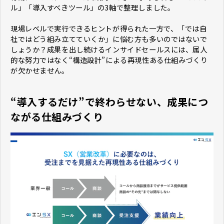
ル」「導入すべきツール」の3軸で整理しました。
現場レベルで実行できるヒントが得られた一方で、「では自
社ではどう組み立てていくか」に悩む方も多いのではないで
しょうか？成果を出し続けるインサイドセールスには、属人
的な努力ではなく“構造設計”による再現性ある仕組みづくり
が欠かせません。
“導入するだけ”で終わらせない、成果につ
ながる仕組みづくり