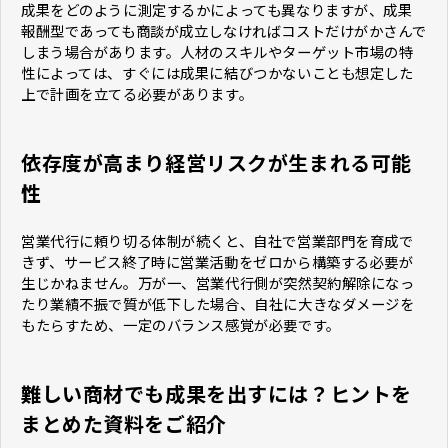
成果をどのように測定するかによっても異なりますが、成果
報酬型であっても商談が成立しなければコストだけがかさんで
しまう場合があります。人材のスキルやターゲット市場の特
性によっては、すぐには成果に結びつかないことも想定した
上で計画を立てる必要があります。
依存度が高まり経営リスクが生まれる可能
性
営業代行に頼り切る体制が続くと、自社で営業部門を育成で
きず、サービス終了時に営業活動をゼロから構築する必要が
生じかねません。万が一、営業代行側が突然契約解除になっ
たり業績不振で質が低下した場合、自社に大きなダメージを
もたらすため、一定のバランス感覚が必要です。
難しい商材でも成果を出すには？ヒントを
まとめた資料をご紹介