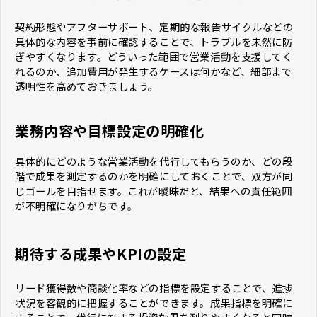
契約形態やアフターサポート、定期的な報告サイクルなどの
具体的な内容を事前に確認することで、トラブルを未然に防
ぎやすくなります。どういった範囲で営業活動を支援してく
れるのか、追加費用が発生するケースは何かなど、細部まで
透明性を高めておきましょう。
業務内容や目標設定の明確化
具体的にどのような営業活動を代行してもらうのか、どの段
階で成果を測定するのかを明確にしておくことで、双方が同
じゴールを目指せます。これが曖昧だと、結果への責任範囲
が不明確になりがちです。
期待する成果やKPIの設定
リード獲得数や商談化率などの指標を設定することで、進捗
状況を客観的に把握することができます。成果指標を明確に