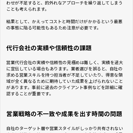
わせが不足すると、的外れなアプローチを繰り返してしまう
ことも考えられます。
結果として、かえってコストと時間だけがかかるという最悪
の事態に陥る可能性もあるため注意が必要です。
代行会社の実績や信頼性の課題
営業代行会社の実績や信頼性の見極めは難しく、実績を過大
に宣伝している場合もあります。業者選びを誤ると、自社の
求める営業スキルを持つ担当者が不足していたり、得意な領
域が全く異なるために期待していた成果を上げられないこと
があります。事前に過去のクライアント事例などを詳細に確
認することが重要です。
営業戦略の不一致や成果を出す時間の問題
自社のターゲット層や営業スタイルがしっかり共有されない