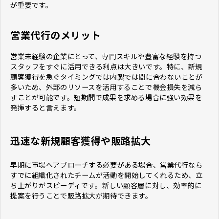
が重要です。
営業代行のメリット
営業未経験の企業にとって、専門スキルや豊富な経験を持つ
スタッフをすぐに活用できる利点は大きいです。特に、新規
顧客獲得を急ぐタイミングでは内製では間に合わないことが
多いため、外部のリソースを活用することで機会損失を減ら
すことが可能です。短期間で成果を求める場合に強い効果を
発揮すると言えます。
迅速な新規顧客獲得や販路拡大
早期に市場へアプローチする必要がある場合、営業代行なら
すでに組織化されたチームが活動を開始してくれるため、立
ち上がりがスピーディです。新しい顧客層に対し、効率的に
提案を行うことで販路拡大が期待できます。