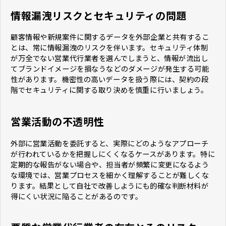
情報漏洩リスクとセキュリティの問題
顧客情報や新規案件に関するデータを外部企業と共有するこ
とは、常に情報漏洩のリスクを伴います。セキュリティ体制
が万全でない営業代行業者を選んでしまうと、情報が流出し
てブランドイメージを損なうなどのダメージが発生する可能
性があります。機密性の高いデータを扱う際には、契約の段
階でセキュリティに関する取り決めを慎重に行いましょう。
営業活動の不透明性
外部に営業活動を委託すると、実際にどのようなアプローチ
が行われているかを把握しにくくなるケースがあります。特に
定期的な報告がない場合や、担当者が頻繁に変更になるよう
な環境では、営業プロセスを細かく理解することが難しくな
ります。結果として自社で改善しようにも的確な判断材料が
得にくい状況に陥ることがあるのです。