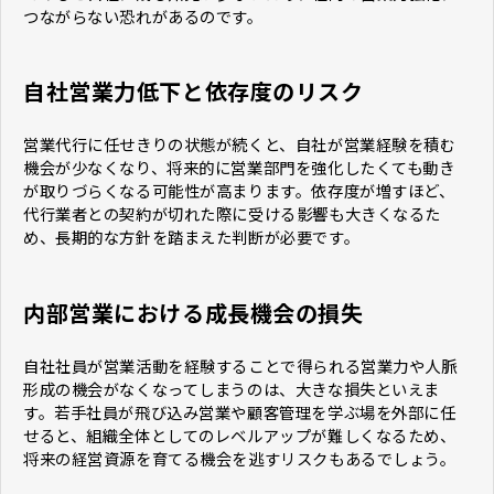
つながらない恐れがあるのです。
自社営業力低下と依存度のリスク
営業代行に任せきりの状態が続くと、自社が営業経験を積む
機会が少なくなり、将来的に営業部門を強化したくても動き
が取りづらくなる可能性が高まります。依存度が増すほど、
代行業者との契約が切れた際に受ける影響も大きくなるた
め、長期的な方針を踏まえた判断が必要です。
内部営業における成長機会の損失
自社社員が営業活動を経験することで得られる営業力や人脈
形成の機会がなくなってしまうのは、大きな損失といえま
す。若手社員が飛び込み営業や顧客管理を学ぶ場を外部に任
せると、組織全体としてのレベルアップが難しくなるため、
将来の経営資源を育てる機会を逃すリスクもあるでしょう。