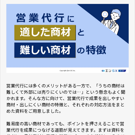
営業代行には多くのメリットがある一方で、「うちの商材は
難しくて外部には売りにくいのでは…」という懸念もよく聞
かれます。そんな方に向けて、営業代行で成果を出しやすい
商材・出しにくい商材の特徴と、それぞれの対応方法をまと
めた資料をご用意しました。
難易度の高い商材であっても、ポイントを押さえることで営
業代行を成果につなげる道筋が見えてきます。まずは資料を