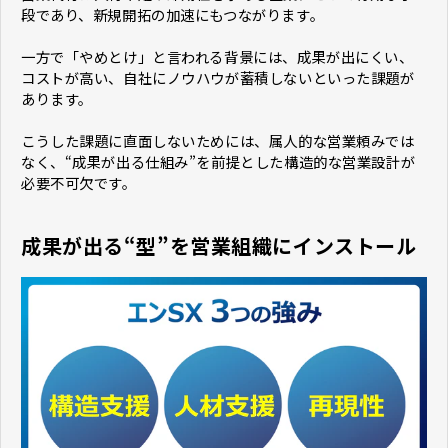
段であり、新規開拓の加速にもつながります。
一方で「やめとけ」と言われる背景には、成果が出にくい、
コストが高い、自社にノウハウが蓄積しないといった課題が
あります。
こうした課題に直面しないためには、属人的な営業頼みでは
なく、“成果が出る仕組み”を前提とした構造的な営業設計が
必要不可欠です。
成果が出る“型”を営業組織にインストール