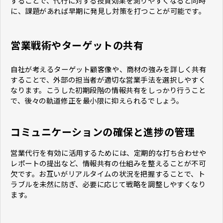
することで、代行に対する投資効果を測りやすくなると同時
に、課題があれば早期に発見し対策を打つことが可能です。
営業戦術やターゲットの共有
自社が考えるターゲット顧客像や、商材の強みを詳しく共有
することで、外部の担当者が適切な営業手法を選択しやすく
なります。こうした初期段階の情報共有をしっかり行うこと
で、後々の軌道修正を最小限に抑えられるでしょう。
コミュニケーションの確保と進捗の管理
営業代行を有効に活用するためには、定期的な打ち合わせや
レポートの提出など、情報共有の仕組みを整えることが不可
欠です。お互いがリアルタイムの状況を把握することで、ト
ラブルを未然に防ぎ、必要に応じて戦略を調整しやすくなり
ます。