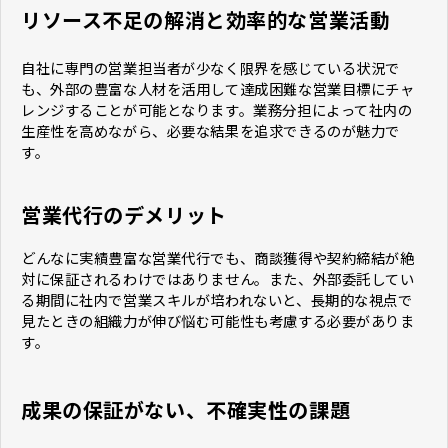
リソース不足の解消と効率的な営業活動
自社に専門の営業担当者が少なく限界を感じている状況で
も、外部の豊富な人材を活用して達成困難な営業目標にチャ
レンジすることが可能となります。業務分担によって社内の
生産性を高めながら、必要な結果を追求できるのが魅力で
す。
営業代行のデメリット
どんなに実績豊富な営業代行でも、商談獲得や契約締結が絶
対に保証されるわけではありません。また、外部委託してい
る期間に社内で営業スキルが培われないと、長期的な視点で
見たときの組織力が伸び悩む可能性も考慮する必要がありま
す。
成果の保証がない、不確実性の課題