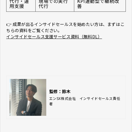
代行・運
現場での実行
KPI連動型で継続改
用支援
代行
善
👉 成果が出るインサイドセールスを始めたい方は、まずはこ
ちらの資料をご覧ください。
インサイドセールス支援サービス資料（無料DL）
監修：鈴木
エンSX株式会社　インサイドセールス責任
者