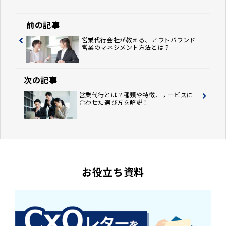
前の記事
営業代行会社が教える、アウトバウンド
営業のマネジメント方法とは？
次の記事
営業代行とは？種類や特徴、サービスに
合わせた選び方を解説！
お役立ち資料