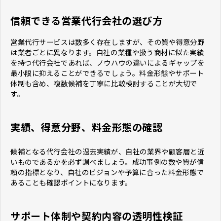
信頼できる営業代行会社の選び方
営業代行サービスは数多く存在しますが、その質や得意分野
は業者ごとに異なります。自社の業種や扱う商材に似た実績
を持つ代行会社であれば、ノウハウの違いによるギャップを
最小限に抑えることができるでしょう。料金形態やサポート
体制も含め、複数候補を丁寧に比較検討することが大切で
す。
実績、得意分野、料金形態の確認
候補となる代行会社の過去実績が、自社の業界や顧客層と近
いものであるかを必ず調べましょう。成功事例の数や質が信
頼の指標となり、自社のビジョンや予算に合った料金形態で
あることも確認ポイントになります。
サポート体制や契約内容の透明性検証