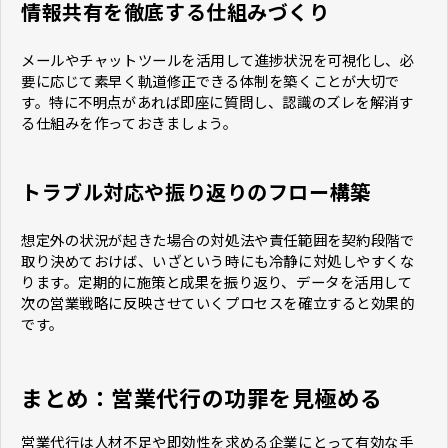
情報共有を徹底する仕組みづくり
メールやチャットツールを活用して進捗状況を可視化し、必
要に応じて素早く軌道修正できる体制を築くことが大切で
す。特に不明点があれば即座に質問し、認識のズレを解消す
る仕組みを作っておきましょう。
トラブル対応や振り返りのフロー構築
想定外の状況が起きた場合の対処法や責任範囲を契約段階で
取り決めておけば、いざという時にも冷静に対処しやすくな
ります。定期的に施策と成果を振り返り、データを活用して
次の営業戦略に反映させていくプロセスを確立すると効果的
です。
まとめ：営業代行の功罪を見極める
営業代行は人材不足や即効性を求める企業にとって有効な手