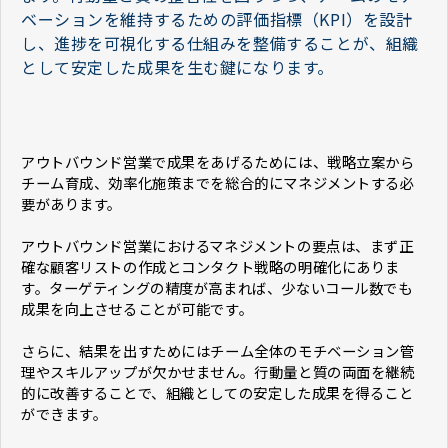
ベーションを維持するための評価指標（KPI）を設計
し、進捗を可視化する仕組みを整備することが、組織
として安定した成果を生む鍵になります。
アウトバウンド営業で成果をあげるためには、戦略立案から
チーム育成、効率化施策までを総合的にマネジメントする必
要があります。
アウトバウンド営業におけるマネジメントの要点は、まず正
確な顧客リストの作成とコンタクト戦略の明確化にありま
す。ターゲティングの精度が高まれば、少ないコール数でも
成果を向上させることが可能です。
さらに、結果を出すためにはチーム全体のモチベーション管
理やスキルアップが欠かせません。行動量と質の両面を継続
的に改善することで、組織としての安定した成果を得ること
ができます。