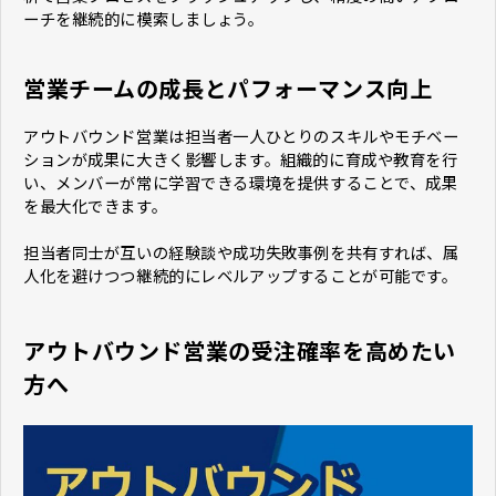
ーチを継続的に模索しましょう。
営業チームの成長とパフォーマンス向上
アウトバウンド営業は担当者一人ひとりのスキルやモチベー
ションが成果に大きく影響します。組織的に育成や教育を行
い、メンバーが常に学習できる環境を提供することで、成果
を最大化できます。
担当者同士が互いの経験談や成功失敗事例を共有すれば、属
人化を避けつつ継続的にレベルアップすることが可能です。
アウトバウンド営業の受注確率を高めたい
方へ