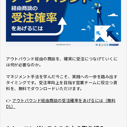
アウトバウンド経由の商談を、確実に受注につなげていくに
は何が必要なのか。
マネジメント手法を学んだ今こそ、実践への一歩を踏み出す
タイミングです。受注率向上を目指す営業チームに役立つ資
料を、無料でダウンロードいただけます。
👉
アウトバウンド経由商談の受注確率をあげるには（無料
DL）