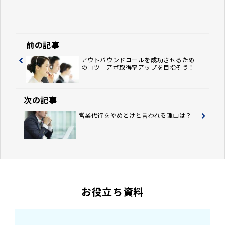
前の記事
アウトバウンドコールを成功させるため
のコツ｜アポ取得率アップを目指そう！
次の記事
営業代行をやめとけと言われる理由は？
お役立ち資料