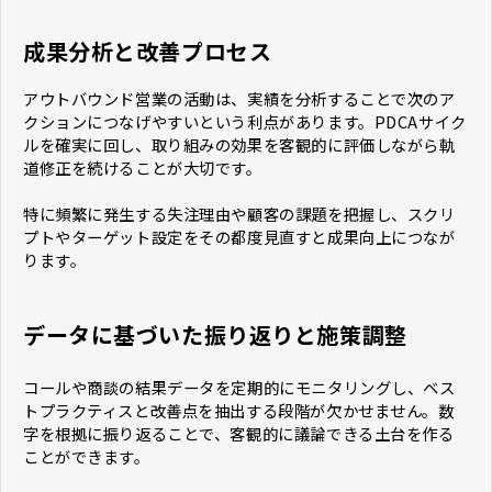
成果分析と改善プロセス
アウトバウンド営業の活動は、実績を分析することで次のア
クションにつなげやすいという利点があります。PDCAサイク
ルを確実に回し、取り組みの効果を客観的に評価しながら軌
道修正を続けることが大切です。
特に頻繁に発生する失注理由や顧客の課題を把握し、スクリ
プトやターゲット設定をその都度見直すと成果向上につなが
ります。
データに基づいた振り返りと施策調整
コールや商談の結果データを定期的にモニタリングし、ベス
トプラクティスと改善点を抽出する段階が欠かせません。数
字を根拠に振り返ることで、客観的に議論できる土台を作る
ことができます。