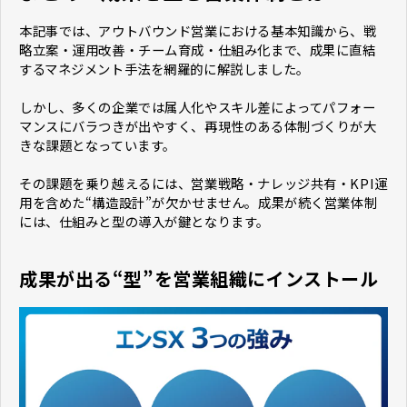
本記事では、アウトバウンド営業における基本知識から、戦
略立案・運用改善・チーム育成・仕組み化まで、成果に直結
するマネジメント手法を網羅的に解説しました。
しかし、多くの企業では属人化やスキル差によってパフォー
マンスにバラつきが出やすく、再現性のある体制づくりが大
きな課題となっています。
その課題を乗り越えるには、営業戦略・ナレッジ共有・KPI運
用を含めた“構造設計”が欠かせません。成果が続く営業体制
には、仕組みと型の導入が鍵となります。
成果が出る“型”を営業組織にインストール