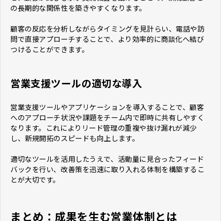
の長期的な関係性を築きやすくなります。
顧客の反応を分析しながらタイミングを見計らい、電話や訪
問で直接アプローチすることで、より効率的に商談化へ結び
つけることができます。
営業支援ツールの適切な導入
営業支援ツールやアプリケーションを導入することで、顧客
へのアプローチ状況や課題をチーム内で即時に共有しやすく
なります。これによりリード管理の重複や抜け漏れが減少
し、新規開拓のスピードも向上します。
適切なツールを活用したうえで、活動量に見合ったフィード
バックを行い、改善策を迅速に取り入れる体制を構築するこ
とが大切です。
まとめ：成果を生む営業体制とは