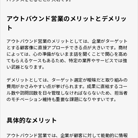
アウトバウンド営業のメリットとデメリッ
ト
アウトバウンド営業のメリットとしては、企業がターゲット
とする顧客像に直接アプローチできる点が大きいです。商材
によっては、心の準備がないまま話を聞くことで関心を高め
てもらえるケースもあるため、特定の業界やサービスでは強
い武器となります。
デメリットとしては、ターゲット選定が曖昧だと取り組みの
費用がかさみやすい点が挙げられます。成果に直結するコー
ル数や訪問回数を日々管理しなければならないため、担当者
のモチベーション維持も重要な課題になりやすいです。
具体的なメリット
アウトバウンド営業では、企業が顧客に対して能動的に情報