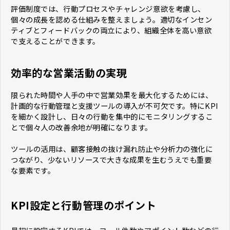
評価制度では、行動プロセスやチャレンジ意欲を考慮し、
個々の成長を認める仕組みを整えましょう。適切なインセン
ティブとフィードバックの両立により、組織全体を高い意欲
で支えることができます。
効率的な営業活動の実現
限られた時間や人手の中で営業効果を最大化するためには、
計画的な行動管理と支援ツールの導入が不可欠です。特にKPI
を細かく設計し、日々の行動を集中的にモニタリングするこ
とで個々人の改善余地が明確になります。
ツールの活用は、顧客接触の抜け漏れ防止や分析力の強化に
つながり、少ないリソースで大きな成果を生むうえでも重要
な要素です。
KPI設定と行動管理のポイント