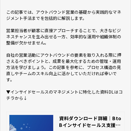
この記事では、アウトバウンド営業の基礎から実践的なマネ
ジメント手法までを包括的に解説します。
営業担当者が顧客に直接アプローチすることで、大きなビジ
ネスチャンスを生み出せる一方、効率的な運用や組織体制の
整備が欠かせません。
自社の営業活動にアウトバウンドの要素を取り入れる際に押
さえるべきポイントと、成果を最大化するための管理・運用
方法を学びましょう。この記事を参考に、プロセス構造の見
直しやチームのスキル向上に活かしていただければ幸いで
す。
▼インサイドセールスのマネジメントに特化した資料DLはコ
チラから↓
資料ダウンロード詳細｜Bto
Bインサイドセールス支援の