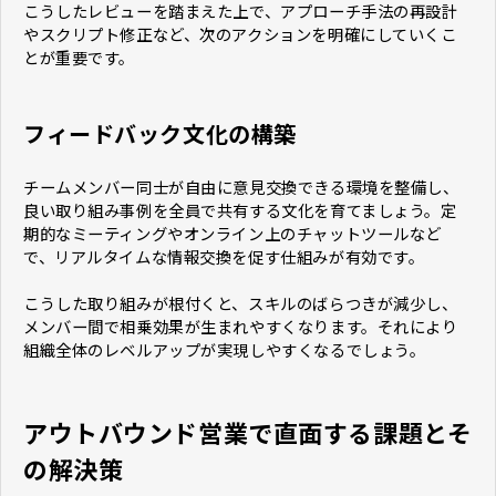
こうしたレビューを踏まえた上で、アプローチ手法の再設計
やスクリプト修正など、次のアクションを明確にしていくこ
とが重要です。
フィードバック文化の構築
チームメンバー同士が自由に意見交換できる環境を整備し、
良い取り組み事例を全員で共有する文化を育てましょう。定
期的なミーティングやオンライン上のチャットツールなど
で、リアルタイムな情報交換を促す仕組みが有効です。
こうした取り組みが根付くと、スキルのばらつきが減少し、
メンバー間で相乗効果が生まれやすくなります。それにより
組織全体のレベルアップが実現しやすくなるでしょう。
アウトバウンド営業で直面する課題とそ
の解決策