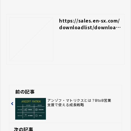
https://sales.en-sx.com/
downloadlist/download
01
前の記事
アンゾフ・マトリクスとは？BtoB営業
支援で使える成長戦略
次の記事