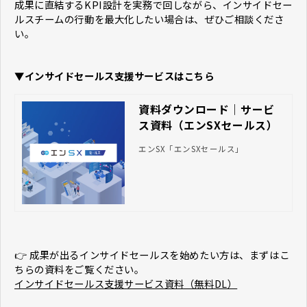
成果に直結するKPI設計を実務で回しながら、インサイドセー
ルスチームの行動を最大化したい場合は、ぜひご相談くださ
い。
▼インサイドセールス支援サービスはこちら
資料ダウンロード｜サービ
ス資料（エンSXセールス）
エンSX「エンSXセールス」
👉 成果が出るインサイドセールスを始めたい方は、まずはこ
ちらの資料をご覧ください。
インサイドセールス支援サービス資料（無料DL）