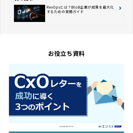
RevOpsとは？BtoB企業が成果を最大化
するための実務ガイド
お役立ち資料