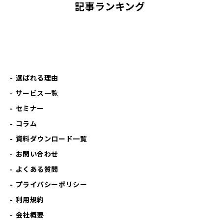
記事ランキング
選ばれる理由
サービス一覧
セミナー
コラム
資料ダウンロード一覧
お問い合わせ
よくある質問
プライバシーポリシー
利用規約
会社概要