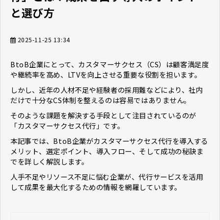
と選び方
2025-11-25 13:34
BtoB企業にとって、カスタマーサクセス（CS）は顧客満足度
や継続率を高め、LTVを向上させる重要な役割を担います。
しかし、近年の人材不足や経験者の採用難などにより、社内
だけで十分なCS体制を整えるのは容易ではありません。
そのような課題を解決する手段として注目されているのが
「カスタマーサクセス代行」です。
本記事では、BtoB企業がカスタマーサクセス代行を導入する
メリット、選定ポイント、導入フロー、そして成功の秘訣ま
でを詳しく解説します。
人手不足やリソース不足に悩む企業が、代行サービスを活用
して成果を最大化するための情報を網羅しています。