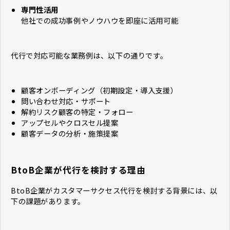
専門性活用
他社での成功事例やノウハウを即座に活用可能
代行で対応可能な業務例は、以下の通りです。
顧客オンボーディング（初期設定・導入支援）
問い合わせ対応・サポート
解約リスク顧客の特定・フォロー
アップセルやクロスセル提案
顧客データの分析・施策提案
BtoB企業が代行を検討する理由
BtoB企業がカスタマーサクセス代行を検討する背景には、以
下の課題があります。