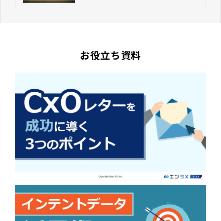
お役立ち資料