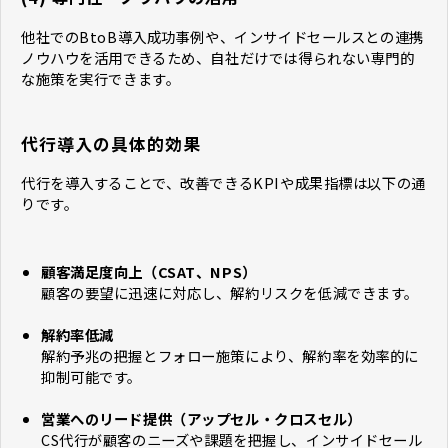
他社でのBtoB導入成功事例や、インサイドセールスとの連携
ノウハウを活用できるため、自社だけでは得られない専門的
な施策を実行できます。
代行導入の具体的効果
代行を導入することで、改善できるKPIや成果指標は以下の通
りです。
顧客満足度向上（CSAT、NPS）
顧客の要望に迅速に対応し、解約リスクを低減できます。
解約率低減
解約予兆の把握とフォロー施策により、解約率を効率的に
抑制可能です。
営業へのリード提供（アップセル・クロスセル）
CS代行が顧客のニーズや課題を把握し、インサイドセール