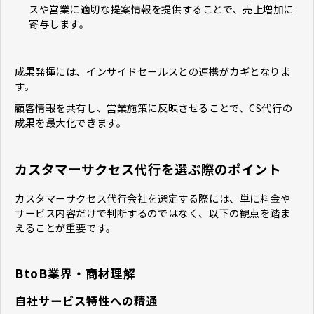
スや営業に適切な提案情報を提供することで、売上増加に
寄与します。
成果発揮には、インサイドセールスとの連携がカギとなりま
す。
顧客情報を共有し、営業施策に反映させることで、CS代行の
成果を最大化できます。
カスタマーサクセス代行を選ぶ際のポイント
カスタマーサクセス代行会社を選定する際には、単に料金や
サービス内容だけで判断するのではなく、以下の観点を踏ま
えることが重要です。
BtoB業界・商材理解
自社サービス特性への精通