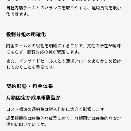
自社内製チームとのバランスを取りやすく、運用負荷を最小
化できます。
役割分担の明確化
内製チームとの役割を明確にすることで、責任の所在が曖昧
にならず、顧客対応の質が安定します。
また、インサイドセールスとの連携フローをあらかじめ設計
しておくことも重要です。
契約形態・料金体系
月額固定か成果報酬型か
コスト構造の透明性は導入判断に大きく影響します。
成果報酬型は短期的な成果に強く、月額固定は長期的な安定
運用に向いています。