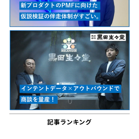
記事ランキング