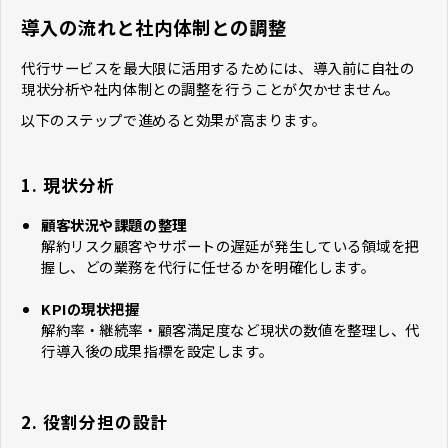
導入の流れと社内体制との調整
代行サービスを最大限に活用するためには、導入前に自社の
現状分析や社内体制との調整を行うことが欠かせません。
以下のステップで進めると効果が高まります。
1. 現状分析
顧客状況や課題の整理
解約リスク顧客やサポートの遅延が発生している領域を把
握し、どの業務を代行に任せるかを明確化します。
KPIの現状把握
解約率・継続率・顧客満足度など現状の数値を整理し、代
行導入後の成果指標を設定します。
2. 役割分担の設計