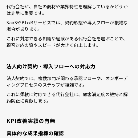
代行会社が、自社の商材や業界特性を理解しているかどうか
は非常に重要です。
SaaSやBtoBサービスでは、契約形態や導入フローが複雑な
場合があります。
これに対応できる知識や経験がある代行会社を選ぶことで、
顧客対応の質やスピードが大きく向上します。
法人向け契約・導入フローへの対応力
法人契約では、複数部門が関わる承認フローや、オンボーデ
ィングプロセスのステップが複雑です。
これに柔軟に対応できる代行会社は、顧客満足度の維持と解
約防止に貢献します。
KPI改善実績の有無
具体的な成果指標の確認