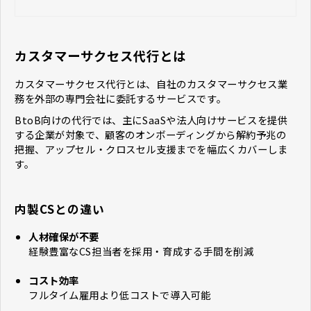
カスタマーサクセス代行とは
カスタマーサクセス代行とは、自社のカスタマーサクセス業
務を外部の専門会社に委託するサービスです。
BtoB向けの代行では、主にSaaSや法人向けサービスを提供
する企業が対象で、顧客のオンボーディングから解約予兆の
把握、アップセル・クロスセル支援までを幅広くカバーしま
す。
内製CSとの違い
人材確保が不要
経験豊富なCS担当者を採用・育成する手間を削減
コスト効率
フルタイム雇用より低コストで導入可能