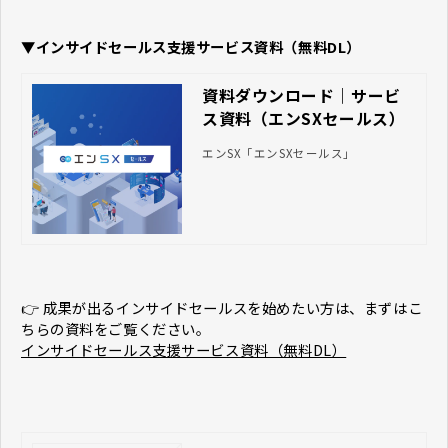
▼インサイドセールス支援サービス資料（無料DL）
資料ダウンロード｜サービ
ス資料（エンSXセールス）
エンSX「エンSXセールス」
👉 成果が出るインサイドセールスを始めたい方は、まずはこ
ちらの資料をご覧ください。
インサイドセールス支援サービス資料（無料DL）