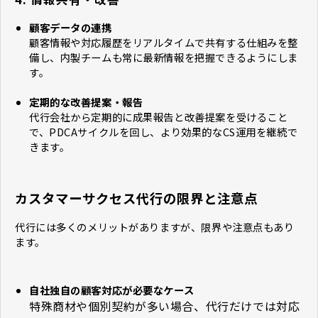
顧客データの連携
顧客情報や対応履歴をリアルタイムで共有する仕組みを整
備し、内製チームも常に最新情報を把握できるようにしま
す。
定期的な改善提案・報告
代行会社から定期的に成果報告と改善提案を受けること
で、PDCAサイクルを回し、より効果的なCS運用を継続で
きます。
カスタマーサクセス代行の限界と注意点
代行には多くのメリットがありますが、限界や注意点もあり
ます。
自社独自の顧客対応が必要なケース
特殊商材や個別契約が多い場合、代行だけでは対応