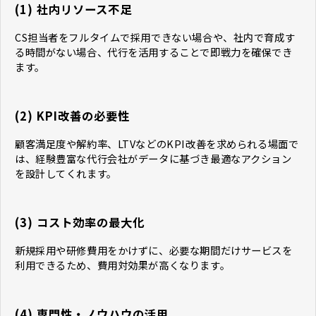
(1) 社内リソース不足
CS担当者をフルタイムで採用できない場合や、社内で育成す
る時間がない場合、代行を活用することで即戦力を確保でき
ます。
(2) KPI改善の必要性
顧客満足度や解約率、LTVなどのKPI改善を求められる場面で
は、経験豊富な代行会社がデータに基づき最適なアクション
を設計してくれます。
(3) コスト効率の最大化
新規採用や研修費用をかけずに、必要な期間だけサービスを
利用できるため、費用対効果が高くなります。
(4) 専門性・ノウハウの活用