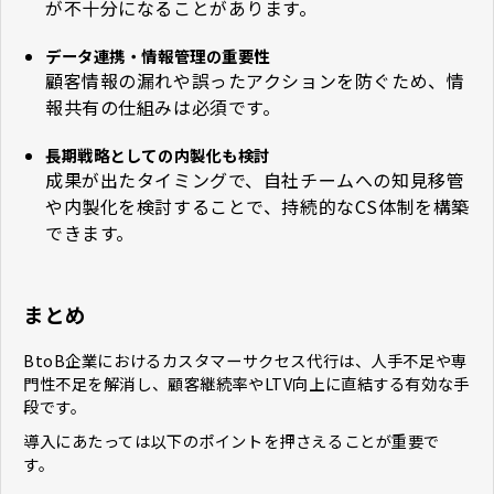
が不十分になることがあります。
データ連携・情報管理の重要性
顧客情報の漏れや誤ったアクションを防ぐため、情
報共有の仕組みは必須です。
長期戦略としての内製化も検討
成果が出たタイミングで、自社チームへの知見移管
や内製化を検討することで、持続的なCS体制を構築
できます。
まとめ
BtoB企業におけるカスタマーサクセス代行は、人手不足や専
門性不足を解消し、顧客継続率やLTV向上に直結する有効な手
段です。
導入にあたっては以下のポイントを押さえることが重要で
す。