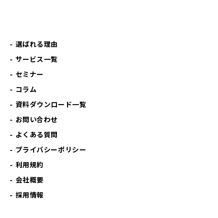
選ばれる理由
サービス一覧
セミナー
コラム
資料ダウンロード一覧
お問い合わせ
よくある質問
プライバシーポリシー
利用規約
会社概要
採用情報