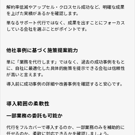
解約率低減やアップセル・クロスセル成功など、明確な成果
を上げた実績があるかを確認します。
単なるサポート代行ではなく、成果を出すことにフォーカス
している会社を選ぶことがポイントです。
他社事例に基づく施策提案能力
単に「業務を代行します」ではなく、過去の成功事例をもと
に、自社に最適化した具体的施策を提示できる会社は信頼性
が高いと言えます。
導入前に成功事例の詳細や改善事例を確認すると安心です。
導入範囲の柔軟性
一部業務の委託も可能か
代行をフルカバーで導入するのか、一部業務のみを補助的に
任せるのか、柔軟に対応できるかを確認しましょう。