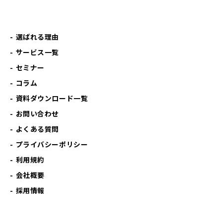
選ばれる理由
サービス一覧
セミナー
コラム
資料ダウンロード一覧
お問い合わせ
よくある質問
プライバシーポリシー
利用規約
会社概要
採用情報