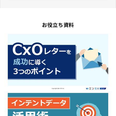
お役立ち資料