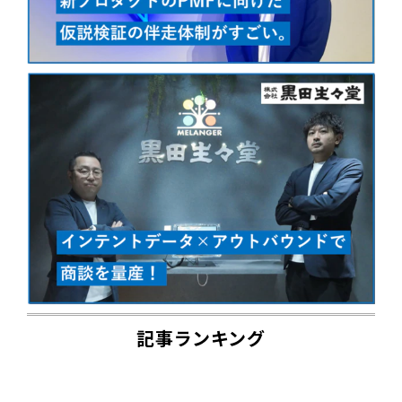
記事ランキング