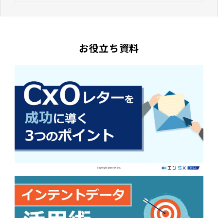
お役立ち資料