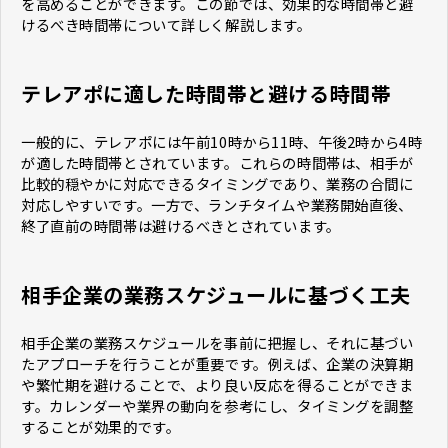
を高めることができます。この節では、効果的な時間帯と避
けるべき時間帯について詳しく解説します。
テレアポに適した時間帯と避ける時間帯
一般的に、テレアポには午前10時から11時、午後2時から4時
が適した時間帯とされています。これらの時間帯は、相手が
比較的穏やかに対応できるタイミングであり、業務の合間に
対応しやすいです。一方で、ランチタイムや業務開始直後、
終了直前の時間帯は避けるべきとされています。
相手企業の業務スケジュールに基づく工夫
相手企業の業務スケジュールを事前に把握し、それに基づい
たアプローチを行うことが重要です。例えば、企業の決算期
や繁忙期を避けることで、より良い反応を得ることができま
す。カレンダーや業界の動向を参考にし、タイミングを調整
することが効果的です。