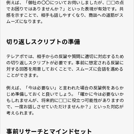
例えば、「御社の〇〇についてお伺いしましたが、□□の点
でお困りではありませんか？」といった表現が有効です。共
感を示すことで、相手も話しやすくなり、商談への道筋がス
ムーズになります。
切り返しスクリプトの準備
テレアポでは、相手からの反論や質問に適切に対応するため
の切り返しスクリプトが必要です。事前に想定される反論に
対する回答を用意しておくことで、スムーズに会話を進める
ことができます。
例えば、「今は必要ない」と言われた場合の反論例をあらか
じめ準備しておくと良いでしょう。「確かに今は必要ないか
もしれませんが、将来的に□□に役立つ可能性がありますの
で、一度お話しさせていただけませんか？」といった対応が
考えられます。
事前リサーチとマインドセット