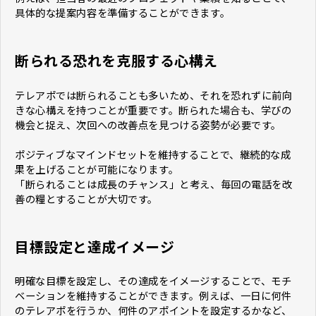
具体的な提案内容を準備することができます。
断られる恐れを克服する心構え
テレアポでは断られることも多いため、それを恐れずに前向
きな心構えを持つことが重要です。断られた場合も、学びの
機会と捉え、次回への改善点を見つける姿勢が必要です。
ポジティブなマインドセットを維持することで、継続的な成
果を上げることが可能になります。
「断られることは成長のチャンス」と考え、毎回の電話を改
善の糧とすることが大切です。
目標設定と達成イメージ
明確な目標を設定し、その達成をイメージすることで、モチ
ベーションを維持することができます。例えば、一日に何件
のテレアポを行うか、何件のアポイントを設定するかなど、