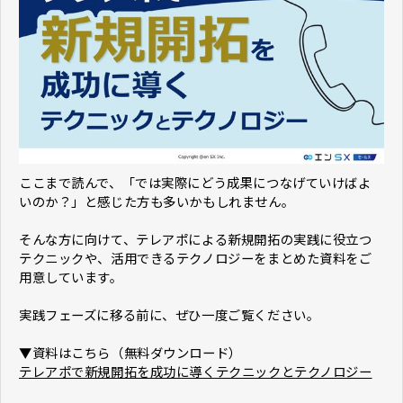
ここまで読んで、「では実際にどう成果につなげていけばよ
いのか？」と感じた方も多いかもしれません。
そんな方に向けて、テレアポによる新規開拓の実践に役立つ
テクニックや、活用できるテクノロジーをまとめた資料をご
用意しています。
実践フェーズに移る前に、ぜひ一度ご覧ください。
▼資料はこちら（無料ダウンロード）
テレアポで新規開拓を成功に導くテクニックとテクノロジー