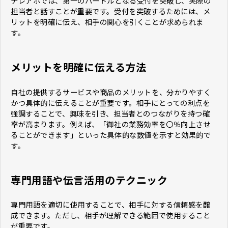
テレアポでは、第一のハードルとなる受付を突破し、実際の
担当者と話すことが重要です。受付を突破するためには、メ
リットを明確に伝え、相手の関心を引くことが求められま
す。
メリットを明確に伝える方法
自社の提供するサービスや商品のメリットを、分かりやすく
かつ具体的に伝えることが重要です。相手にとっての利点を
強調することで、興味を引き、担当者とのつながりを持つ確
率が高まります。例えば、「御社の業務効率を〇％向上させ
ることができます」といった具体的な数値を示すと効果的で
す。
専門用語や伝言活用のテクニック
専門用語を適切に使用することで、相手に対する信頼感を醸
成できます。ただし、相手が理解できる範囲で使用すること
が重要です。