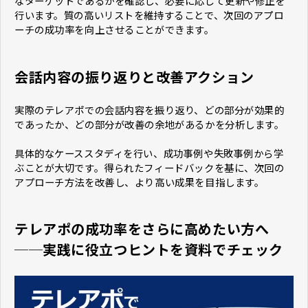
なターゲットであるかを確認し、必要に応じて更新や修正を
行います。質の高いリストを維持することで、次回のアプロ
ーチの成功率を向上させることができます。
会話内容の振り返りと改善アクション
実際のテレアポでの会話内容を振り返り、どの部分が効果的
であったか、どの部分が改善の余地があるかを分析します。
具体的なケーススタディを行い、成功事例や失敗事例から学
ぶことが大切です。得られたフィードバックを基に、次回の
アプローチ方法を改善し、より高い成果を目指します。
テレアポの成功率をさらに高めたい方へ
──実践に役立つヒントを資料でチェック