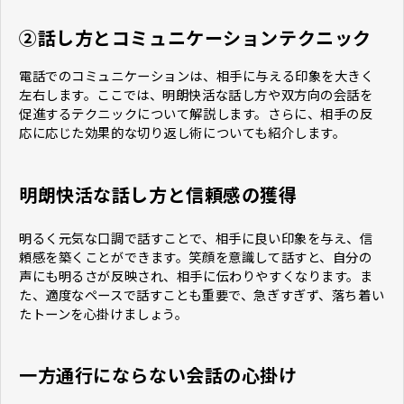
②話し方とコミュニケーションテクニック
電話でのコミュニケーションは、相手に与える印象を大きく
左右します。ここでは、明朗快活な話し方や双方向の会話を
促進するテクニックについて解説します。さらに、相手の反
応に応じた効果的な切り返し術についても紹介します。
明朗快活な話し方と信頼感の獲得
明るく元気な口調で話すことで、相手に良い印象を与え、信
頼感を築くことができます。笑顔を意識して話すと、自分の
声にも明るさが反映され、相手に伝わりやすくなります。ま
た、適度なペースで話すことも重要で、急ぎすぎず、落ち着い
たトーンを心掛けましょう。
一方通行にならない会話の心掛け