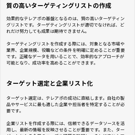
質の高いターゲティングリストの作成
効果的なテレアポの基盤となるのは、質の高いターゲティン
グリストです。ターゲティングリストが適切でなければ、ど
れだけ努力しても成果は期待できません。
ターゲティングリストを作成する際には、対象となる市場や
業界、企業規模、役職などの条件を明確に定めることが重要
です。正確なデータを用いることで、効率的なアプローチが
可能となり、成功率を高めることができます。
ターゲット選定と企業リスト化
ターゲット選定は、テレアポの成功に直結します。自社の製
品やサービスに最も適した企業や担当者を特定することが必
要です。
企業リストを作成する際には、信頼できるデータソースを活
用し、最新の情報を反映させることが重要です。また、ター