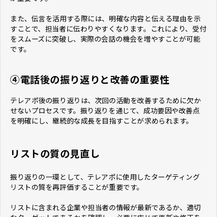
また、伝言を活用する際には、明確な内容と伝える理由を示
すことで、担当者に伝わりやすくなります。これにより、受付
をスムーズに突破し、実際の会話の機会を増やすことが可能
です。
④電話後の振り返りと改善の重要性
テレアポ後の振り返りは、次回の活動を改善するために欠か
せないプロセスです。振り返りを通じて、成功要因や改善点
を明確にし、継続的な成長を目指すことが求められます。
リストの質の見直し
振り返りの一環として、テレアポに使用したターゲティング
リストの質を再評価することが重要です。
リストに含まれる企業や担当者の情報が最新であるか、適切