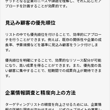
ゲットとなる企業のニーズや課題を理解し、それに応じたア
プローチを計画することが効果的です。
見込み顧客の優先順位
リストの中でも優先順位を付けることで、効率的にアプロー
チを行うことができます。例えば、既存の関係性や企業の成
長率、予算規模などを基準に見込み顧客をランク付けしま
す。
優先順位を明確にすることで、効果的なリソース配分が可能
になり、高い成果を得ることができます。また、優先度の高
い顧客に集中することで、短期間での成果向上が期待できま
す。
企業情報調査と精度向上の方法
ターゲティングリストの精度を向上させるためには、企業情
報の詳細な調査が欠かせません。公式ウェブサイトや業界レ