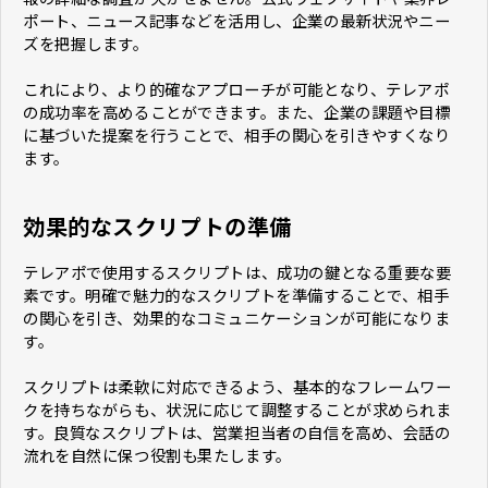
ポート、ニュース記事などを活用し、企業の最新状況やニー
ズを把握します。
これにより、より的確なアプローチが可能となり、テレアポ
の成功率を高めることができます。また、企業の課題や目標
に基づいた提案を行うことで、相手の関心を引きやすくなり
ます。
効果的なスクリプトの準備
テレアポで使用するスクリプトは、成功の鍵となる重要な要
素です。明確で魅力的なスクリプトを準備することで、相手
の関心を引き、効果的なコミュニケーションが可能になりま
す。
スクリプトは柔軟に対応できるよう、基本的なフレームワー
クを持ちながらも、状況に応じて調整することが求められま
す。良質なスクリプトは、営業担当者の自信を高め、会話の
流れを自然に保つ役割も果たします。