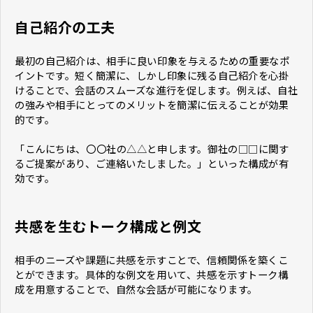
自己紹介の工夫
最初の自己紹介は、相手に良い印象を与えるための重要なポ
イントです。短く簡潔に、しかし印象に残る自己紹介を心掛
けることで、会話のスムーズな進行を促します。例えば、自社
の強みや相手にとってのメリットを簡潔に伝えることが効果
的です。
「こんにちは、〇〇社の△△と申します。御社の□□に関す
るご提案があり、ご連絡いたしました。」といった構成が有
効です。
共感を生むトーク構成と例文
相手のニーズや課題に共感を示すことで、信頼関係を築くこ
とができます。具体的な例文を用いて、共感を示すトーク構
成を用意することで、自然な会話が可能になります。