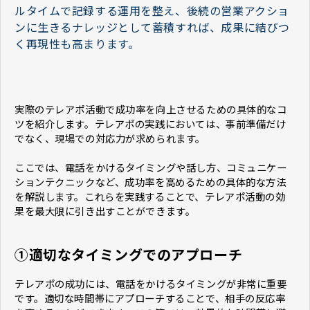
ルタイムで記録する運用を整え、後続の営業アクショ
ンに生きるナレッジとして蓄積すれば、成果に結びつ
く再現性も高まります。
実際のテレアポ活動で成功率を向上させるための具体的なコ
ツを紹介します。テレアポの実践においては、事前準備だけ
でなく、現場での対応力が求められます。
ここでは、電話をかけるタイミングや話し方、コミュニケー
ションテクニックなど、成功率を高めるための具体的な方法
を解説します。これらを実践することで、テレアポ活動の効
果を最大限に引き出すことができます。
①適切なタイミングでのアプローチ
テレアポの成功には、電話をかけるタイミングが非常に重要
です。適切な時間帯にアプローチすることで、相手の反応率