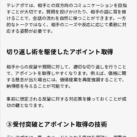
テレアポでは、相手との双方向のコミュニケーションを目指
すことが大切です。質問を投げかけたり、相手の話に耳を傾
けることで、会話の流れを自然に保つことができます。一方
的なトークではなく、相手のニーズや反応に応じて柔軟に対
応する姿勢が必要です。
切り返し術を駆使したアポイント取得
相手からの反論や質問に対して、適切な切り返しを行うこと
で、アポイントを取得しやすくなります。例えば、価格に関
する懸念が出た場合には、価値提案を再度強調することで、
納得感を与えることが可能です。
事前に想定される反論に対する対応策を練っておくことが成
功の鍵となります。
③受付突破とアポイント取得の技術