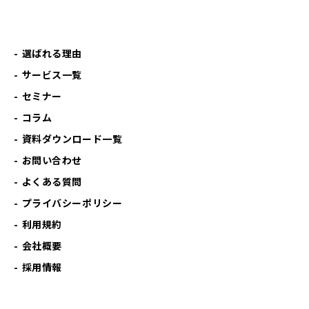
選ばれる理由
サービス一覧
セミナー
コラム
資料ダウンロード一覧
お問い合わせ
よくある質問
プライバシーポリシー
利用規約
会社概要
採用情報