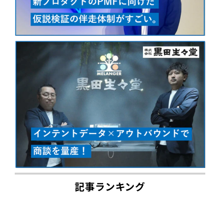
記事ランキング