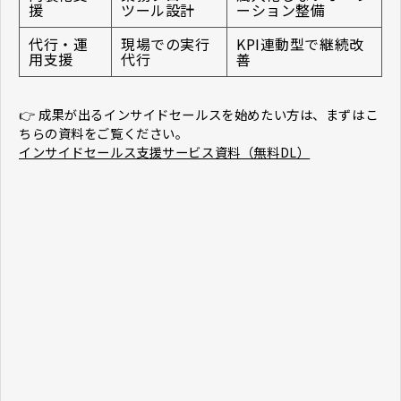
援
ツール設計
ーション整備
代行・運
現場での実行
KPI連動型で継続改
用支援
代行
善
👉 成果が出るインサイドセールスを始めたい方は、まずはこ
ちらの資料をご覧ください。
インサイドセールス支援サービス資料（無料DL）