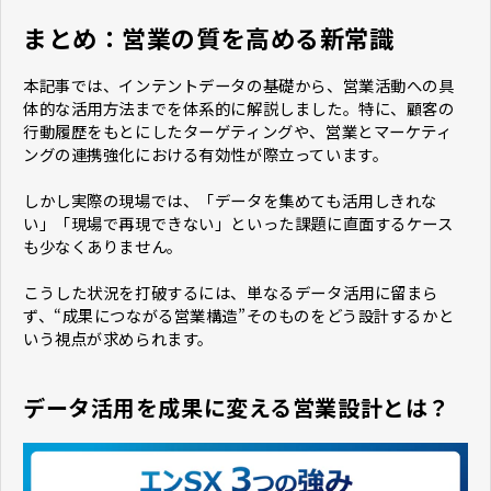
まとめ：営業の質を高める新常識
本記事では、インテントデータの基礎から、営業活動への具
体的な活用方法までを体系的に解説しました。特に、顧客の
行動履歴をもとにしたターゲティングや、営業とマーケティ
ングの連携強化における有効性が際立っています。
しかし実際の現場では、「データを集めても活用しきれな
い」「現場で再現できない」といった課題に直面するケース
も少なくありません。
こうした状況を打破するには、単なるデータ活用に留まら
ず、“成果につながる営業構造”そのものをどう設計するかと
いう視点が求められます。
データ活用を成果に変える営業設計とは？