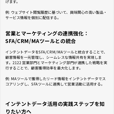
げます。
例: ウェブサイト閲覧履歴に基づいて、興味関心の高い製品・
サービス情報を個別に配信する。
営業とマーケティングの連携強化：
SFA/CRM/MAツールとの統合
インテントデータをSFA/CRM/MAツールと統合することで、
顧客情報を一元管理し、シームレスな情報共有を実現しま
す。2122 営業部門とマーケティング部門が連携した戦略を実
行することで、顧客獲得効率を最大化します。
例: MAツールで獲得したリード情報をインテントデータでス
コアリングし、SFAツールに連携して営業活動に活用する。
インテントデータ活用の実践ステップを知
りたい方へ