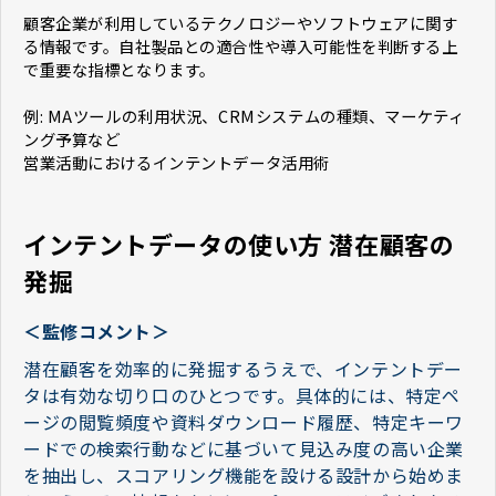
顧客企業が利用しているテクノロジーやソフトウェアに関す
る情報です。自社製品との適合性や導入可能性を判断する上
で重要な指標となります。
例: MAツールの利用状況、CRMシステムの種類、マーケティ
ング予算など
営業活動におけるインテントデータ活用術
インテントデータの使い方 潜在顧客の
発掘
＜監修コメント＞
潜在顧客を効率的に発掘するうえで、インテントデー
タは有効な切り口のひとつです。具体的には、特定ペ
ージの閲覧頻度や資料ダウンロード履歴、特定キーワ
ードでの検索行動などに基づいて見込み度の高い企業
を抽出し、スコアリング機能を設ける設計から始めま