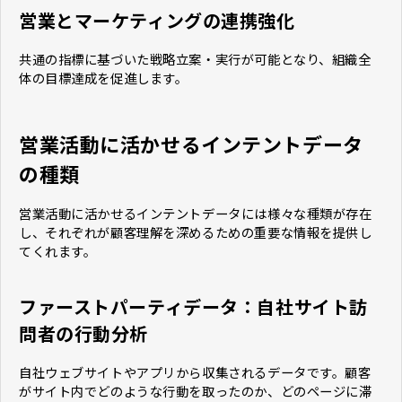
営業とマーケティングの連携強化
共通の指標に基づいた戦略立案・実行が可能となり、組織全
体の目標達成を促進します。
営業活動に活かせるインテントデータ
の種類
営業活動に活かせるインテントデータには様々な種類が存在
し、それぞれが顧客理解を深めるための重要な情報を提供し
てくれます。
ファーストパーティデータ：自社サイト訪
問者の行動分析
自社ウェブサイトやアプリから収集されるデータです。顧客
がサイト内でどのような行動を取ったのか、どのページに滞