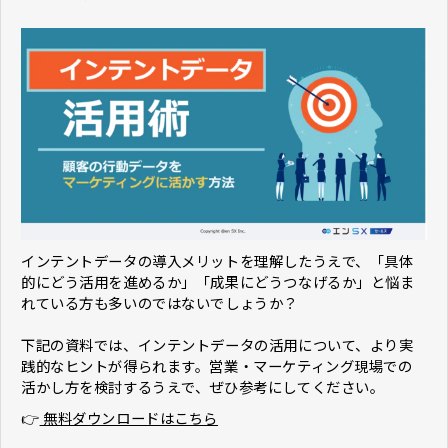
インテントデータの導入メリットを理解したうえで、「具体
的にどう活用を進めるか」「成果にどうつなげるか」と悩ま
れている方も多いのではないでしょうか？
下記の資料では、インテントデータの活用について、より実
践的なヒントが得られます。営業・マーケティング現場での
活かし方を検討するうえで、ぜひ参考にしてください。
👉
無料ダウンロードはこちら