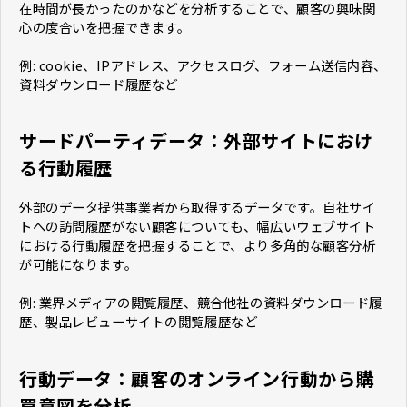
在時間が長かったのかなどを分析することで、顧客の興味関
心の度合いを把握できます。
例: cookie、IPアドレス、アクセスログ、フォーム送信内容、
資料ダウンロード履歴など
サードパーティデータ：外部サイトにおけ
る行動履歴
外部のデータ提供事業者から取得するデータです。自社サイ
トへの訪問履歴がない顧客についても、幅広いウェブサイト
における行動履歴を把握することで、より多角的な顧客分析
が可能になります。
例: 業界メディアの閲覧履歴、競合他社の資料ダウンロード履
歴、製品レビューサイトの閲覧履歴など
行動データ：顧客のオンライン行動から購
買意図を分析