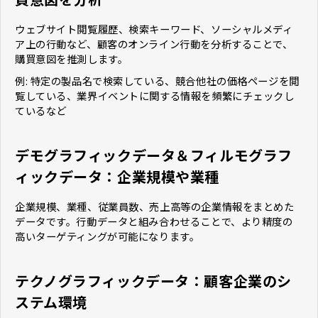
ウェブサイト閲覧履歴、検索キーワード、ソーシャルメディ
ア上の行動など、顧客のオンライン行動を分析することで、
購買意図を推測します。
例: 特定の製品名で検索している、競合他社の価格ページを閲
覧している、業界イベントに関する情報を頻繁にチェックし
ているなど
デモグラフィックデータ＆フィルモグラフ
ィックデータ：企業規模や業種
企業規模、業種、従業員数、売上高等の企業情報をまとめた
データです。行動データと組み合わせることで、より精度の
高いターゲティングが可能になります。
テクノグラフィックデータ：顧客企業のシ
ステム環境