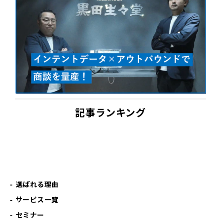
記事ランキング
選ばれる理由
サービス一覧
セミナー