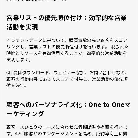
営業リストの優先順位付け：効率的な営業
活動を実現
インテントデータに基づいて、購買意欲の高い顧客をスコア
リングし、営業リストの優先順位付けを行います。 限られた
時間とリソースを有効活用することで、効率的な営業活動を
実現します。
例: 資料ダウンロード、ウェビナー参加、お問い合わせなど、
顧客の行動内容に応じてスコアを付与し、営業活動の優先順
位を決定。
顧客へのパーソナライズ化：One to Oneマ
ーケティング
顧客一人ひとりのニーズに合わせた情報提供や提案を行いま
す。420 顧客とのエンゲージメントを高め、成約率向上に繋