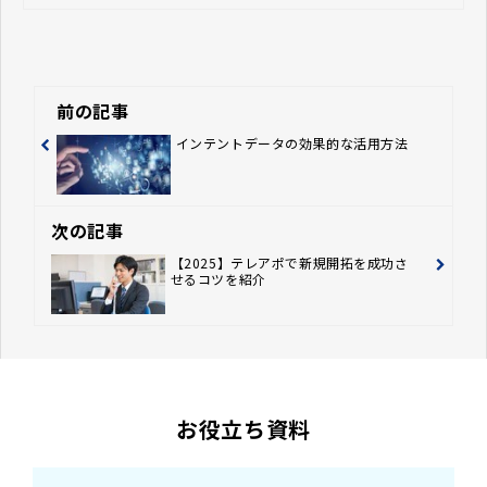
前の記事
インテントデータの効果的な活用方法
次の記事
【2025】テレアポで新規開拓を成功さ
せるコツを紹介
お役立ち資料