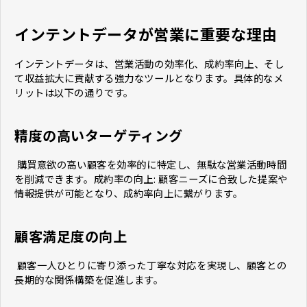
インテントデータが営業に重要な理由
インテントデータは、営業活動の効率化、成約率向上、そし
て収益拡大に貢献する強力なツールとなります。具体的なメ
リットは以下の通りです。
精度の高いターゲティング
購買意欲の高い顧客を効率的に特定し、無駄な営業活動時間
を削減できます。成約率の向上: 顧客ニーズに合致した提案や
情報提供が可能となり、成約率向上に繋がります。
顧客満足度の向上
顧客一人ひとりに寄り添った丁寧な対応を実現し、顧客との
長期的な関係構築を促進します。