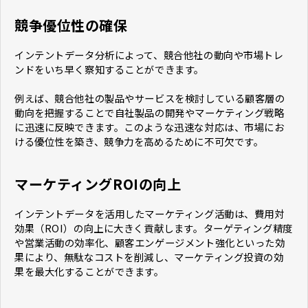
競争優位性の確保
インテントデータ分析によって、競合他社の動向や市場トレ
ンドをいち早く察知することができます。
例えば、競合他社の製品やサービスを検討している顧客層の
動向を把握することで自社製品の開発やマーケティング戦略
に迅速に反映できます。このような迅速な対応は、市場にお
ける優位性を築き、競争力を高めるために不可欠です。
マーケティングROIの向上
インテントデータを活用したマーケティング活動は、費用対
効果（ROI）の向上に大きく貢献します。ターゲティング精度
や営業活動の効率化、顧客エンゲージメント強化といった効
果により、無駄なコストを削減し、マーケティング投資の効
果を最大化することができます。