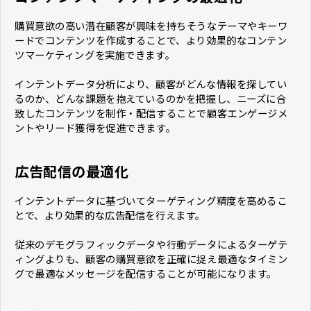
購買意欲の高い潜在顧客が興味を持ちそうなテーマやキーワ
ードでコンテンツを作成することで、より効果的なコンテン
ツマーケティングを実施できます。
インテントデータ分析により、顧客がどんな情報を探してい
るのか、どんな課題を抱えているのかを把握し、ニーズに合
致したコンテンツを制作・配信することで顧客エンゲージメ
ントやリード獲得を促進できます。
広告配信の最適化
インテントデータに基づいてターゲティング精度を高めるこ
とで、より効果的な広告配信を行えます。
従来のデモグラフィックデータや行動データによるターゲテ
ィングよりも、顧客の購買意欲を正確に捉え最適なタイミン
グで最適なメッセージを配信することが可能になります。