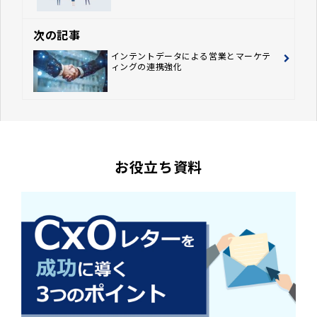
次の記事
インテントデータによる営業とマーケテ
ィングの連携強化
お役立ち資料