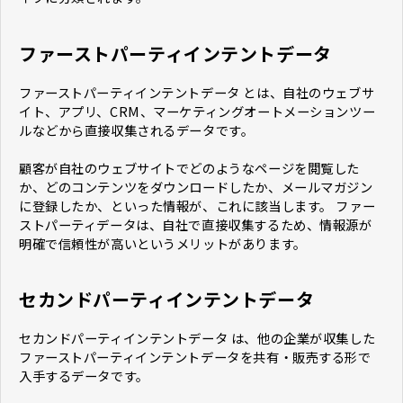
ファーストパーティインテントデータ
ファーストパーティインテントデータ とは、自社のウェブサ
イト、アプリ、CRM、マーケティングオートメーションツー
ルなどから直接収集されるデータです。
顧客が自社のウェブサイトでどのようなページを閲覧した
か、どのコンテンツをダウンロードしたか、メールマガジン
に登録したか、といった情報が、これに該当します。 ファー
ストパーティデータは、自社で直接収集するため、情報源が
明確で信頼性が高いというメリットがあります。
セカンドパーティインテントデータ
セカンドパーティインテントデータ は、他の企業が収集した
ファーストパーティインテントデータを共有・販売する形で
入手するデータです。