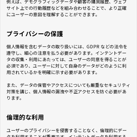
例えば、デモグラフィックデータや顧客の購買履歴、ウェブ
サイト上での行動履歴などを組み合わせることで、より正確
にユーザーの意図を理解することができます。
プライバシーの保護
個人情報を含むデータの取り扱いには、GDPR などの法令を
遵守し、細心の注意を払う必要があります。インテントデー
タの収集・利用にあたっては、ユーザーの同意を得ることが
必須であり、ユーザーに対して自身のデータがどのように利
用されているかを明確に示す必要があります。
また、データの保管やアクセスについても厳重なセキュリティ
対策を講じ、個人情報の漏洩や不正アクセスを防ぐ必要があ
ります。
倫理的な利用
ユーザーのプライバシーを侵害することなく、倫理的にデー
タを利用することが重要です。インテントデータを利用する