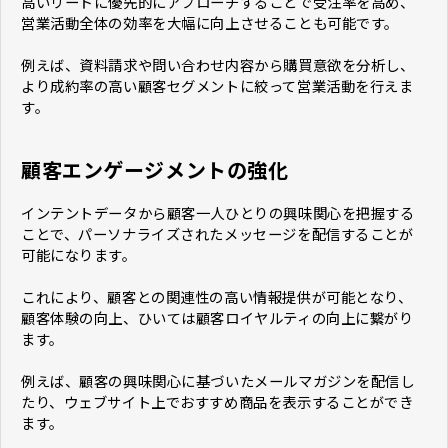
高いリードに優先的にアプローチすることで受注率を高め、
営業活動全体の効率を大幅に向上させることも可能です。
例えば、資料請求や問い合わせ内容から購買意欲を分析し、
より成約率の高い顧客セグメントに絞って営業活動を行えま
す。
顧客エンゲージメントの強化
インテントデータから顧客一人ひとりの興味関心を把握する
ことで、パーソナライズされたメッセージを配信することが
可能になります。
これにより、顧客との関連性の高い情報提供が可能となり、
顧客体験の向上、ひいては顧客ロイヤルティの向上に繋がり
ます。
例えば、顧客の興味関心に基づいたメールマガジンを配信し
たり、ウェブサイト上でおすすめ商品を表示することができ
ます。