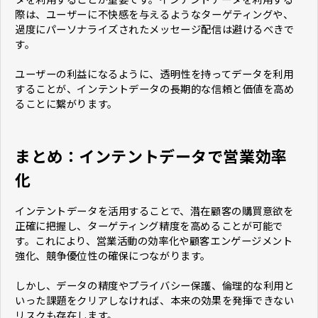
際は、ユーザーに不快感を与えるようなターゲティングや、
過度にパーソナライズされたメッセージ配信は避けるべきで
す。
ユーザーの利益になるように、透明性を持ってデータを利用
することが、インテントデータの長期的な信頼と価値を高め
ることに繋がります。
まとめ：インテントデータで営業効率
化
インテントデータを活用することで、潜在顧客の購買意欲を
正確に把握し、ターゲティング精度を高めることが可能で
す。これにより、営業活動の効率化や顧客エンゲージメント
強化、競争優位性の確保につながります。
しかし、データの精度やプライバシー保護、倫理的な利用と
いった課題をクリアしなければ、本来の効果を発揮できない
リスクも存在します。