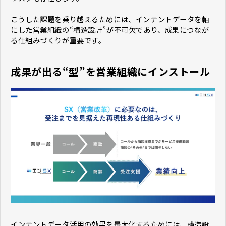
こうした課題を乗り越えるためには、インテントデータを軸
にした営業組織の“構造設計”が不可欠であり、成果につなが
る仕組みづくりが重要です。
成果が出る“型”を営業組織にインストール
インテントデータ活用の効果を最大化するためには、構造設