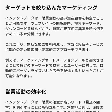
ターゲットを絞り込んだマーケティング
インテントデータは、購買意欲の高い潜在顧客を特定するこ
とが可能です。ウェブサイトの閲覧履歴、検索キーワード、
ダウンロード資料などから、顧客が現在何に興味を持ち何を
求めているか分析できます。
これにより、無駄な広告費を削減し、本当に製品やサービス
に関心の高い顧客層へ効率的にアプローチできます。
例えば、マーケティングオートメーションツールと連携させ
ることで特定のキーワードで検索したユーザーに対して、自
動的にパーソナライズされた広告を配信するといったことが
可能になります。
営業活動の効率化
インテントデータは、購買の確立が高いリード（見込み顧
客）を判別することにも役立ちます。営業担当者は、確度の