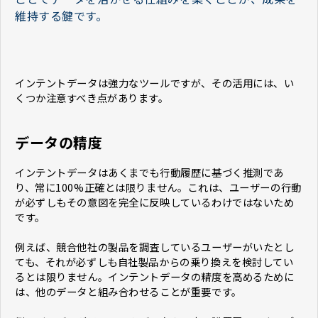
維持する鍵です。
インテントデータは強力なツールですが、その活用には、い
くつか注意すべき点があります。
データの精度
インテントデータはあくまでも行動履歴に基づく推測であ
り、常に100%正確とは限りません。これは、ユーザーの行動
が必ずしもその意図を完全に反映しているわけではないため
です。
例えば、競合他社の製品を調査しているユーザーがいたとし
ても、それが必ずしも自社製品からの乗り換えを検討してい
るとは限りません。インテントデータの精度を高めるために
は、他のデータと組み合わせることが重要です。