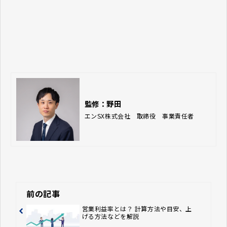
監修：野田
エンSX株式会社　取締役　事業責任者
前の記事
営業利益率とは？ 計算方法や目安、上
げる方法などを解説