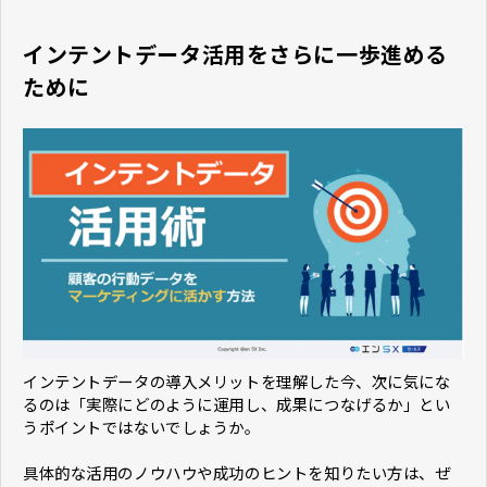
インテントデータ活用をさらに一歩進める
ために
インテントデータの導入メリットを理解した今、次に気にな
るのは「実際にどのように運用し、成果につなげるか」とい
うポイントではないでしょうか。
具体的な活用のノウハウや成功のヒントを知りたい方は、ぜ