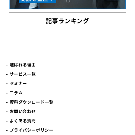
記事ランキング
選ばれる理由
サービス一覧
セミナー
コラム
資料ダウンロード一覧
お問い合わせ
よくある質問
プライバシーポリシー