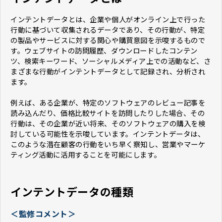
インテントデータとは、企業や個人がオンライン上で行った
行動に基づいて収集されるデータであり、その行動が、特定
の製品やサービスに対する関心や購買意図を示唆するもので
す。ウェブサイトの訪問履歴、ダウンロードしたコンテン
ツ、検索キーワード、ソーシャルメディア上での活動など、さ
まざまな行動がインテントデータとして記録され、分析され
ます。
例えば、ある企業が、特定のソフトウェアのレビュー記事を
読み込んだり、価格比較サイトを訪問したりした場合、その
行動は、その企業が近い将来、そのソフトウェアの購入を検
討している可能性を示唆しています。インテントデータは、
このような潜在顧客の行動をいち早く察知し、営業やマーケ
ティング活動に活用することを可能にします。
インテントデータの種類
＜監修コメント＞