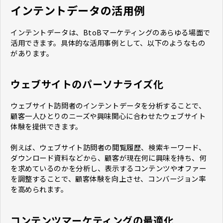
インテントデータの活用例
インテントデータは、BtoBマーケティングのあらゆる場面で
活用できます。具体的な活用事例として、以下のようなもの
があります。
ウェブサイトのパーソナライズ化
ウェブサイト訪問者のインテントデータを分析することで、
顧客一人ひとりのニーズや興味関心に合わせたウェブサイト
体験を提供できます。
例えば、ウェブサイト訪問者の閲覧履歴、検索キーワード、
ダウンロード資料などから、顧客が現在何に興味を持ち、何
を求めているのかを分析し、表示するコンテンツやオファー
を調整することで、顧客体験を向上させ、コンバージョン率
を高められます。
コンテンツマーケティングの最適化