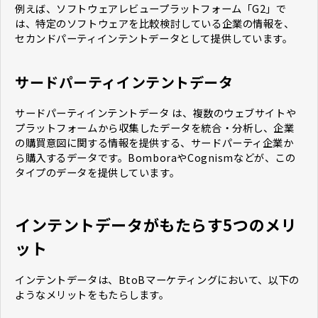
例えば、ソフトウェアレビュープラットフォーム「G2」で
は、特定のソフトウェアを比較検討している企業の情報を、
セカンドパーティインテントデータとして提供しています。
サードパーティインテントデータ
サードパーティインテントデータ は、複数のウェブサイトや
プラットフォームから収集したデータを統合・分析し、企業
の購買意図に関する情報を提供する、サードパーティ企業か
ら購入するデータです。BomboraやCognismなどが、この
タイプのデータを提供しています。
インテントデータがもたらす5つのメリ
ット
インテントデータは、BtoBマーケティングにおいて、以下の
ようなメリットをもたらします。