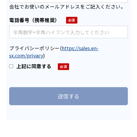
会社でお使いのメールアドレスをご記入ください。
電話番号（携帯推奨）
プライバシーポリシー
(
https://sales.en-
sx.com/privacy
)
上記に同意する