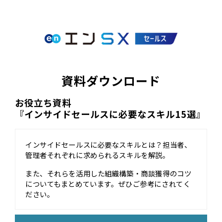
資料ダウンロード
お役立ち資料
『インサイドセールスに必要なスキル15選』
インサイドセールスに必要なスキルとは？担当者、
管理者それぞれに求められるスキルを解説。
また、それらを活用した組織構築・商談獲得のコツ
についてもまとめています。ぜひご参考にされてく
ださい。