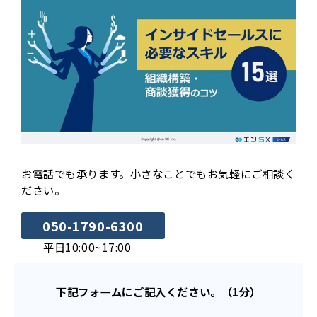
お電話でも承ります。小さなことでもお気軽にご相談く
ださい。
050-1790-6300
平日10:00~17:00
下記フォームにご記入ください。（1分）