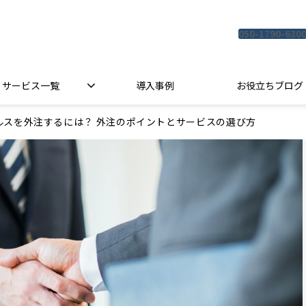
050-1790-630
サービス一覧
導入事例
お役立ちブログ
ルスを外注するには？ 外注のポイントとサービスの選び方