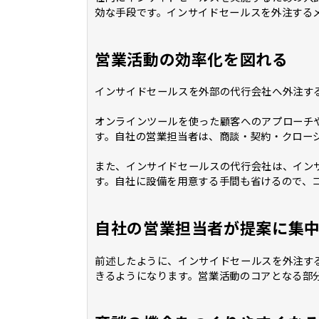
効な手段です。インサイドセールスを外注する
営業活動の効率化を図れる
インサイドセールスを外部の代行会社へ外注す
オンラインツールを使った顧客へのアプローチ
す。自社の営業担当者は、商談・契約・クロー
また、インサイドセールスの代行会社は、イン
す。自社に設備を用意する手間も省けるので、
自社の営業担当者が提案に集
前述したように、インサイドセールスを外注す
きるようになります。営業活動のコアとなる部