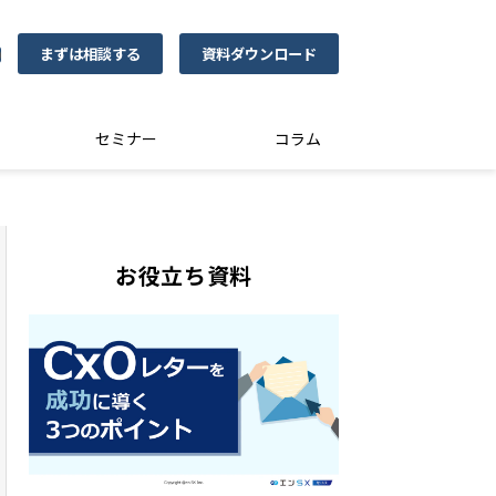
まずは相談する
資料ダウンロード
0
セミナー
コラム
お役立ち資料