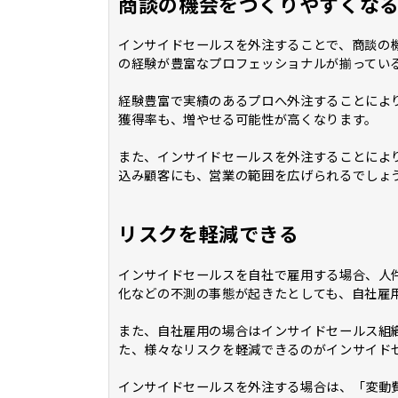
商談の機会をつくりやすくな
インサイドセールスを外注することで、商談の
の経験が豊富なプロフェッショナルが揃ってい
経験豊富で実績のあるプロへ外注することによ
獲得率も、増やせる可能性が高くなります。
また、インサイドセールスを外注することによ
込み顧客にも、営業の範囲を広げられるでしょ
リスクを軽減できる
インサイドセールスを自社で雇用する場合、人
化などの不測の事態が起きたとしても、自社雇
また、自社雇用の場合はインサイドセールス組
た、様々なリスクを軽減できるのがインサイド
インサイドセールスを外注する場合は、「変動