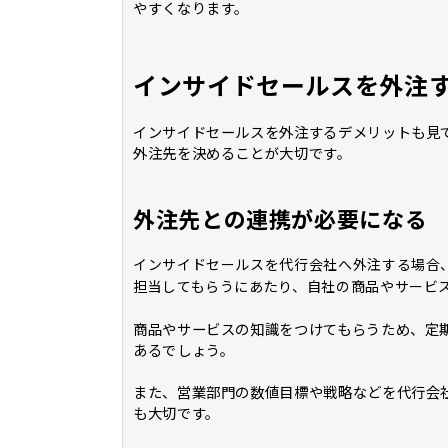
やすくなります。
インサイドセールスを外注
インサイドセールスを外注するデメリットも見
外注先を決めることが大切です。
外注先との連携が必要になる
インサイドセールスを代行会社へ外注する場合
担当してもらうにあたり、自社の商品やサービ
商品やサービスの知識をつけてもらうため、定
あるでしょう。
また、営業部門の数値目標や戦略などを代行会
も大切です。