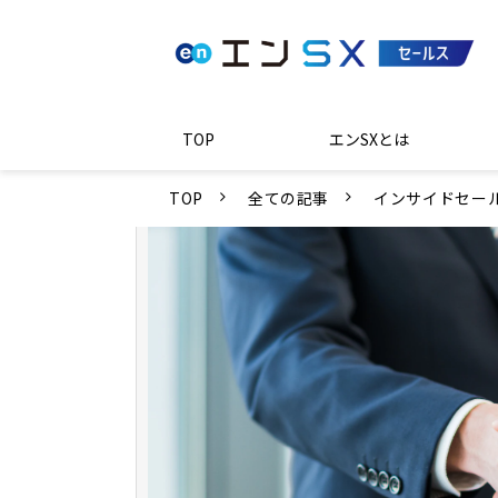
TOP
エンSXとは
TOP
全ての記事
インサイドセー