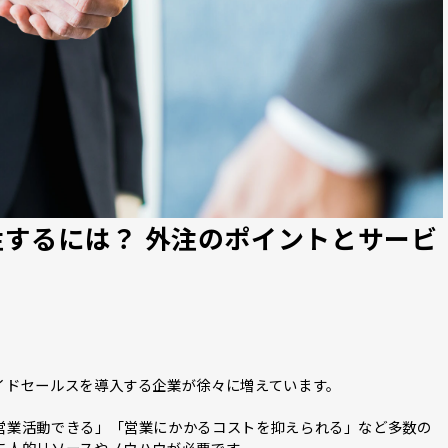
するには？ 外注のポイントとサービ
イドセールスを導入する企業が徐々に増えています。
営業活動できる」「営業にかかるコストを抑えられる」など多数の
に人的リソースやノウハウが必要です。