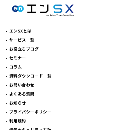
エンSXとは
サービス一覧
お役立ちブログ
セミナー
コラム
資料ダウンロード一覧
お問い合わせ
よくある質問
お知らせ
プライバシーポリシー
利用規約
情報セキュリティ方針