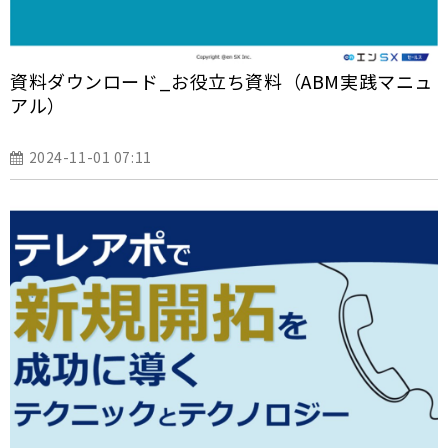
資料ダウンロード_お役立ち資料（ABM実践マニュ
アル）
2024-11-01 07:11