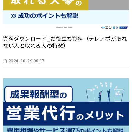
資料ダウンロード_お役立ち資料（テレアポが取れ
ない人と取れる人の特徴）
2024-10-29 00:17