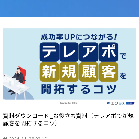
資料ダウンロード_お役立ち資料（テレアポで新規
顧客を開拓するコツ）
2024-11-28 02:16