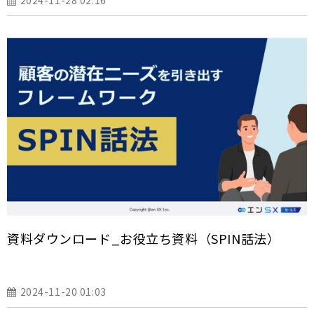
資料ダウンロード_お役立ち資料（SPIN話法）
2024-11-20 01:03