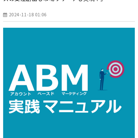
2024-11-18 01:06