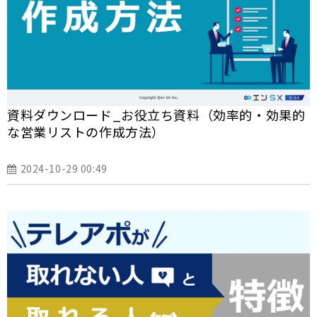
資料ダウンロード_お役立ち資料（効率的・効果的
な営業リストの作成方法）
2024-10-29 00:49