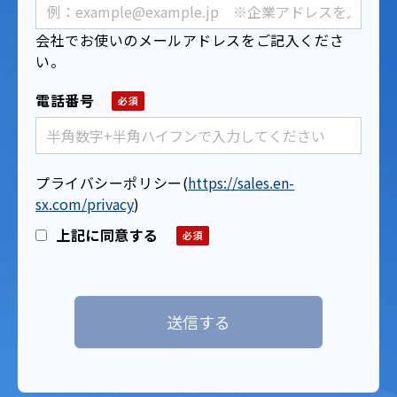
会社でお使いのメールアドレスをご記入くださ
い。
電話番号
プライバシーポリシー
(
https://sales.en-
sx.com/privacy
)
上記に同意する