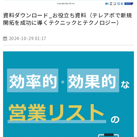
資料ダウンロード_お役立ち資料（テレアポで新規
開拓を成功に導くテクニックとテクノロジー）
2024-10-29 01:17