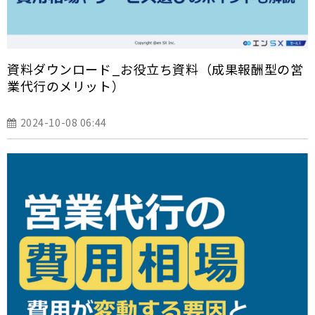
資料ダウンロード_お役立ち資料（成果報酬型の営
業代行のメリット）
2024-10-08 06:44