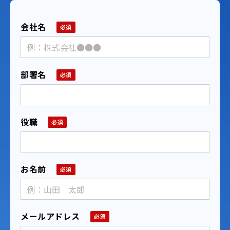
会社名
部署名
役職
お名前
メールアドレス