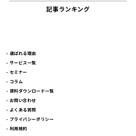
記事ランキング
選ばれる理由
サービス一覧
セミナー
コラム
資料ダウンロード一覧
お問い合わせ
よくある質問
プライバシーポリシー
利用規約