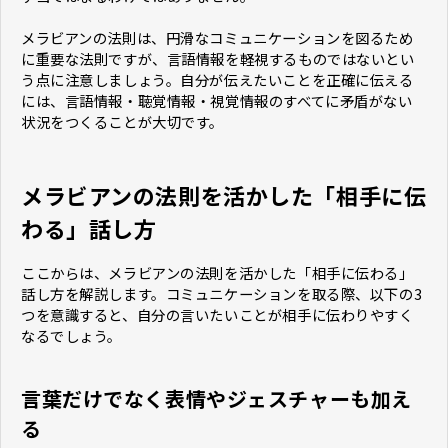
メラビアンの法則は、円滑なコミュニケーションを図るため
に重要な法則ですが、言語情報を軽視するものではないとい
う点に注意しましょう。自分が伝えたいことを正確に伝える
には、言語情報・聴覚情報・視覚情報のすべてに矛盾がない
状況をつくることが大切です。
メラビアンの法則を活かした「相手に伝
わる」話し方
ここからは、メラビアンの法則を活かした「相手に伝わる」
話し方を解説します。コミュニケーションを取る際、以下の3
つを意識すると、自分の言いたいことが相手に伝わりやすく
なるでしょう。
言葉だけでなく表情やジェスチャーも加え
る