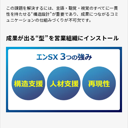
この課題を解決するには、言語・聴覚・視覚のすべてに一貫
性を持たせる“構造設計”が重要であり、成果につながるコミ
ュニケーションの仕組みづくりが不可欠です。
成果が出る“型”を営業組織にインストール