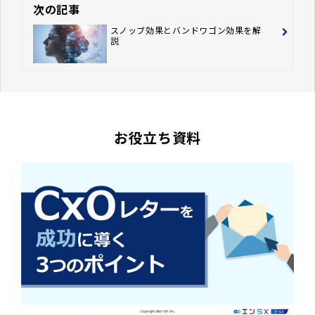
次の記事
スノッブ効果とバンドワゴン効果を解
説
お役立ち資料