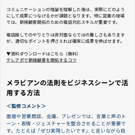
コミュニケーションの理論を理解した後は、実際にどのよう
にして成果につなげるかが課題となります。特に営業の現場
では、新規顧客開拓のための電話対応スキルが重要です。
電話越しでのやりとりは非対面ならではの難しさもあります
が、適切なポイントを押さえれば確実に成果を伸ばせます。
▼資料ダウンロードはこちら（無料）
テレアポで新規顧客を開拓するコツ
メラビアンの法則をビジネスシーンで活
用する方法
＜監修コメント＞
面接や営業商談、会議、プレゼンでは、言葉と声のト
ーン・表情・ジェスチャーを整合させることが重要で
す。たとえば「ぜひ実現したいです」と言いながら目