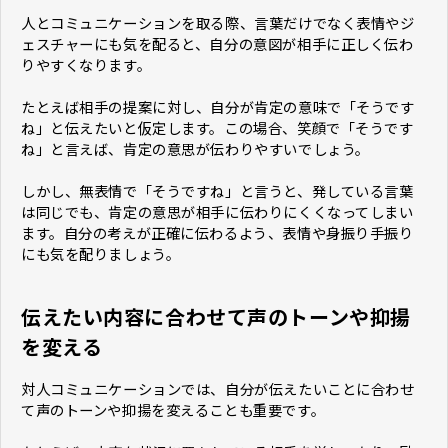
人とコミュニケーションを取る際、言葉だけでなく表情やジ
ェスチャーにも気を配ると、自分の意図が相手に正しく伝わ
りやすくなります。
たとえば相手の提案に対し、自分が肯定の意味で「そうです
ね」と伝えたいと仮定します。この場合、笑顔で「そうです
ね」と言えば、肯定の意思が伝わりやすいでしょう。
しかし、無表情で「そうですね」と言うと、発している言葉
は同じでも、肯定の意思が相手に伝わりにくくなってしまい
ます。自分の考えが正確に伝わるよう、表情や身振り手振り
にも気を配りましょう。
伝えたい内容に合わせて声のトーンや抑揚
を変える
対人コミュニケーションでは、自分が伝えたいことに合わせ
て声のトーンや抑揚を変えることも重要です。