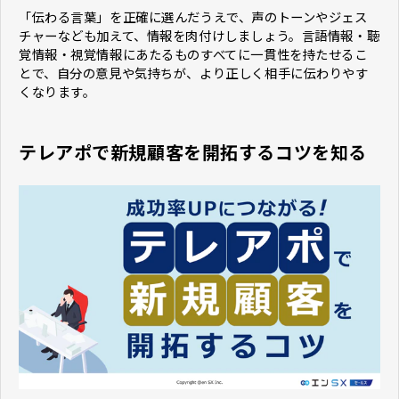
「伝わる言葉」を正確に選んだうえで、声のトーンやジェス
チャーなども加えて、情報を肉付けしましょう。言語情報・聴
覚情報・視覚情報にあたるものすべてに一貫性を持たせるこ
とで、自分の意見や気持ちが、より正しく相手に伝わりやす
くなります。
テレアポで新規顧客を開拓するコツを知る