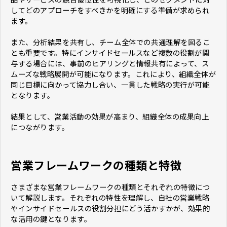
してどのアプローチをすべきかを明確にする準備が求められ
ます。
また、分析結果を共有し、チーム全体での共通理解を図るこ
とも重要です。特にインサイドセールスなど複数の役割が関
与する場合には、事前のヒアリングと情報共有によって、ス
ムーズな戦略展開が可能になります。これにより、組織全体が
同じ目標に向かって協力し合い、一貫した戦略の実行が可能
となります。
結果として、営業活動の効果が高まり、組織全体の成果向上
につながります。
営業フレームワークの種類と特徴
さまざまな営業フレームワークの種類とそれぞれの特徴につ
いて解説します。それぞれの特性を理解し、自社の営業戦略
やインサイドセールスの役割分担にどう活かすかが、効果的
な活用の鍵となります。