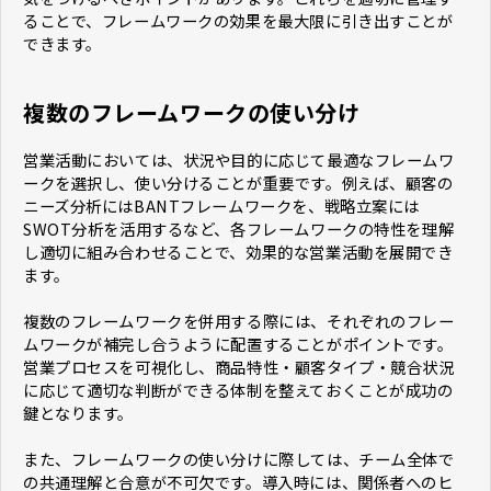
ることで、フレームワークの効果を最大限に引き出すことが
できます。
複数のフレームワークの使い分け
営業活動においては、状況や目的に応じて最適なフレームワ
ークを選択し、使い分けることが重要です。例えば、顧客の
ニーズ分析にはBANTフレームワークを、戦略立案には
SWOT分析を活用するなど、各フレームワークの特性を理解
し適切に組み合わせることで、効果的な営業活動を展開でき
ます。
複数のフレームワークを併用する際には、それぞれのフレー
ムワークが補完し合うように配置することがポイントです。
営業プロセスを可視化し、商品特性・顧客タイプ・競合状況
に応じて適切な判断ができる体制を整えておくことが成功の
鍵となります。
また、フレームワークの使い分けに際しては、チーム全体で
の共通理解と合意が不可欠です。導入時には、関係者へのヒ