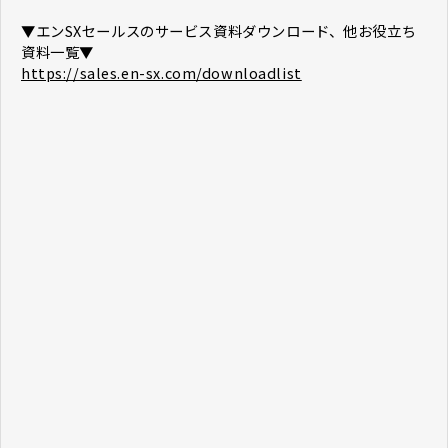
​​​​​​​▼エンSXセールスのサービス資料ダウンロード、他お役立ち
資料一覧▼
https://sales.en-sx.com/downloadlist