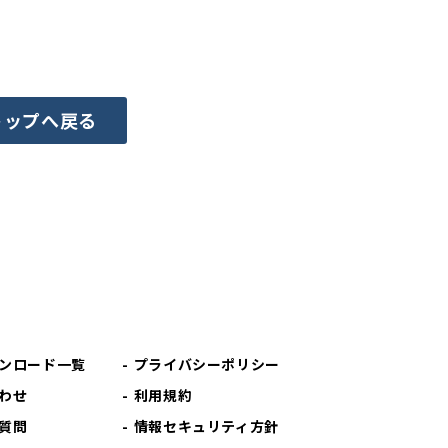
トップへ戻る
ンロード一覧
プライバシーポリシー
わせ
利用規約
質問
情報セキュリティ方針