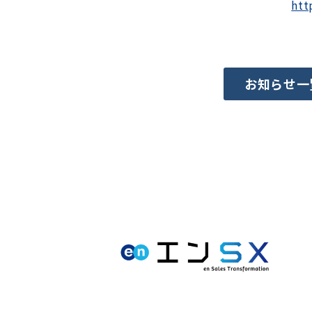
htt
お知らせ一