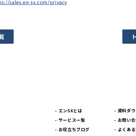
ps://sales.en-sx.com/privacy
覧
エンSXとは
資料ダウ
サービス一覧
お問い合
お役立ちブログ
よくある