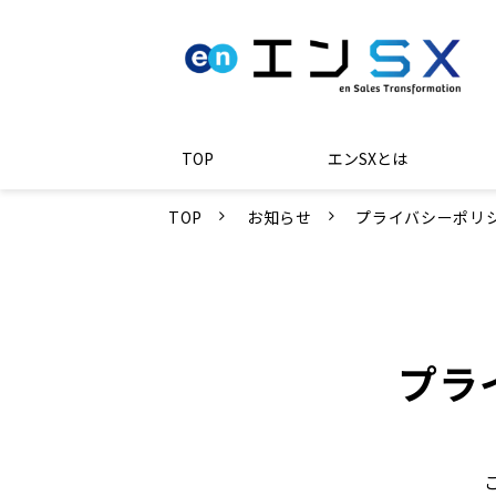
TOP
エンSXとは
TOP
お知らせ
プライバシーポリ
プラ