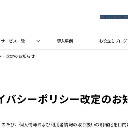
050-1790-630
サービス一覧
導入事例
お役立ちブログ
シー改定のお知らせ
イバシーポリシー改定のお
このたび、個人情報および利用者情報の取り扱いの明確化を目的