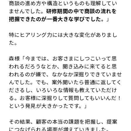
商談の進め方や構造というものも理解してい
ませんでした。
研修期間の中で商談の流れを
把握できたのが一番大きな学びでした。
」
特にヒアリング力には大きな変化がありまし
た。
森様「今までは、お客さまにしつこいって思
われるだろうなとか、聞き込みに来てると思
われるのが嫌で、なかなか深掘りできていませ
んでした。でも、案外聞いたら普通に返してく
ださるし、いろいろな情報も教えていただけ
る。お客様に深掘りして質問してもいいんだ！
という発見が大きかったです。」
その結果、顧客の本当の課題を把握し、提案
につなげられる場面が増えていきました。