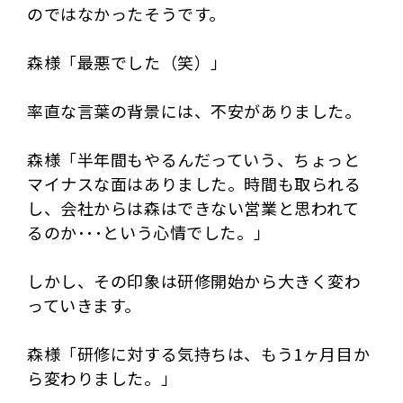
のではなかったそうです。
森様「最悪でした（笑）」
率直な言葉の背景には、不安がありました。
森様「半年間もやるんだっていう、ちょっと
マイナスな面はありました。時間も取られる
し、会社からは森はできない営業と思われて
るのか･･･という心情でした。」
しかし、その印象は研修開始から大きく変わ
っていきます。
森様「研修に対する気持ちは、もう1ヶ月目か
ら変わりました。」