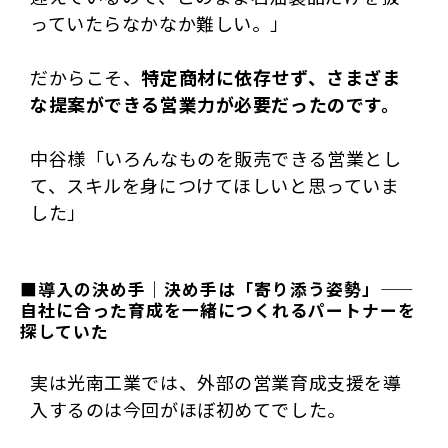
っていたらなかなか難しい。」
だからこそ、
特定商材に依存せず、さまざま
な提案ができる営業力が必要だったのです。
中谷様「いろんなものを販売できる営業とし
て、スキルを身につけてほしいと思っていま
した」
■導入の決め手｜決め手は「寄り添う姿勢」——
自社に合った育成を一緒につくれるパートナーを
探していた
実は光南工業では、外部の営業育成支援を導
入するのは今回がほぼ初めてでした。