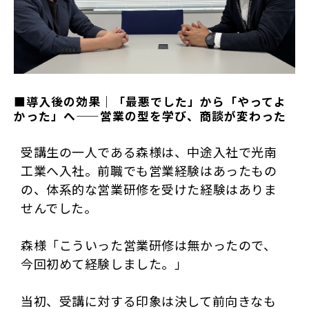
■導入後の効果｜「最悪でした」から「やってよ
かった」へ——営業の型を学び、商談が変わった 
受講生の一人である森様は、中途入社で光南
工業へ入社。前職でも営業経験はあったもの
の、体系的な営業研修を受けた経験はありま
せんでした。
森様「こういった営業研修は無かったので、
今回初めて経験しました。」
当初、受講に対する印象は決して前向きなも