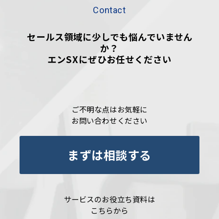
Contact
セールス領域に少しでも悩んでいません
か？
エンSXにぜひお任せください
ご不明な点はお気軽に
お問い合わせください
まずは相談する
サービスのお役立ち資料は
こちらから