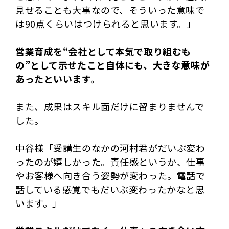
見せることも大事なので、そういった意味で
は90点くらいはつけられると思います。」
営業育成を“会社として本気で取り組むも
の”として示せたこと自体にも、大きな意味が
あったといいます。
また、成果はスキル面だけに留まりませんで
した。
中谷様「受講生のなかの河村君がだいぶ変わ
ったのが嬉しかった。責任感というか、仕事
やお客様へ向き合う姿勢が変わった。電話で
話している感覚でもだいぶ変わったかなと思
います。」