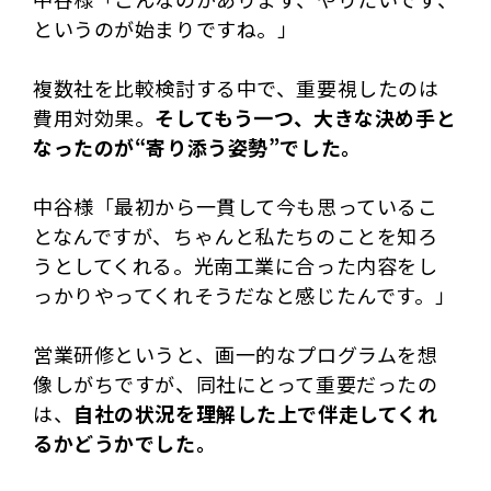
というのが始まりですね。」
複数社を比較検討する中で、重要視したのは
費用対効果。
そしてもう一つ、大きな決め手と
なったのが“寄り添う姿勢”でした。
中谷様「最初から一貫して今も思っているこ
となんですが、ちゃんと私たちのことを知ろ
うとしてくれる。光南工業に合った内容をし
っかりやってくれそうだなと感じたんです。」
営業研修というと、画一的なプログラムを想
像しがちですが、同社にとって重要だったの
は、
自社の状況を理解した上で伴走してくれ
るかどうかでした。