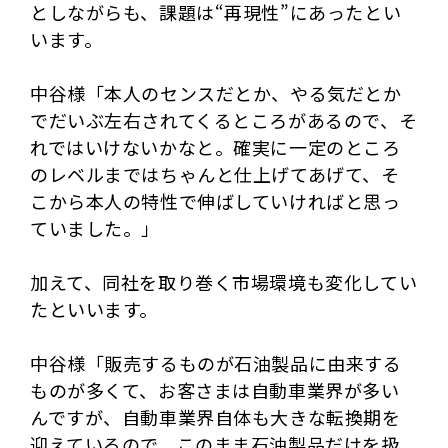
としながらも、課題は“再現性”にあったとい
います。
中谷様「本人のセンスだとか、やる気だとか
でだいぶ左右されてくるところがあるので、そ
れではいけないかなと。確実に一定のところ
のレベルまではちゃんと仕上げてあげて、そ
こから本人の特性で伸ばしていければと思っ
ていました。」
加えて、同社を取り巻く市場環境も変化してい
たといいます。
中谷様「販売するものが石油製品に由来する
ものが多くて、お客さまは自動車業界が多い
んですが、自動車業界自体も大きな転換期を
迎えているので、このまま石油製品だけを扱