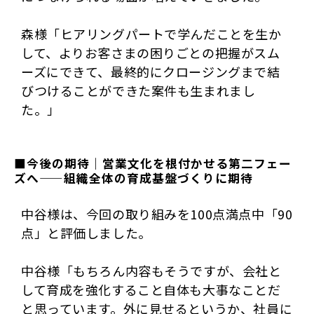
森様「ヒアリングパートで学んだことを生か
して、よりお客さまの困りごとの把握がスム
ーズにできて、最終的にクロージングまで結
びつけることができた案件も生まれまし
た。」
■今後の期待｜営業文化を根付かせる第二フェー
ズへ——組織全体の育成基盤づくりに期待
中谷様は、今回の取り組みを100点満点中「90
点」と評価しました。
中谷様「もちろん内容もそうですが、会社と
して育成を強化すること自体も大事なことだ
と思っています。外に見せるというか、社員に