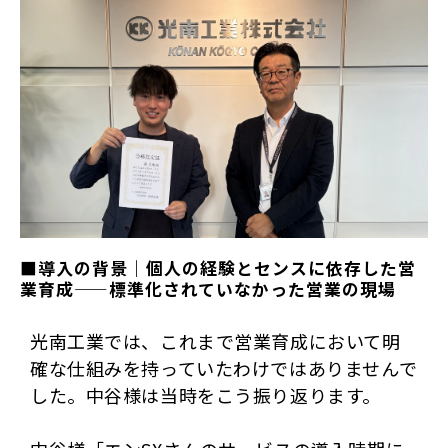
■導入の背景｜個人の経験とセンスに依存した営
業育成——標準化されていなかった営業の現場 
光南工業では、これまで営業育成において明
確な仕組みを持っていたわけではありませんで
した。中谷様は当時をこう振り返ります。