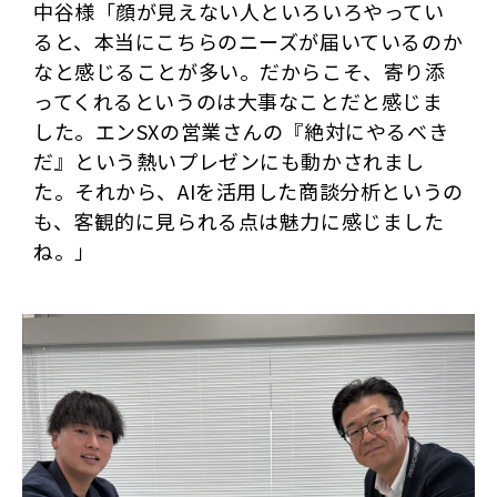
中谷様「顔が見えない人といろいろやってい
ると、本当にこちらのニーズが届いているのか
なと感じることが多い。だからこそ、寄り添
ってくれるというのは大事なことだと感じま
した。エンSXの営業さんの『絶対にやるべき
だ』という熱いプレゼンにも動かされまし
た。それから、AIを活用した商談分析というの
も、客観的に見られる点は魅力に感じました
ね。」