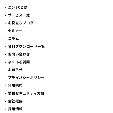
エンSXとは
サービス一覧
お役立ちブログ
セミナー
コラム
資料ダウンロード一覧
お問い合わせ
よくある質問
お知らせ
プライバシーポリシー
利用規約
情報セキュリティ方針
会社概要
採用情報