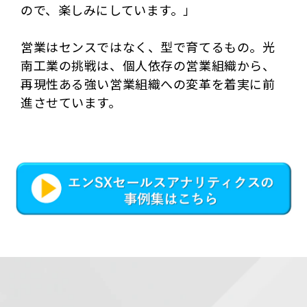
ので、楽しみにしています。」
営業はセンスではなく、型で育てるもの。光
南工業の挑戦は、個人依存の営業組織から、
再現性ある強い営業組織への変革を着実に前
進させています。