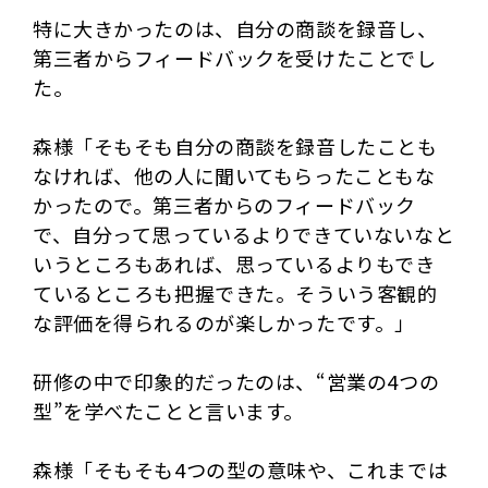
特に大きかったのは、自分の商談を録音し、
第三者からフィードバックを受けたことでし
た。
森様「そもそも自分の商談を録音したことも
なければ、他の人に聞いてもらったこともな
かったので。第三者からのフィードバック
で、自分って思っているよりできていないなと
いうところもあれば、思っているよりもでき
ているところも把握できた。そういう客観的
な評価を得られるのが楽しかったです。」
研修の中で印象的だったのは、“営業の4つの
型”を学べたことと言います。
森様「そもそも4つの型の意味や、これまでは