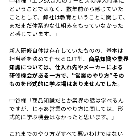
中谷様「エンSXさんのサービスの導入時期に
ということではなく、数年前から感じていた
こととして、弊社は教育ということに関して、
まだまだ体系的な仕組みをもっていなかった
と感じています。」
新人研修自体は存在していたものの、基本は
担当者を決めて任せるOJT型。
商品知識や業界
知識については、仕入れ先やメーカーによる
研修機会がある一方で、“営業のやり方”その
ものを形式的に学ぶ場はありませんでした。
中谷様「商品知識だとか業界の話は学べるん
ですが、じゃあ営業のやり方に関しては、形
式的に学ぶ機会はなかったと思います。」
これまでのやり方がすべて悪いわけではない