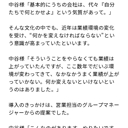
中谷様「基本的にうちの会社は、代々『自分
たちで何とかせよ』という気質があって。」
そんな文化の中でも、近年は業績環境の変化
を受け、“何かを変えなければならない”とい
う意識が高まっていたといいます。
中谷様「そういうことをやらなくても業績は
上がっていたんですが、ここ数年でだいぶ環
境が変わってきて、なかなかうまく業績が上が
っていかない。何か変えないといけないとい
うのはありました。」
導入のきっかけは、営業担当のグループマネー
ジャーからの提案でした。
中谷様「こんなのがあります、やりたいです、