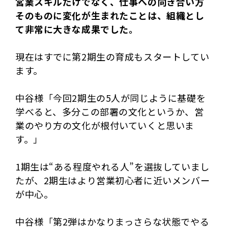
営業スキルだけでなく、仕事への向き合い方
そのものに変化が生まれたことは、組織とし
て非常に大きな成果でした。
現在はすでに第2期生の育成もスタートしてい
ます。
中谷様「今回2期生の5人が同じように基礎を
学べると、多分この部署の文化というか、営
業のやり方の文化が根付いていくと思いま
す。」
1期生は“ある程度やれる人”を選抜していまし
たが、2期生はより営業初心者に近いメンバー
が中心。
中谷様「第2弾はかなりまっさらな状態でやる