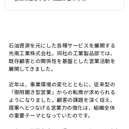
石油資源を元にした各種サービスを展開する
光南工業株式会社。同社の工業製品部では、
既存顧客との関係性を基盤とした営業活動を
展開してきました。
近年は、事業環境の変化とともに、従来型の
「御用聞き型営業」からの転換が求められる
ようになりました。顧客の課題を深く捉え、
提案へとつなげる営業力の強化は、組織全体
の重要テーマとなっていたのです。