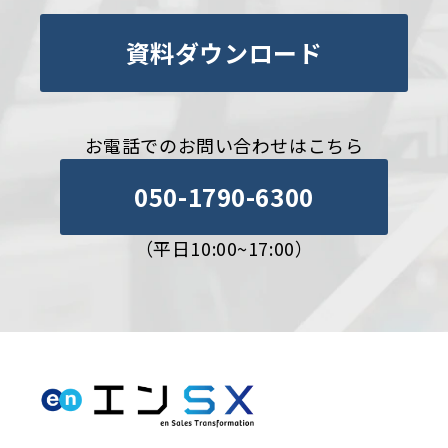
資料ダウンロード
お電話でのお問い合わせはこちら
050-1790-6300
（平日10:00~17:00）