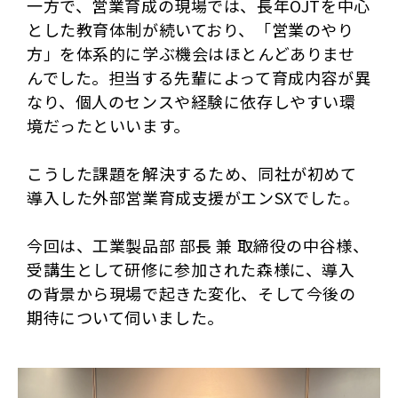
一方で、営業育成の現場では、長年OJTを中心
とした教育体制が続いており、「営業のやり
方」を体系的に学ぶ機会はほとんどありませ
んでした。担当する先輩によって育成内容が異
なり、個人のセンスや経験に依存しやすい環
境だったといいます。
こうした課題を解決するため、同社が初めて
導入した外部営業育成支援がエンSXでした。
今回は、工業製品部 部長 兼 取締役の中谷様、
受講生として研修に参加された森様に、導入
の背景から現場で起きた変化、そして今後の
期待について伺いました。