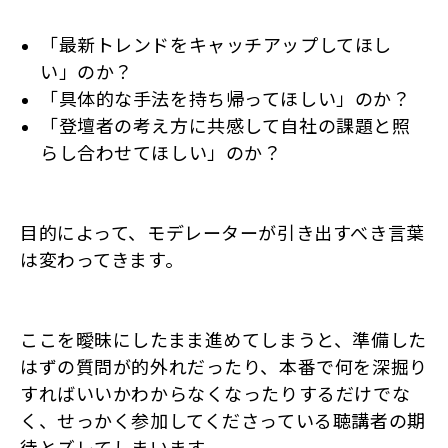
「最新トレンドをキャッチアップしてほし
い」のか？
「具体的な手法を持ち帰ってほしい」のか？
「登壇者の考え方に共感して自社の課題と照
らし合わせてほしい」のか？
目的によって、モデレーターが引き出すべき言葉
は変わってきます。
ここを曖昧にしたまま進めてしまうと、準備した
はずの質問が的外れだったり、本番で何を深掘り
すればいいかわからなくなったりするだけでな
く、せっかく参加してくださっている聴講者の期
待とズレてしまいます。