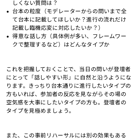
しくない質問は？
台本の粒度（モデレーターからの問いまで全
て台本に記載してほしいか？進行の流れだけ
記載し臨機応変に対応したいか？）
得意な話し方（具体例が多い、フレームワー
クで整理するなど）はどんなタイプか
これを把握しておくことで、当日の問いが登壇者
にとって「話しやすい形」に自然と沿うようにな
ります。きっちり台本通りに進行したいタイプの
方もいれば、参加者の反応を見ながらその場の
空気感を大事にしたいタイプの方も。登壇者の
タイプを見極めましょう。
また、この事前リハーサルには別の効果もある