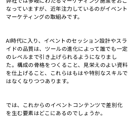
弊社では多岐にわたるマーケティング施策をおこ
なっていますが、近年注力しているのがイベント
マーケティングの取組みです。
AI時代に入り、イベントのセッション設計やスラ
イドの品質は、ツールの進化によって誰でも一定
のレベルまで引き上げられるようになりまし
た。構成の骨格をつくること、見栄えのよい資料
を仕上げること、これらはもはや特別なスキルで
はなくなりつつあります。
では、これからのイベントコンテンツで差別化
を生む要素はどこにあるのでしょうか。