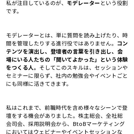
私が注目しているのが、
モデレーター
という役割
です。
モデレーターとは、単に質問を読み上げたり、時
間を管理したりする進行役ではありません。
コン
テンツを演出し、登壇者の言葉を引き出し、会
場にいる人たちの「聞いてよかった」という体験
をつくる人。
そしてこのスキルは、セッションや
セミナーに限らず、社内の勉強会やイベントごと
にも同様に活きてきます。
私はこれまで、前職時代を含め様々なシーンで登
壇をする機会がありました。株主総会、全社総
会司会、採用説明会から、BtoBマーケティング
においてはウェビナーやイベントセッションな