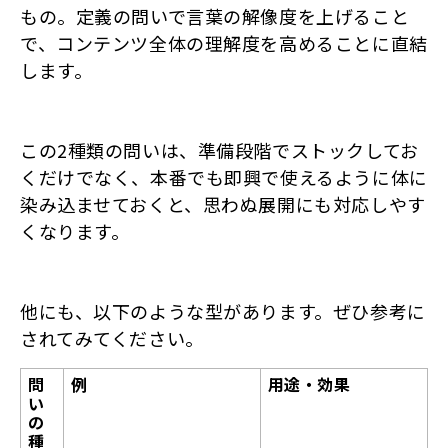
もの。定義の問いで言葉の解像度を上げること
で、コンテンツ全体の理解度を高めることに直結
します。
この2種類の問いは、準備段階でストックしてお
くだけでなく、本番でも即興で使えるように体に
染み込ませておくと、思わぬ展開にも対応しやす
くなります。
他にも、以下のような型があります。ぜひ参考に
されてみてください。
問
例
用途・効果
い
の
種