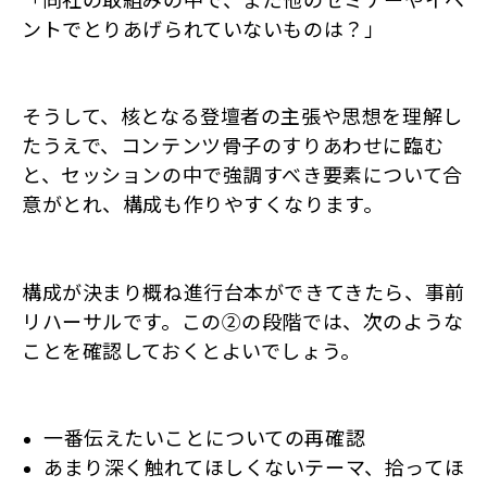
ントでとりあげられていないものは？」
そうして、核となる登壇者の主張や思想を理解し
たうえで、コンテンツ骨子のすりあわせに臨む
と、セッションの中で強調すべき要素について合
意がとれ、構成も作りやすくなります。
構成が決まり概ね進行台本ができてきたら、事前
リハーサルです。この②の段階では、次のような
ことを確認しておくとよいでしょう。
一番伝えたいことについての再確認
あまり深く触れてほしくないテーマ、拾ってほ