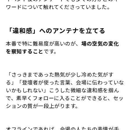
ワードについて触れてくださっていました。
「違和感」へのアンテナを立てる
本番で特に難易度が高いのが、
場の空気の変化
を察知すること
です。
「さっきまであった熱気が少し冷めた気がす
る」「登壇者が使った言葉、会場に伝わっていな
いかもしれない」こうした微細な違和感を掴ん
で、素早くフォローに入ることができると、セッ
ションの質が一段上がります。
オフラインであれば、会場の人たちの表情が手