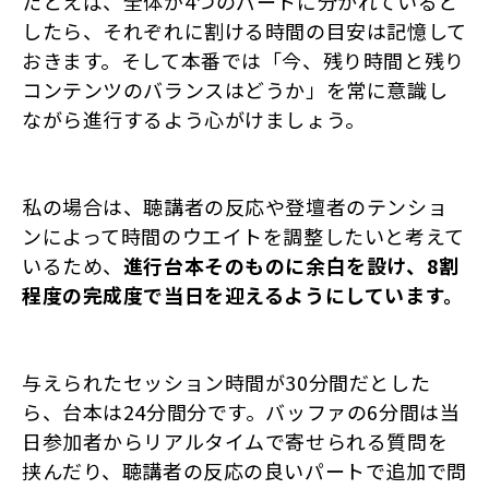
たとえば、全体が4つのパートに分かれていると
したら、それぞれに割ける時間の目安は記憶して
おきます。そして本番では「今、残り時間と残り
コンテンツのバランスはどうか」を常に意識し
ながら進行するよう心がけましょう。
私の場合は、聴講者の反応や登壇者のテンショ
ンによって時間のウエイトを調整したいと考えて
いるため、
進行台本そのものに余白を設け、8割
程度の完成度で当日を迎えるようにしています。
与えられたセッション時間が30分間だとした
ら、台本は24分間分です。バッファの6分間は当
日参加者からリアルタイムで寄せられる質問を
挟んだり、聴講者の反応の良いパートで追加で問