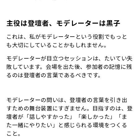
主役は登壇者、モデレーターは黒子
これは、私がモデレーターという役割でもっと
も大切にしていることかもしれません。
モデレーターが目立つセッションは、たいてい失
敗しています。会場を出た後、参加者の記憶に残
るのは登壇者の言葉であるべきです。
モデレーターの問いは、登壇者の言葉を引き出
すための舞台装置にすぎません。目指すのは、登
壇者が「話しやすかった」「楽しかった」「ま
た一緒にやりたい」と感じられる環境をつくる
こと。