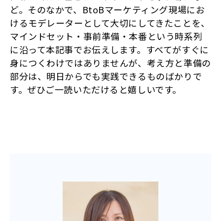
ど。そのなかで、BtoBマーケティング現場にお
けるモデレーターとして大切にしてきたことを、
マインドセット・事前準備・本番という時系列
に沿って本記事でお伝えします。すべてがすぐに
身につくわけではありませんが、考え方と準備の
部分は、明日からでも実践できるものばかりで
す。ぜひご一読いただけると嬉しいです。