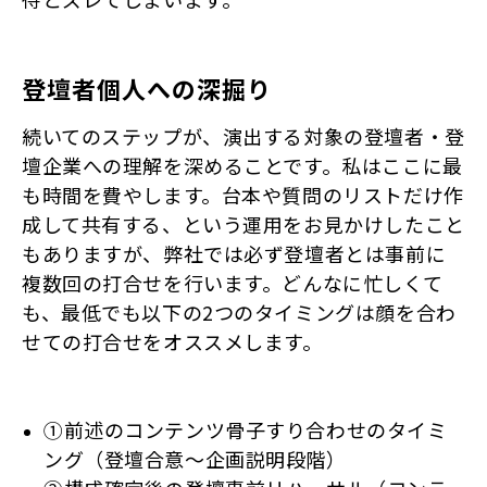
登壇者個人への深掘り
続いてのステップが、演出する対象の登壇者・登
壇企業への理解を深めることです。私はここに最
も時間を費やします。台本や質問のリストだけ作
成して共有する、という運用をお見かけしたこと
もありますが、弊社では必ず登壇者とは事前に
複数回の打合せを行います。どんなに忙しくて
も、最低でも以下の2つのタイミングは顔を合わ
せての打合せをオススメします。
①前述のコンテンツ骨子すり合わせのタイミ
ング（登壇合意～企画説明段階）