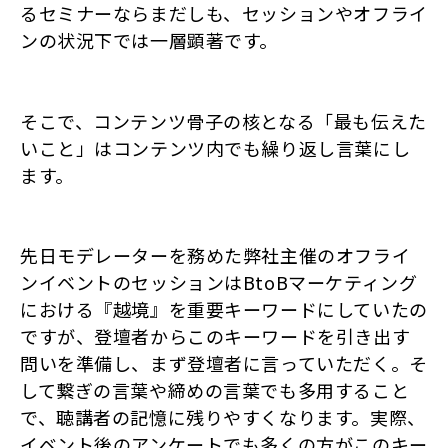
るセミナーならまだしも、セッションやオフライ
ンの状況下では一層顕著です。
そこで、コンテンツ骨子の核となる「最も伝えた
いこと」はコンテンツ内でも繰り返し言葉にし
ます。
先日モデレーターを務めた弊社主催のオフライ
ンイベントのセッションはBtoBマーケティング
における『越境』を重要キーワードにしていたの
ですが、登壇者からこのキーワードを引き出す
問いを準備し、まず登壇者に言っていただく。そ
して繋ぎの言葉や締めの言葉でも多用すること
で、聴講者の記憶に残りやすくなります。実際、
イベント後のアンケートでも多くの方がこのキー