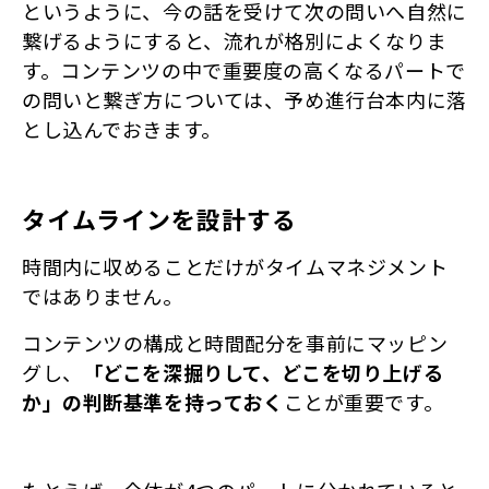
というように、今の話を受けて次の問いへ自然に
繋げるようにすると、流れが格別によくなりま
す。コンテンツの中で重要度の高くなるパートで
の問いと繋ぎ方については、予め進行台本内に落
とし込んでおきます。
タイムラインを設計する
時間内に収めることだけがタイムマネジメント
ではありません。
コンテンツの構成と時間配分を事前にマッピン
グし、
「どこを深掘りして、どこを切り上げる
か」の判断基準を持っておく
ことが重要です。