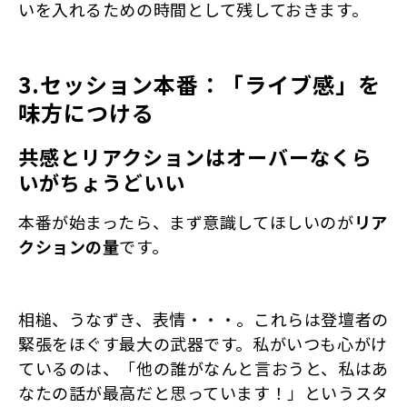
いを入れるための時間として残しておきます。
3.セッション本番：「ライブ感」を
味方につける
共感とリアクションはオーバーなくら
いがちょうどいい
本番が始まったら、まず意識してほしいのが
リア
クションの量
です。
相槌、うなずき、表情・・・。これらは登壇者の
緊張をほぐす最大の武器です。私がいつも心がけ
ているのは、「他の誰がなんと言おうと、私はあ
なたの話が最高だと思っています！」というスタ