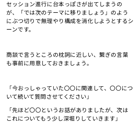
セッション進行に台本っぽさが出てしまうの
が、「では次のテーマに移りましょう」のよう
にぶつ切りで無理やり構成を消化しようとするシ
ーンです。
商談で言うところの枕詞に近しい、繋ぎの言葉
も事前に用意しておきましょう。
「今おっしゃっていた〇〇に関連して、〇〇につ
いて続いて質問させてください」
「先ほど〇〇というお話がありましたが、次は
これについてもう少し深堀りしていきます」