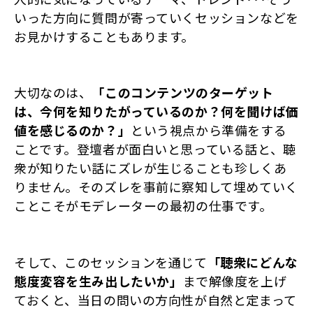
いった方向に質問が寄っていくセッションなどを
お見かけすることもあります。
大切なのは、
「このコンテンツのターゲット
は、今何を知りたがっているのか？何を聞けば価
値を感じるのか？」
という視点から準備をする
ことです。登壇者が面白いと思っている話と、聴
衆が知りたい話にズレが生じることも珍しくあ
りません。そのズレを事前に察知して埋めていく
ことこそがモデレーターの最初の仕事です。
そして、このセッションを通じて
「聴衆にどんな
態度変容を生み出したいか」
まで解像度を上げ
ておくと、当日の問いの方向性が自然と定まって