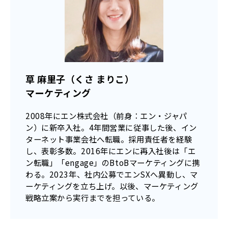
草 麻里子（くさ まりこ）
マーケティング
2008年にエン株式会社（前身：エン・ジャパ
ン）に新卒入社。4年間営業に従事した後、イン
ターネット事業会社へ転職。採用責任者を経験
し、表彰多数。2016年にエンに再入社後は「エ
ン転職」「engage」のBtoBマーケティングに携
わる。2023年、社内公募でエンSXへ異動し、マ
ーケティングを立ち上げ。以後、マーケティング
戦略立案から実行までを担っている。