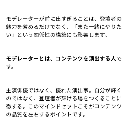
モデレーターが前に出すぎることは、登壇者の
魅力を薄めるだけでなく、「また一緒にやりた
い」という関係性の構築にも影響します。
モデレーターとは、コンテンツを演出する人
で
す。
主演俳優ではなく、優れた演出家。自分が輝く
のではなく、登壇者が輝ける場をつくることに
徹する。このマインドセットこそがコンテンツ
の品質を左右するポイントです。