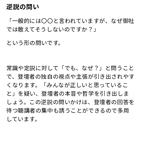
逆説の問い
「一般的には〇〇と言われていますが、なぜ御社
では敢えてそうしないのですか？」
という形の問いです。
常識や定説に対して「でも、なぜ？」と問うこと
で、登壇者の独自の視点や主張が引き出されやす
くなります。「みんなが正しいと思っているこ
と」を疑い、登壇者の本音や哲学を引き出しま
しょう。この逆説の問いかけは、登壇者の回答を
待つ聴講者の集中も誘うことができるので多用
しています。