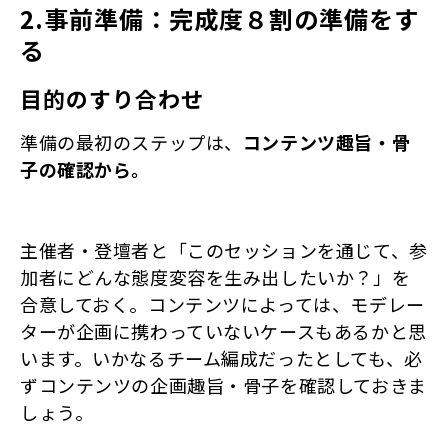
2.事前準備：完成度８割の準備をす
る
目的のすり合わせ
準備の最初のステップは、
コンテンツ趣旨・骨
子の確認から。
主催者・登壇者と「このセッションを通じて、参
加者にどんな態度変容を生み出したいか？」を
合意しておく。コンテンツによっては、モデレー
ターが企画に携わっていないケースもあるかと思
います。いかなるチーム編成だったとしても、必
ずコンテンツの企画趣旨・骨子を確認しておきま
しょう。