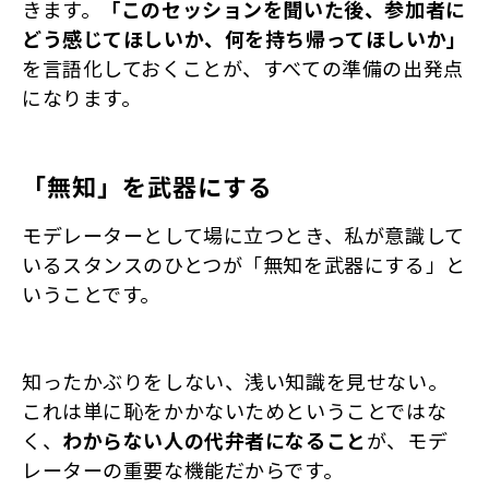
きます。
「このセッションを聞いた後、参加者に
どう感じてほしいか、何を持ち帰ってほしいか」
を言語化しておくことが、すべての準備の出発点
になります。
「無知」を武器にする
モデレーターとして場に立つとき、私が意識して
いるスタンスのひとつが「無知を武器にする」と
いうことです。
知ったかぶりをしない、浅い知識を見せない。
これは単に恥をかかないためということではな
く、
わからない人の代弁者になること
が、モデ
レーターの重要な機能だからです。