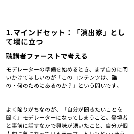
1.マインドセット：「演出家」とし
て場に立つ
聴講者ファーストで考える
モデレーターの準備を始めるとき、まず自分に問
いかけてほしいのが「このコンテンツは、誰
の・何のためにあるのか？」という問いです。
よく陥りがちなのが、「自分が聞きたいことを
聞く」モデレーターになってしまうこと。登壇者
と事前に話すなかで興味が湧いたこと、自分が個
人的に気になっているテーマ、トレンド･･･そう