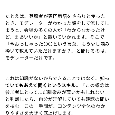
たとえば、登壇者が専門用語をさらりと使った
とき、モデレーターがわかった顔をして流してし
まうと、会場の多くの人が「わからなかったけ
ど、まあいいか」と置いていかれます。そこで
「今おっしゃった〇〇という言葉、もう少し噛み
砕いて教えていただけますか？」と聞けるのは、
モデレーターだけです。
これは知識がないからできることではなく、
知っ
ていてもあえて聞くというスキル。
「この概念は
参加者にとってまだ馴染みが薄いかもしれない」
と判断したら、自分が理解していても確認の問い
を挟む。この一手間が、コンテンツ全体のわか
りやすさを大きく底上げします。