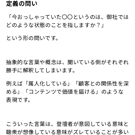
定義の問い
「今おっしゃっていた〇〇というのは、御社では
どのような状態のことを指しますか？」
という形の問いです。
抽象的な言葉や概念は、聞いている側がそれぞれ
勝手に解釈してしまいます。
例えば「属人化している」「顧客との関係性を深
める」「コンテンツで価値を届ける」のような
表現です。
こういった言葉は、登壇者が意図している意味と
聴衆が想像している意味がズレていることが多い