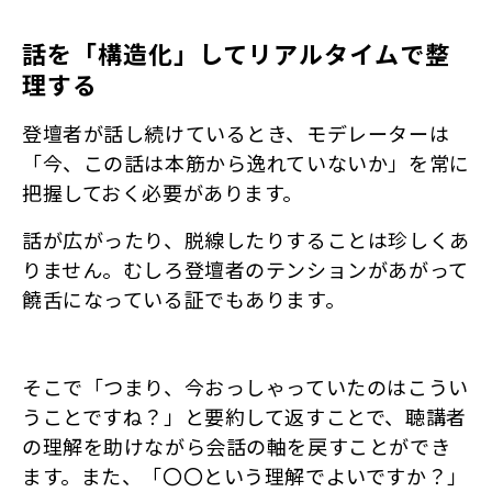
話を「構造化」してリアルタイムで整
理する
登壇者が話し続けているとき、モデレーターは
「今、この話は本筋から逸れていないか」を常に
把握しておく必要があります。
話が広がったり、脱線したりすることは珍しくあ
りません。むしろ登壇者のテンションがあがって
饒舌になっている証でもあります。
そこで「つまり、今おっしゃっていたのはこうい
うことですね？」と要約して返すことで、聴講者
の理解を助けながら会話の軸を戻すことができ
ます。また、「〇〇という理解でよいですか？」