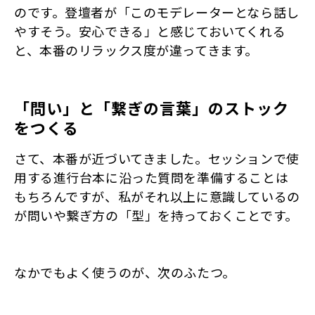
のです。登壇者が「このモデレーターとなら話し
やすそう。安心できる」と感じておいてくれる
と、本番のリラックス度が違ってきます。
「問い」と「繋ぎの言葉」のストック
をつくる
さて、本番が近づいてきました。セッションで使
用する進行台本に沿った質問を準備することは
もちろんですが、私がそれ以上に意識しているの
が問いや繋ぎ方の「型」を持っておくことです。
なかでもよく使うのが、次のふたつ。