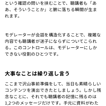
という確認の問いを挟むことで、聴講者も「あ
あ、そういうことか」と腑に落ちる瞬間が生ま
れます。
モデレーターが会話を構造化することで、複雑な
内容でも聴講者が迷子にならずについてこられ
る。このコントロールは、モデレーターにしか
できない役割のひとつです。
大事なことは繰り返し言う
ここまで沢山事前準備をして、当日も素晴らしい
コンテンツを演出できたとしましょう。しかし残
念なことに、それでも聴講者の記憶に残るのは
1,2つのメッセージだけです。手元に資料がわた