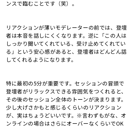
ンスで臨むことです（笑）。
リアクションが薄いモデレーターの前では、登壇
者は本音を話しにくくなります。逆に「この人は
しっかり聞いてくれている、受け止めてくれてい
る」という安心感があると、登壇者はどんどん話
してくれるようになります。
特に最初の5分が重要です。セッションの冒頭で
登壇者がリラックスできる雰囲気をつくれると、
その後のセッション全体のトーンが決まります。
少し大げさかもと感じるくらいのリアクション
が、実はちょうどいいです。※言わずもがな、オ
ンラインの場合はさらにオーバーなくらいでOK