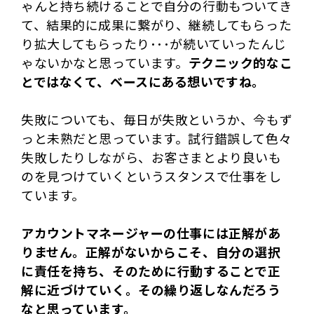
ゃんと持ち続けることで自分の行動もついてき
て、結果的に成果に繋がり、継続してもらった
り拡大してもらったり･･･が続いていったんじ
ゃないかなと思っています。
テクニック的なこ
とではなくて、ベースにある想いですね。
失敗についても、毎日が失敗というか、今もず
っと未熟だと思っています。試行錯誤して色々
失敗したりしながら、お客さまとより良いも
のを見つけていくというスタンスで仕事をし
ています。
アカウントマネージャーの仕事には正解があ
りません。正解がないからこそ、自分の選択
に責任を持ち、そのために行動することで正
解に近づけていく。その繰り返しなんだろう
なと思っています。