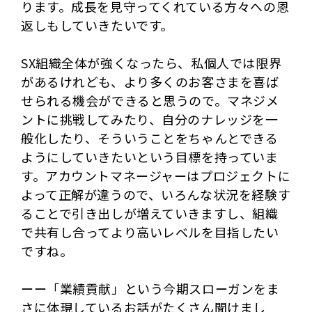
ります。成長を見守ってくれている方々への恩
返しもしていきたいです。
SX組織全体が強くなったら、私個人では限界
があるけれども、より多くのお客さまを喜ば
せられる機会ができると思うので。マネジメ
ントに挑戦してみたり、自分のナレッジを一
般化したり、そういうことをちゃんとできる
ようにしていきたいという目標を持っていま
す。アカウントマネージャーはプロジェクトに
よって正解が違うので、いろんな状況を経験す
ることで引き出しが増えていきますし、組織
で共有し合ってより高いレベルを目指したい
ですね。
ーー「業績貢献」という今期スローガンをま
さに体現しているお話がたくさん聞けまし