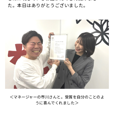
た。本日はありがとうございました。
＜マネージャーの市川さんと。受賞を自分のことのよ
うに喜んでくれました＞