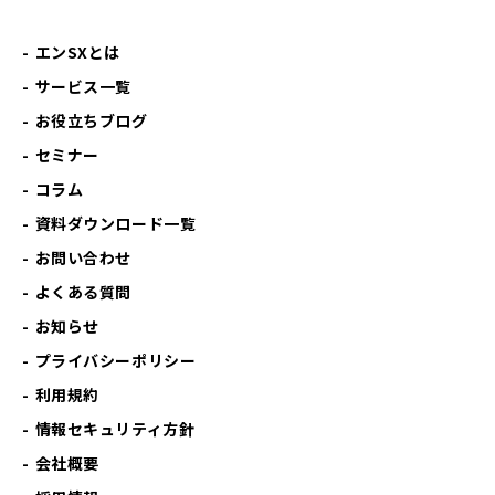
エンSXとは
サービス一覧
お役立ちブログ
セミナー
コラム
資料ダウンロード一覧
お問い合わせ
よくある質問
お知らせ
プライバシーポリシー
利用規約
情報セキュリティ方針
会社概要