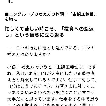
す。
■エングループの考え方の体現：「主観正義性」
を胸に
忙しくて苦しい時こそ、「投資への恩返
し」という信念に立ち返る
ーー日々の行動に落とし込んでいる、エンの
考え方はありますか？
小俣： 考え方でいうと「主観正義性※」です
ね。私はこれを自分が大事にしたい正義や考
え方と解釈しているのですが、仕事に対して、
自分はこうであるべき、お客さまに対してこ
うありたいみたいな想いを持つことがすごく
大事だなと思っています。仕事をする中で迷う
ことや苦労することももちろんあると思いま