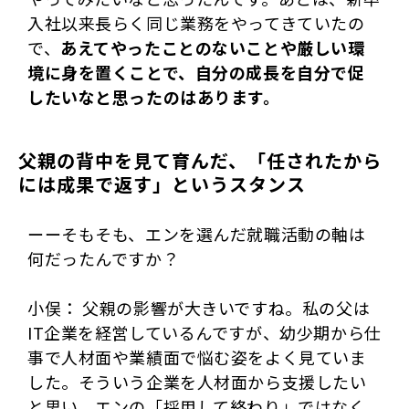
入社以来長らく同じ業務をやってきていたの
で、
あえてやったことのないことや厳しい環
境に身を置くことで、自分の成長を自分で促
したいなと思ったのはあります。
父親の背中を見て育んだ、「任されたから
には成果で返す」というスタンス
ーーそもそも、エンを選んだ就職活動の軸は
何だったんですか？
小俣： 父親の影響が大きいですね。私の父は
IT企業を経営しているんですが、幼少期から仕
事で人材面や業績面で悩む姿をよく見ていま
した。そういう企業を人材面から支援したい
と思い、エンの「採用して終わり」ではなく