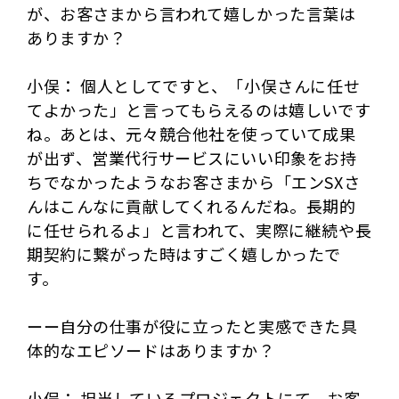
が、お客さまから言われて嬉しかった言葉は
ありますか？
小俣： 個人としてですと、「小俣さんに任せ
てよかった」と言ってもらえるのは嬉しいです
ね。あとは、元々競合他社を使っていて成果
が出ず、営業代行サービスにいい印象をお持
ちでなかったようなお客さまから「エンSXさ
んはこんなに貢献してくれるんだね。長期的
に任せられるよ」と言われて、実際に継続や長
期契約に繋がった時はすごく嬉しかったで
す。
ーー自分の仕事が役に立ったと実感できた具
体的なエピソードはありますか？
小俣： 担当しているプロジェクトにて、お客