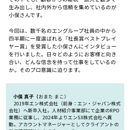
生み出し、社内外から信頼を集めているのが
小俣さんです。
今回は、数千名のエングループ社員の中から
四半期に一度選ばれる「社長賞ベストプレイ
ヤー賞」を受賞した小俣さんにインタビュー
を行いました。日々どのようにお客様と向き
合い、どんな信念を持って仕事をしているの
か。そのプロ意識に迫ります。
小俣 真子（
おまた まこ）
2019年エン株式会社（前身：エン・ジャパン株式
会社）へ新卒入社。人材紹介事業部にて企業のRPO
業務に従事し、2024年よりエンSX株式会社へ異
動。アカウントマネージャーとしてクライアントの