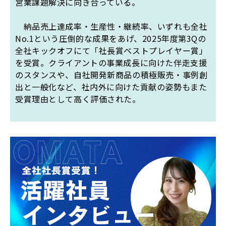
営業課題解決に向き合っている。
納品売上達成率・生産性・継続率、いずれも全社
No.1という圧倒的な成果をあげ、2025年度第3Qの
全社キックオフにて「社長賞ベストプレイヤー賞」
を受賞。クライアントの事業成長に向けた伴走支援
のスタンスや、自社開発新商品の積極販売・事例創
出と一般化など、社内外に向けた貢献の姿勢もまた
受賞理由として高く評価された。