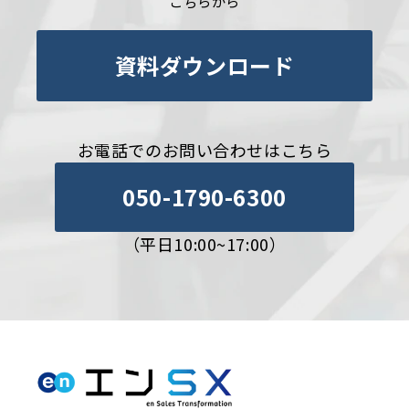
こちらから
資料ダウンロード
お電話でのお問い合わせはこちら
050-1790-6300
（平日10:00~17:00）