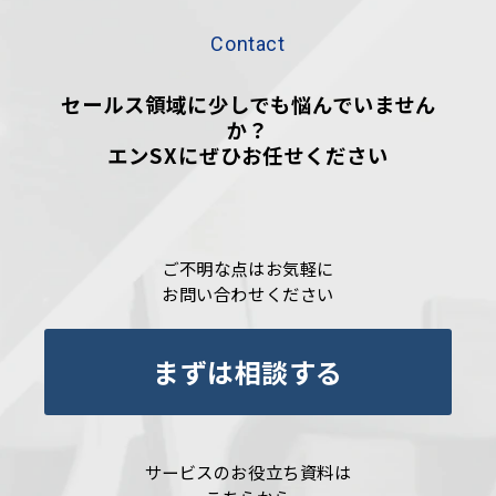
Contact
セールス領域に少しでも悩んでいません
か？
エンSXにぜひお任せください
ご不明な点はお気軽に
お問い合わせください
まずは相談する
サービスのお役立ち資料は