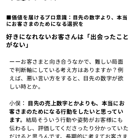
■価値を届けるプロ意識：目先の数字より、本当
にお客さまのためになる選択を
好きになれないお客さんは「出会ったこと
がない」
ーーお客さまと向き合うなかで、難しい局面
で判断軸にしている考え方はありますか？例
えば、悪い言い方をすると、目先の数字が欲
しい時とか。
小俣：
目先の売上数字とかよりも、本当にお
客さまのためになる行動をしたいと思ってい
ます。
結局そういう行動や姿勢がお客様にも
伝わるし、評価してくださったり分かっていた
だけると思うんです。長期的に考えてお客さま