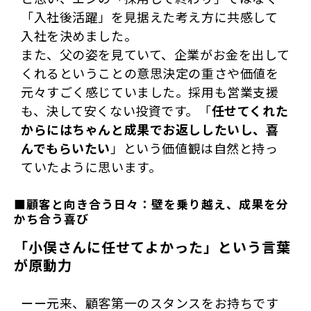
「入社後活躍」を見据えた考え方に共感して
入社を決めました。
また、父の姿を見ていて、企業がお金を出して
くれるということの意思決定の重さや価値を
元々すごく感じていました。採用も営業支援
も、決して安くない投資です。「
任せてくれた
からにはちゃんと成果でお返ししたいし、喜
んでもらいたい
」という価値観は自然と持っ
ていたように思います。
■顧客と向き合う日々：壁を乗り越え、成果を分
かち合う喜び
「小俣さんに任せてよかった」という言葉
が原動力
ーー元来、顧客第一のスタンスをお持ちです