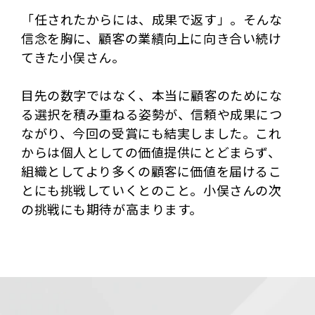
「任されたからには、成果で返す」。そんな
信念を胸に、顧客の業績向上に向き合い続け
てきた小俣さん。
目先の数字ではなく、本当に顧客のためにな
る選択を積み重ねる姿勢が、信頼や成果につ
ながり、今回の受賞にも結実しました。これ
からは個人としての価値提供にとどまらず、
組織としてより多くの顧客に価値を届けるこ
とにも挑戦していくとのこと。小俣さんの次
の挑戦にも期待が高まります。