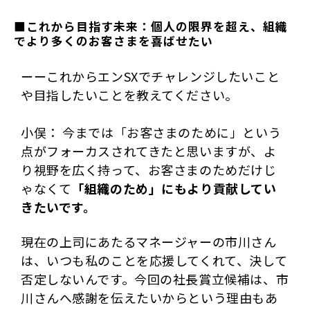
■これから目指す未来：個人の限界を超え、組織
でより多くのお客さまを喜ばせたい
ーーこれからエンSXでチャレンジしたいこと
や目指したいことを教えてください。
小俣： 今までは「お客さまのために」という
点がフォーカスされてきたと思いますが、よ
り視野を広く持って、お客さまのためだけじ
ゃなくて
「組織のため」にもより貢献してい
きたいです。
現在の上司にあたるマネージャーの市川さん
は、いつも私のことを応援してくれて、決して
否定しないんです。今回の社長賞立候補は、市
川さんへ感謝を伝えたいからという理由もあ