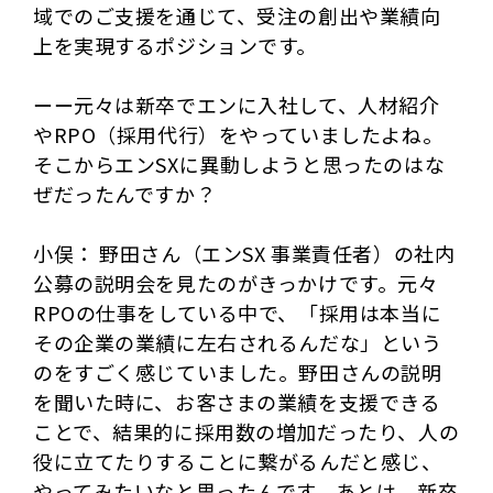
域でのご支援を通じて、受注の創出や業績向
上を実現するポジションです。
ーー元々は新卒でエンに入社して、人材紹介
やRPO（採用代行）をやっていましたよね。
そこからエンSXに異動しようと思ったのはな
ぜだったんですか？
小俣： 野田さん（エンSX 事業責任者）の社内
公募の説明会を見たのがきっかけです。元々
RPOの仕事をしている中で、「採用は本当に
その企業の業績に左右されるんだな」という
のをすごく感じていました。野田さんの説明
を聞いた時に、お客さまの業績を支援できる
ことで、結果的に採用数の増加だったり、人の
役に立てたりすることに繋がるんだと感じ、
やってみたいなと思ったんです。あとは、新卒