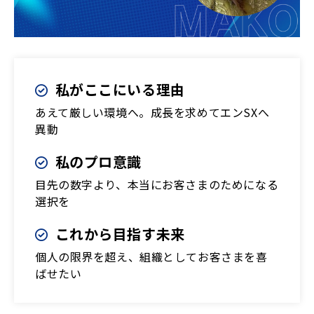
私がここにいる理由
あえて厳しい環境へ。成長を求めてエンSXへ
異動
私のプロ意識
目先の数字より、本当にお客さまのためになる
選択を
これから目指す未来
個人の限界を超え、組織としてお客さまを喜
ばせたい