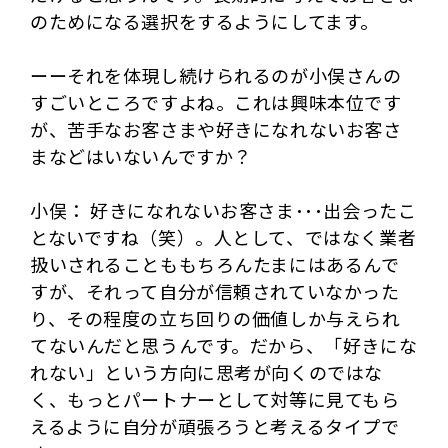
のためになる選択をするようにしてます。
ーーそれを体現し続けられるのが小俣さんの
すごいところですよね。これは興味本位です
が、苦手なお客さまや好きになれないお客さ
まなどはいないんですか？
小俣： 好きになれないお客さま･･･出会ったこ
とないですね（笑）。人として、ではなく業者
扱いされることももちろんたまにはあるんで
すが、それって自分が信頼されていなかった
り、その程度の立ち回りの価値しか与えられ
てないんだと思うんです。だから、「好きにな
れない」という方向に思考が向くのではな
く、もっとパートナーとして対等に見てもら
えるように自分が頑張ろうと考えるタイプで