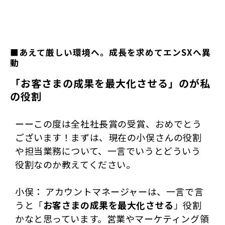
■あえて厳しい環境へ。成長を求めてエンSXへ異
動
「お客さまの成果を最大化させる」のが私
の役割
ーーこの度は全社社長賞の受賞、おめでとう
ございます！まずは、現在の小俣さんの役割
や担当業務について、一言でいうとどういう
役割なのか教えてください。
小俣： アカウントマネージャーは、一言で言
うと「
お客さまの成果を最大化させる
」役割
かなと思っています。営業やマーケティング領