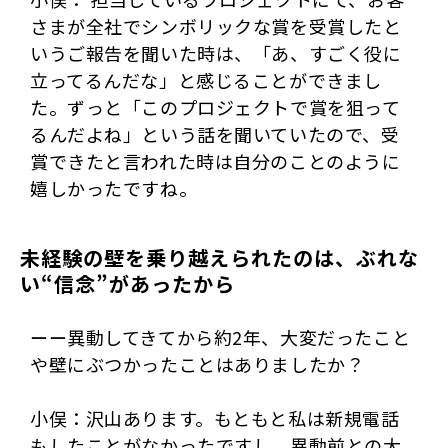
さまが全社でシンボリックな賞を受賞したと
いうご報告を聞いた時は、「あ、すごく役に
立ってるんだな」と感じることができまし
た。ずっと「このプロジェクトで賞を狙って
るんだよね」という話を聞いていたので、受
賞できたと言われた時は自分のことのように
嬉しかったですね。
未経験の壁を乗り越えられたのは、ぶれな
い“信念”があったから
ーー異動してきてから約2年、大変だったこと
や壁にぶつかったことはありましたか？
小俣：沢山あります。もともと私は新規電話
もしたことがなかったですし。異動前との大