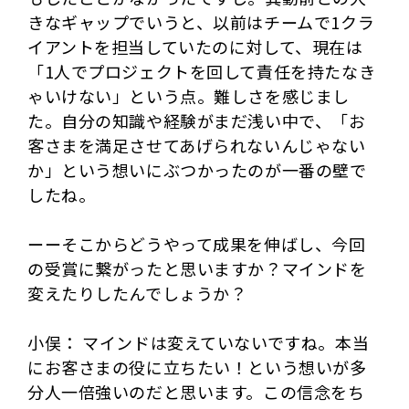
きなギャップでいうと、以前はチームで1クラ
イアントを担当していたのに対して、現在は
「1人でプロジェクトを回して責任を持たなき
ゃいけない」という点。難しさを感じまし
た。自分の知識や経験がまだ浅い中で、「お
客さまを満足させてあげられないんじゃない
か」という想いにぶつかったのが一番の壁で
したね。
ーーそこからどうやって成果を伸ばし、今回
の受賞に繋がったと思いますか？マインドを
変えたりしたんでしょうか？
小俣： マインドは変えていないですね。本当
にお客さまの役に立ちたい！という想いが多
分人一倍強いのだと思います。この信念をち