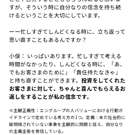
すが、そういう時に自分なりの信念を持ち続
けるということを大切にしています。
ーー忙しすぎてしんどくなる時に、立ち返って
思い直すこともあるんですか？
小俣： いっぱいあります。忙しすぎて考える
時間がなかったり、しんどくなる時に、「あ、
でもお客さまのために」「責任持たなきゃ」
と持ち直すことができます。
投資をしてくれた
お客さまに対して、ちゃんと喜んでもらえるお
返しをすることが私の信念です。
※主観正義性：エングループの人バリューにおける行動ガ
イドラインで定めている考え方の1つ。定義：未だ社会的に
疑問視されていない事象を主観的に問題と捉え、自分なり
の主義主張を発信している。