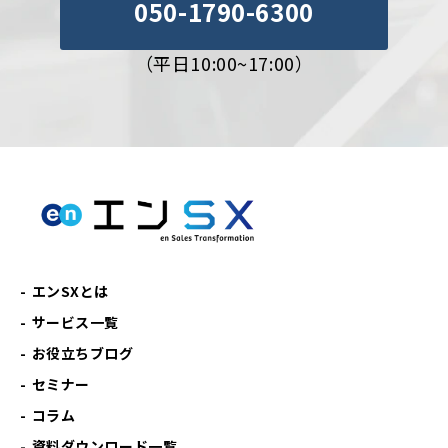
050-1790-6300
（平日10:00~17:00）
エンSXとは
サービス一覧
お役立ちブログ
セミナー
コラム
資料ダウンロード一覧