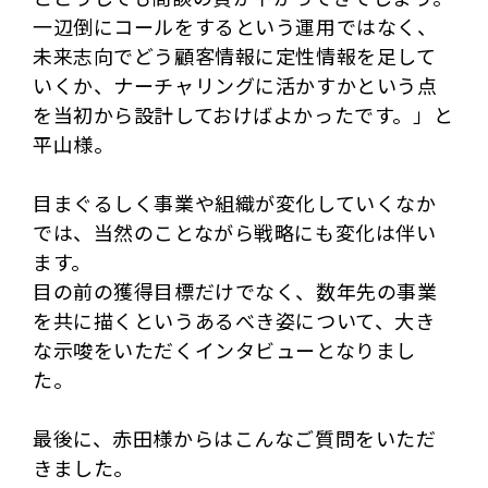
一辺倒にコールをするという運用ではなく、
未来志向でどう顧客情報に定性情報を足して
いくか、ナーチャリングに活かすかという点
を当初から設計しておけばよかったです。」と
平山様。
目まぐるしく事業や組織が変化していくなか
では、当然のことながら戦略にも変化は伴い
ます。
目の前の獲得目標だけでなく、数年先の事業
を共に描くというあるべき姿について、大き
な示唆をいただくインタビューとなりまし
た。
最後に、赤田様からはこんなご質問をいただ
きました。