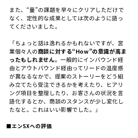
また、“量”の課題を早々にクリアしただけで
なく、定性的な成果としては次のように語っ
てくださいました。
「ちょっと話は逸れるかもれないですが、営
業個々人の
商談に対する“How”の意識が高ま
ったもしれません。
一般的にインバウンド経
由とアウトバウンド経由ってリードの温度感
が異なるなかで、提案のストーリーをどう組
み立てたら受注できるかを考えたり、ヒアリ
ング項目を整理したり、お客さんの状況を言
語化するとか、商談のスタンスが少し変化し
たなと。これはいい影響でした。」
■エンSXへの評価