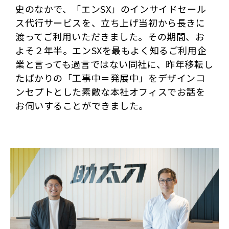
史のなかで、「エンSX」のインサイドセール
ス代行サービスを、立ち上げ当初から長きに
渡ってご利用いただきました。その期間、お
よそ２年半。エンSXを最もよく知るご利用企
業と言っても過言ではない同社に、昨年移転し
たばかりの「工事中＝発展中」をデザインコ
ンセプトとした素敵な本社オフィスでお話を
お伺いすることができました。