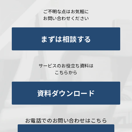
ご不明な点はお気軽に
お問い合わせください
まずは相談する
サービスのお役立ち資料は
こちらから
資料ダウンロード
お電話でのお問い合わせはこちら