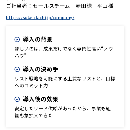
ご担当者：セールスチーム 赤田様 平山様
https://suke-dachi.jp/company/
導入の背景
ほしいのは、成果だけでなく専門性高い“ノウ
ハウ”
導入の決め手
リスト戦略を可能にする上質なリストと、目標
へのコミット力
導入後の効果
安定したリード供給があったから、事業も組
織も急拡大できた