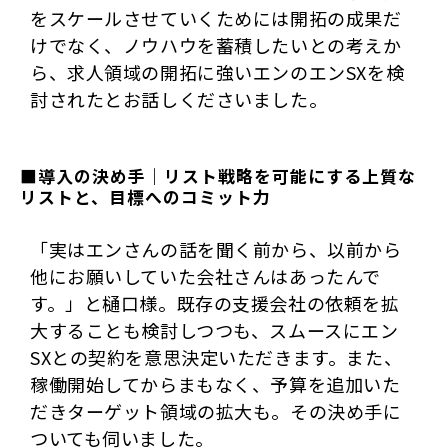
をスケールさせていくためには開拓の成果だ
けでなく、ノウハウを蓄積したいとの考えか
ら、求人領域の開拓に強いエンのエンSXを検
討されたとお話しくださいました。
■導入の決め手｜リスト戦略を可能にする上質な
リストと、目標へのコミット力
「実はエンさんの話を聞く前から、以前から
他にお願いしていた会社さんはあったんで
す。」と樋口様。既存の支援会社の依頼を拡
大することも検討しつつも、スムースにエン
SXとの契約を意思決定いただきます。また、
稼働開始してからまもなく、予算を追加いた
だきターゲット領域の拡大も。その決め手に
ついても伺いました。