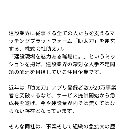
建設業界に従事する全ての人たちを支えるマ
ッチングプラットフォーム「助太刀」を運営
する、株式会社助太刀。
「建設現場を魅力ある職場に。」というミッ
ションを掲げ、建設業界の深刻な人手不足問
題の解消を目指している注目企業です。
近年は「助太刀」アプリ登録者数が20万事業
者を突破するなど、サービス提供開始から急
成長を遂げ、今や建設業界内では無くてはな
らない存在となっています。
そんな同社は、事業そして組織の急拡大の歴