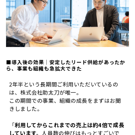
■導入後の効果｜安定したリード供給があったか
ら、事業も組織も急拡大できた
2年半という長期間ご利用いただいているの
は、株式会社助太刀が唯一。
この期間での事業、組織の成長をまずはお聞
きしました。
「
利用してからこれまでの売上は約4倍で成長
しています。
人員数の伸びはもっとすごいで