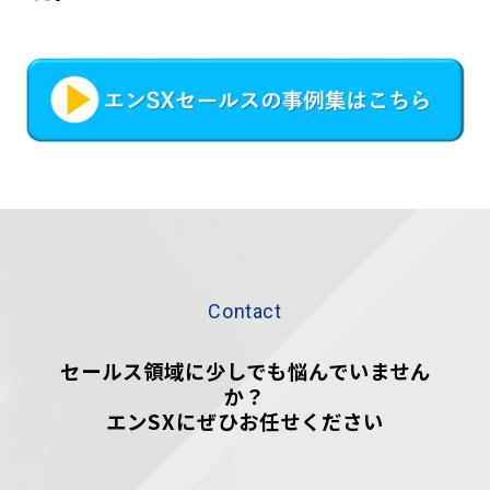
Contact
セールス領域に少しでも悩んでいません
か？
エンSXにぜひお任せください