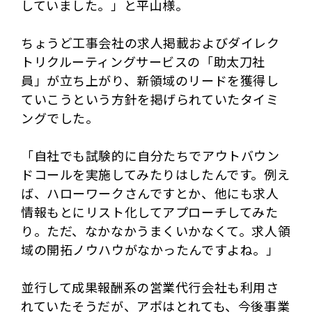
していました。」と平山様。
ちょうど工事会社の求人掲載およびダイレク
トリクルーティングサービスの「助太刀社
員」が立ち上がり、新領域のリードを獲得し
ていこうという方針を掲げられていたタイミ
ングでした。
「自社でも試験的に自分たちでアウトバウン
ドコールを実施してみたりはしたんです。例え
ば、ハローワークさんですとか、他にも求人
情報もとにリスト化してアプローチしてみた
り。ただ、なかなかうまくいかなくて。求人領
域の開拓ノウハウがなかったんですよね。」
並行して成果報酬系の営業代行会社も利用さ
れていたそうだが、アポはとれても、今後事業