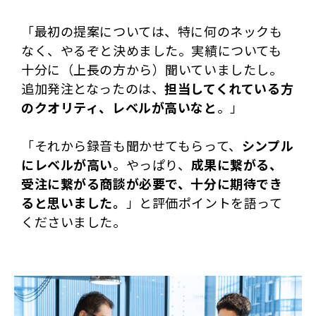
「最初の提案については、特に何のネックも
なく、やるぞと決めました。実績についても
十分に（上長の方から）聞いていましたし。
追加発注となったのは、
担当してくれている方
のクオリティ、レベルが高いなと
。」
「それから録音も聞かせてもらって、
シンプル
にレベルが高い
。やっぱり、
成果に繋がる、
受注に繋がる商談が必要で、十分に期待でき
ると思いました。
」と評価ポイントを語って
くださいました。