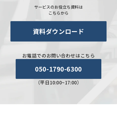
サービスのお役立ち資料は
こちらから
資料ダウンロード
お電話でのお問い合わせはこちら
050-1790-6300
（平日10:00~17:00）