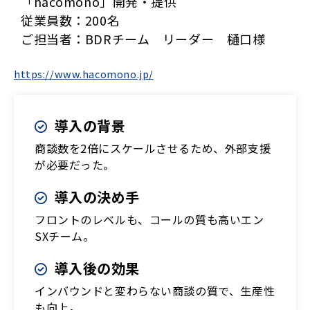
「hacomono」開発・提供
従業員数：200名
ご担当者：BDRチーム リーダー 樋口様
https://www.hacomono.jp/
導入の背景
商談数を2倍にスケールさせるため、外部支援
が必要だった。
導入の決め手
フロントのレベルも、コールの質も高いエン
SXチーム。
導入後の効果
インバウンドと変わらない商談の質で、生産性
も向上。