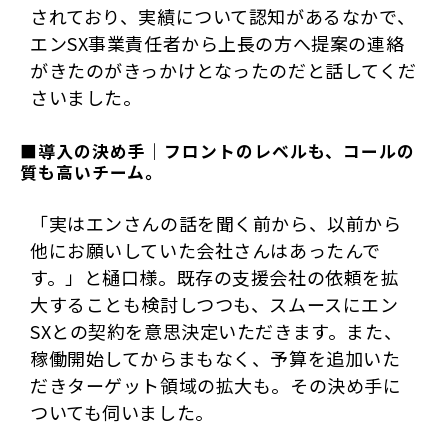
されており、実績について認知があるなかで、
エンSX事業責任者から上長の方へ提案の連絡
がきたのがきっかけとなったのだと話してくだ
さいました。
■導入の決め手｜フロントのレベルも、コールの
質も高いチーム。
「実はエンさんの話を聞く前から、以前から
他にお願いしていた会社さんはあったんで
す。」と樋口様。既存の支援会社の依頼を拡
大することも検討しつつも、スムースにエン
SXとの契約を意思決定いただきます。また、
稼働開始してからまもなく、予算を追加いた
だきターゲット領域の拡大も。その決め手に
ついても伺いました。