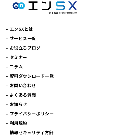
エンSXとは
サービス一覧
お役立ちブログ
セミナー
コラム
資料ダウンロード一覧
お問い合わせ
よくある質問
お知らせ
プライバシーポリシー
利用規約
情報セキュリティ方針