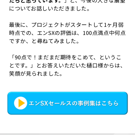
たらと思っています。
」と、今後の大きな展望
についてお話しいただきました。
最後に、プロジェクトがスタートして1ヶ月弱
時点での、エンSXの評価は、100点満点中何点
ですか、と尋ねてみました。
「90点で！まだまだ期待をこめて、というこ
とです。」とお答えいただいた樋口様からは、
笑顔が見られました。