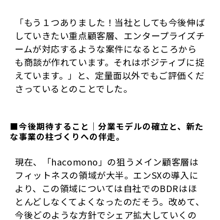
「もう１つありました！当社としても今後伸ば
していきたい重点顧客層、エンタープライズチ
ームが対応するような案件になるところから
も商談が作れています。それはポジティブに捉
えています。」と、定量面以外でもご評価くだ
さっているとのことでした。
■今後期待すること｜分業モデルの確立と、新た
な事業の柱づくりへの伴走。
現在、「hacomono」の狙うメイン顧客層は
フィットネスの領域が大半。エンSXの導入に
より、この領域については自社でのBDRはほ
とんどしなくてよくなったのだそう。改めて、
今後どのような方針でシェア拡大していくの