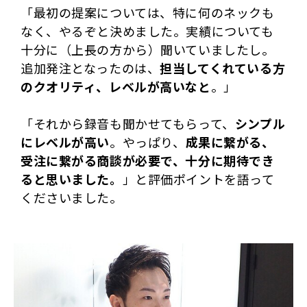
「最初の提案については、特に何のネックも
なく、やるぞと決めました。実績についても
十分に（上長の方から）聞いていましたし。
追加発注となったのは、
担当してくれている方
のクオリティ、レベルが高いなと
。」
「それから録音も聞かせてもらって、
シンプル
にレベルが高い
。やっぱり、
成果に繋がる、
受注に繋がる商談が必要で、十分に期待でき
ると思いました。
」と評価ポイントを語って
くださいました。