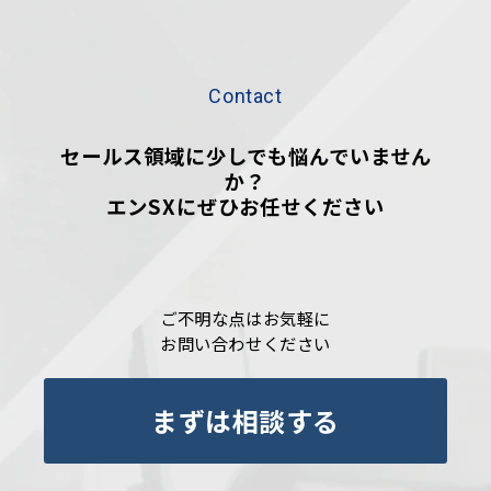
Contact
セールス領域に少しでも悩んでいません
か？
エンSXにぜひお任せください
ご不明な点はお気軽に
お問い合わせください
まずは相談する