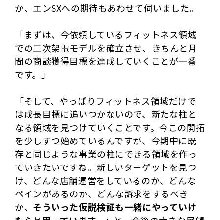
か、エンSXへの期待もあわせて伺いました。
「まずは、今依頼しているフィットネス領域
での二次架電モデルを確立させ、きちんと月
間の商談獲得目標を達成していくことが一番
です。」
「そして、やっぱりフィットネス領域だけで
は成長目標に追いつかないので、新たな柱と
なる領域を見つけていくことです。今この開拓
を少しずつ始めているんですが、今期中に既
存と同じような事業の柱にできる領域を作っ
ていきたいですね。新しいターゲットを見つ
け、どんな店舗運営をしているのか、どんな
ペインがあるのか、どんな訴求をするべき
か、
そういった仮説検証も一緒にやっていけ