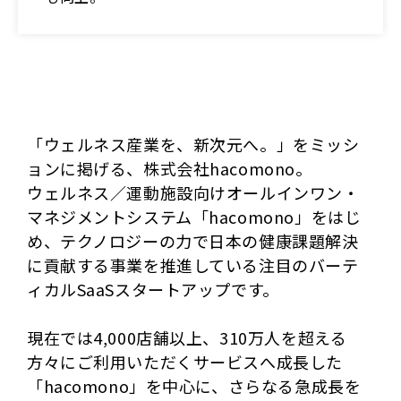
「ウェルネス産業を、新次元へ。」をミッシ
ョンに掲げる、株式会社hacomono。
ウェルネス／運動施設向けオールインワン・
マネジメントシステム「hacomono」をはじ
め、テクノロジーの力で日本の健康課題解決
に貢献する事業を推進している注目のバーテ
ィカルSaaSスタートアップです。
現在では4,000店舗以上、310万人を超える
方々にご利用いただくサービスへ成長した
「hacomono」を中心に、さらなる急成長を