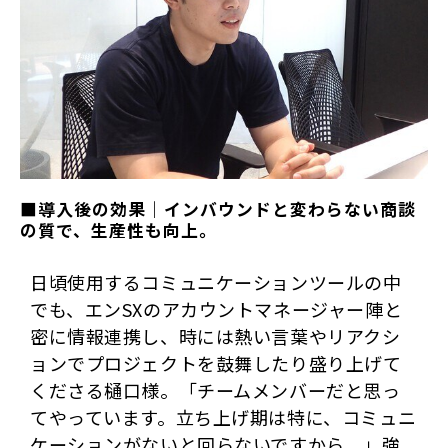
■導入後の効果｜インバウンドと変わらない商談
の質で、生産性も向上。
日頃使用するコミュニケーションツールの中
でも、エンSXのアカウントマネージャー陣と
密に情報連携し、時には熱い言葉やリアクシ
ョンでプロジェクトを鼓舞したり盛り上げて
くださる樋口様。「チームメンバーだと思っ
てやっています。立ち上げ期は特に、コミュニ
ケーションがないと回らないですから。」強