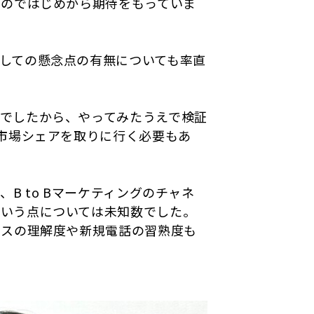
たのではじめから期待をもっていま
しての懸念点の有無についても率直
でしたから、やってみたうえで検証
て市場シェアを取りに行く必要もあ
B to Bマーケティングのチャネ
という点については未知数でした。
ビスの理解度や新規電話の習熟度も