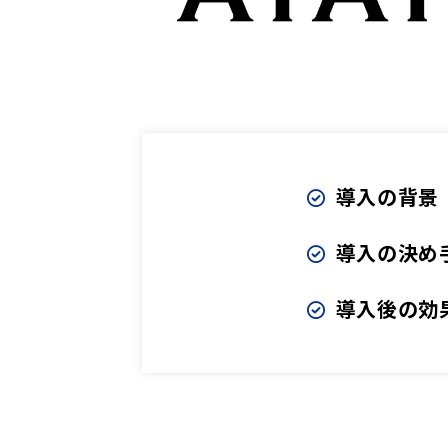
導入の背景
導入の決め
導入後の効