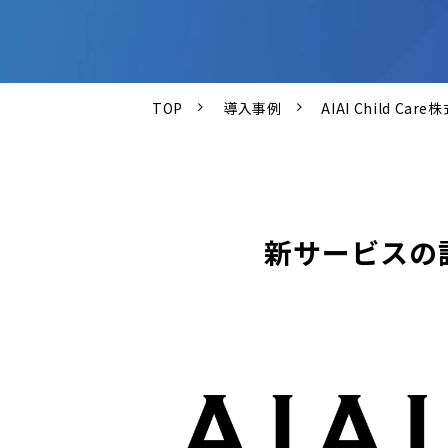
TOP
導入事例
AIAI Child
新サービスの