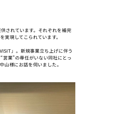
体的に提供されています。それぞれを補完
を実現してこられています。
ISIT」。新規事業立ち上げに伴う
“営業”の専任がいない同社にとっ
、中山様にお話を伺いました。