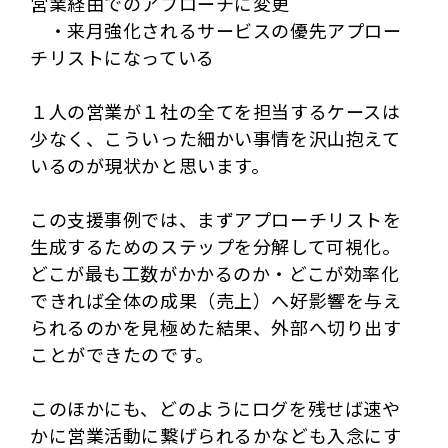
営業経由でのアプローチに変更
・来月強化されるサービスの優先アプロー
チリストになっている
１人の営業が１社の全てを担当するケースは
少なく、こういった細かい事情を沢山抱えて
いるのが現状かと思います。
この支援事例では、まずアプローチリストを
生成するためのステップを分解して可視化。
どこが最も工数がかかるのか・どこが効率化
できれば全体の成果（売上）へ好影響を与え
られるのかを見極めた結果、外部へ切り出す
ことができたのです。
このほかにも、どのようにログを残せば速や
かに営業活動に繋げられるかなども入念にす