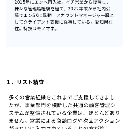
2015年にエンへ再入社。イチ営業から復帰し、
様々な管理職経験を経て、2022年末から社内公
募でエンSXに異動。アカウントマネージャー職と
してクライアント支援に従事している。愛知県在
住。特技はモノマネ。
１．リスト精査 
多くの営業組織をこれまでご支援してきまし
たが、事業部門を横断した共通の顧客管理シ
ステムが整備されている企業は、ほとんどあり
ません。営業による商談ログや次回アクション
がきれいに入力されていることの方が珍し