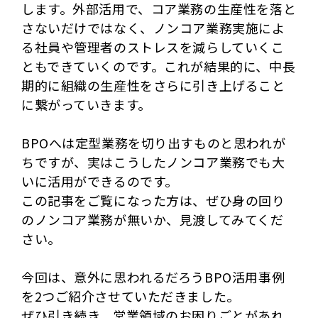
します。外部活用で、コア業務の生産性を落と
さないだけではなく、ノンコア業務実施によ
る社員や管理者のストレスを減らしていくこ
ともできていくのです。これが結果的に、中長
期的に組織の生産性をさらに引き上げること
に繋がっていきます。
BPOへは定型業務を切り出すものと思われが
ちですが、実はこうしたノンコア業務でも大
いに活用ができるのです。
この記事をご覧になった方は、ぜひ身の回り
のノンコア業務が無いか、見渡してみてくだ
さい。
今回は、意外に思われるだろうBPO活用事例
を2つご紹介させていただきました。
ぜひ引き続き、営業領域のお困りごとがあれ