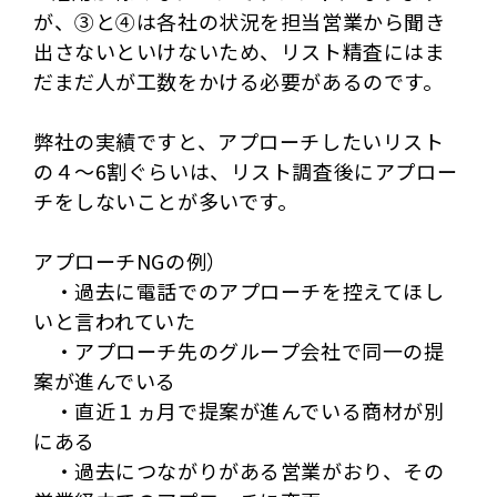
が、③と④は各社の状況を担当営業から聞き
出さないといけないため、リスト精査にはま
だまだ人が工数をかける必要があるのです。
弊社の実績ですと、アプローチしたいリスト
の４～6割ぐらいは、リスト調査後にアプロー
チをしないことが多いです。
アプローチNGの例）
・過去に電話でのアプローチを控えてほし
いと言われていた
・アプローチ先のグループ会社で同一の提
案が進んでいる
・直近１ヵ月で提案が進んでいる商材が別
にある
・過去につながりがある営業がおり、その