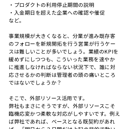
・プロダクトの利用停止期間の説明
・入金期日を超えた企業への確認や催促
など。
事業規模が大きくなると、分業が進み既存客
のフォローを新規開拓を行う営業が行うケー
スは難しいことが多いでしょう。業績のKPIを
緩めずにしつつも、こういった業務を速やか
に推進しなければならない状況下で、誰に対
応させるかの判断は管理者の頭の痛いところ
ではないでしょうか？
そこで、外部リソース活用です。
弊社もまさにそうですが、外部リソースこそ
臨機応変かつ柔軟な対応がしやすいです。例え
ば弊社であれば、ベースとなる既契約があれ
ば、「明日から３日間だけ上記の目的で動い