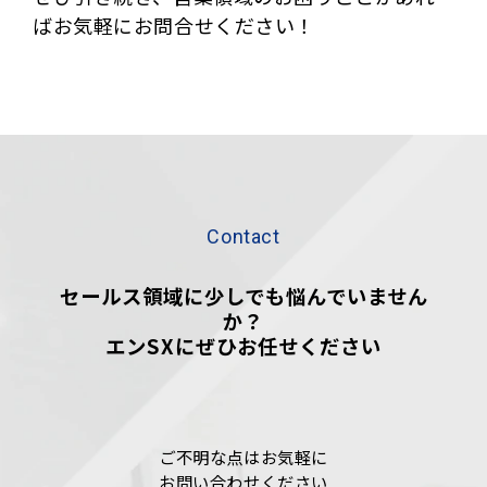
ばお気軽にお問合せください！
Contact
セールス領域に少しでも悩んでいません
か？
エンSXにぜひお任せください
ご不明な点はお気軽に
お問い合わせください