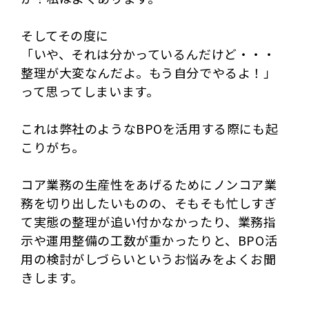
そしてその度に
「いや、それは分かっているんだけど・・・
整理が大変なんだよ。もう自分でやるよ！」
って思ってしまいます。
これは弊社のようなBPOを活用する際にも起
こりがち。
コア業務の生産性をあげるためにノンコア業
務を切り出したいものの、そもそも忙しすぎ
て実態の整理が追い付かなかったり、業務指
示や運用整備の工数が重かったりと、BPO活
用の検討がしづらいというお悩みをよくお聞
きします。