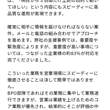
てほしい」という内容にもスピーディーに高
品質な運用が実現できます。
確実に相手に情報を届けなければならない案
件。メールと電話の組み合わせでアプローチ
を進めます。弊社の支援事例では、重要度や
緊急度によりますが、重要度が高い事項につ
いては、つながった企業様の約83％が対応を
完了くださいました。
こういった業務を営業現場にスピーディーに
徹底させることは決して簡単ではありませ
ん。
BPO部隊であればその業務に集中して業務遂
行できますが、営業は業績を上げるためのコ
ア業務が優先され、結果的にそこが評価の中