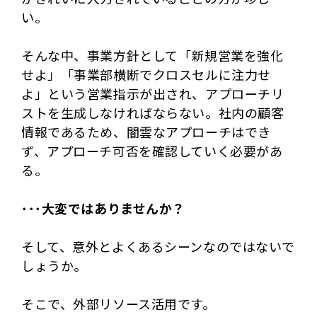
い。
そんな中、事業方針として「新規営業を強化
せよ」「事業部横断でクロスセルに注力せ
よ」という営業指示が出され、アプローチリ
ストを生成しなければならない。社内の顧客
情報であるため、闇雲なアプローチはでき
ず、アプローチ可否を確認していく必要があ
る。
･･･大変ではありませんか？
そして、意外とよくあるシーンなのではないで
しょうか。
そこで、外部リソース活用です。