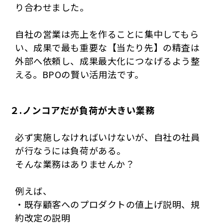
り合わせました。
自社の営業は売上を作ることに集中してもら
い、成果で最も重要な【当たり先】の精査は
外部へ依頼し、成果最大化につなげるよう整
える。BPOの賢い活用法です。
２.ノンコアだが負荷が大きい業務
必ず実施しなければいけないが、自社の社員
が行なうには負荷がある。
そんな業務はありませんか？
例えば、
・既存顧客へのプロダクトの値上げ説明、規
約改定の説明