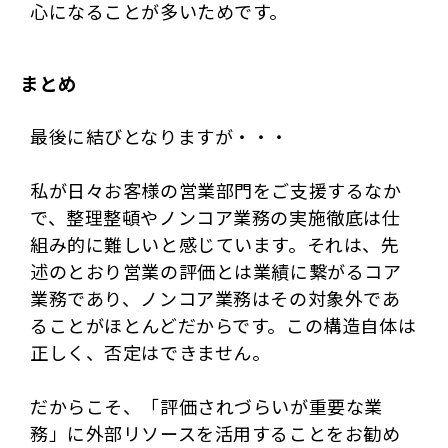
心になることが多いためです。
まとめ
最後に結びとなりますが・・・
私が日々お客様の営業部門をご支援するなか
で、整理整頓やノンコア業務の実施徹底は仕
組み的に難しいと感じています。それは、先
述のとおり営業の評価とは業績に繋がるコア
業務であり、ノンコア業務はその対象外であ
ることがほとんどだからです。この構造自体は
正しく、否定はできません。
だからこそ、「評価されづらいが重要な業
務」に外部リソースを活用することをお勧め