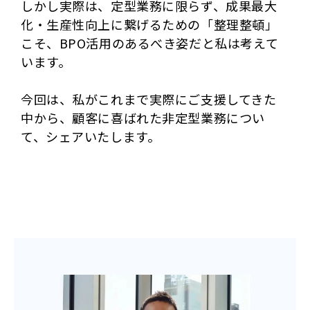
しかし実際は、定型業務に限らず、成果最大
化・生産性向上に繋げるための「整理整頓」
こそ、BPO活用のあるべき姿だと私は考えて
います。
今回は、私がこれまで実際にご支援してきた
中から、顧客に喜ばれた非定型業務につい
て、シェアいたします。