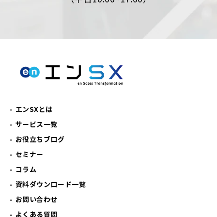
エンSXとは
サービス一覧
お役立ちブログ
セミナー
コラム
資料ダウンロード一覧
お問い合わせ
よくある質問