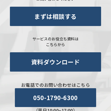
まずは相談する
サービスのお役立ち資料は
こちらから
資料ダウンロード
お電話でのお問い合わせはこちら
050-1790-6300
（平日10:00~17:00）