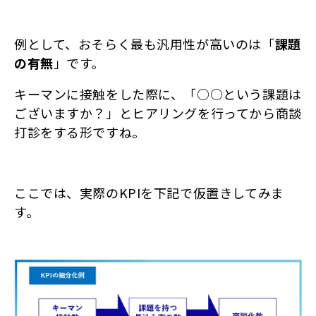
例として、おそらく最も汎用性が高いのは「
課題
の有無
」です。
キーマンに接触をした際に、「○○という課題は
ございますか？」とヒアリングを行ってから商談
打診をする形ですね。
ここでは、実際のKPIを下記で仮置きしてみま
す。