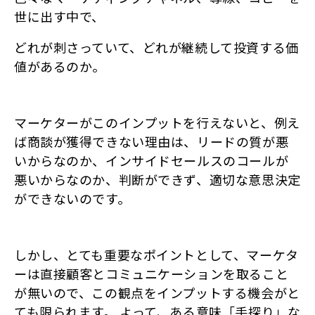
世に出す中で、
どれが刺さっていて、どれが継続して投資する価
値があるのか。
マーケターがこのインプットを行えないと、例え
ば商談が獲得できない理由は、リードの質が悪
いからなのか、インサイドセールスのコールが
悪いからなのか、判断ができず、適切な意思決定
ができないのです。
しかし、とても重要なポイントとして、マーケタ
ーは直接顧客とコミュニケーションを取ること
が無いので、この観点をインプットする機会がと
ても限られます。 よって、ある意味「手探り」な