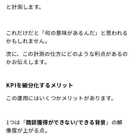
と計測します。
これだけだと「何の意味があるんだ」と思われる
かもしれません。
次に、この計測の仕方にどのような利点があるの
かお伝えします。
KPIを細分化するメリット
この運用にはいくつかメリットがあります。
1つは「
商談獲得ができない/できる背景
」の解
像度が上がる点。