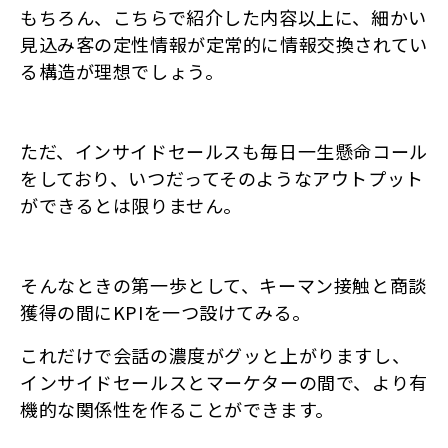
もちろん、こちらで紹介した内容以上に、細かい
見込み客の定性情報が定常的に情報交換されてい
る構造が理想でしょう。
ただ、インサイドセールスも毎日一生懸命コール
をしており、いつだってそのようなアウトプット
ができるとは限りません。
そんなときの第一歩として、キーマン接触と商談
獲得の間にKPIを一つ設けてみる。
これだけで会話の濃度がグッと上がりますし、
インサイドセールスとマーケターの間で、より有
機的な関係性を作ることができます。