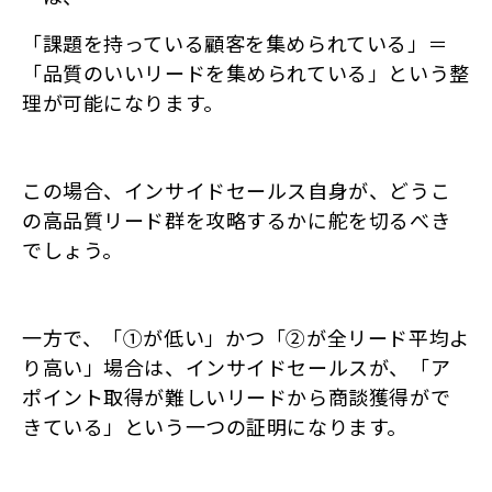
「課題を持っている顧客を集められている」＝
「品質のいいリードを集められている」という整
理が可能になります。
この場合、インサイドセールス自身が、どうこ
の高品質リード群を攻略するかに舵を切るべき
でしょう。
一方で、「①が低い」かつ「②が全リード平均よ
り高い」場合は、インサイドセールスが、「ア
ポイント取得が難しいリードから商談獲得がで
きている」という一つの証明になります。