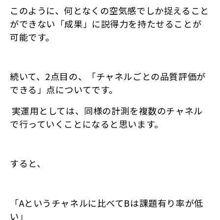
このように、何となくの空気感でしか捉えること
ができない「成果」に説得力を持たせることが
可能です。
続いて、2点目の、「チャネルごとの品質評価が
できる」点についてです。
実運用としては、同様の計測を複数のチャネル
で行っていくことになると思います。
すると、
「Aというチャネルに比べてBは課題有り率が低
い」