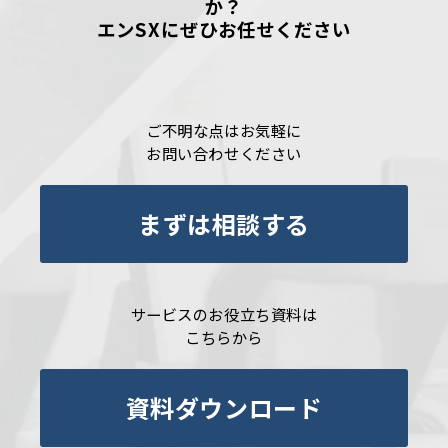
か？
エンSXにぜひお任せください
ご不明な点はお気軽に
お問い合わせください
まずは相談する
サービスのお役立ち資料は
こちらから
資料ダウンロード