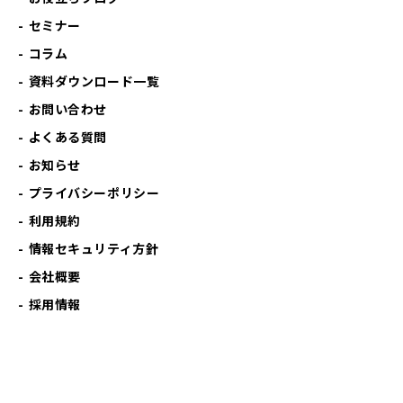
セミナー
コラム
資料ダウンロード一覧
お問い合わせ
よくある質問
お知らせ
プライバシーポリシー
利用規約
情報セキュリティ方針
会社概要
採用情報
© en SX Inc.