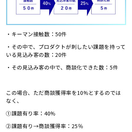
・キーマン接触数：50件
・その中で、プロダクトが刺したい課題を持って
いる見込み客の数：20件
・その見込み客の中で、商談化できた数：5件
この場合、ただ商談獲得率を10%とするのでは
なく、
①課題有り率：40%
②課題有り→商談獲得率：25％