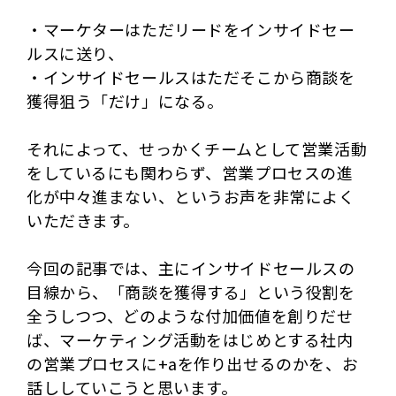
・マーケターはただリードをインサイドセー
ルスに送り、
・インサイドセールスはただそこから商談を
獲得狙う「だけ」になる。
それによって、せっかくチームとして営業活動
をしているにも関わらず、営業プロセスの進
化が中々進まない、というお声を非常によく
いただきます。
今回の記事では、主にインサイドセールスの
目線から、「商談を獲得する」という役割を
全うしつつ、どのような付加価値を創りだせ
ば、マーケティング活動をはじめとする社内
の営業プロセスに+aを作り出せるのかを、お
話ししていこうと思います。