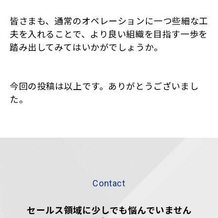
皆さまも、通常のオペレーションに一つ些細な工
夫を入れることで、より良い組織を目指す一歩を
踏み出してみてはいかがでしょうか。
今回の投稿は以上です。ありがとうございまし
た。
Contact
セールス領域に少しでも悩んでいません