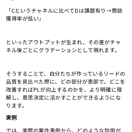
「Cというチャネルに比べてDは課題有り→商談
獲得率が低い」
といったアウトプットが生まれ、その差がチャ
ネル後ごとにグラデーションとして現れます。
そうすることで、自分たちが作っているリードの
品質を見比べた際に、どの部分が患部で、どこを
改善すればPLが向上するのかを、より明確に理
解し、意思決定に活かすことができるようにな
ります。
実例
では、実際の案件事例から、どのような効用が