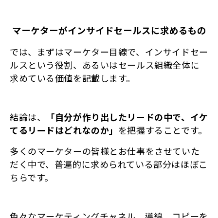
 マーケターがインサイドセールスに求めるもの
では、まずはマーケター目線で、インサイドセー
ルスという役割、あるいはセールス組織全体に
求めている価値を記載します。
結論は、
「自分が作り出したリードの中で、イケ
てるリードはどれなのか」
を把握することです。
多くのマーケターの皆様とお仕事をさせていた
だく中で、普遍的に求められている部分はほぼこ
ちらです。
色々なマーケティングチャネル、導線、コピーを