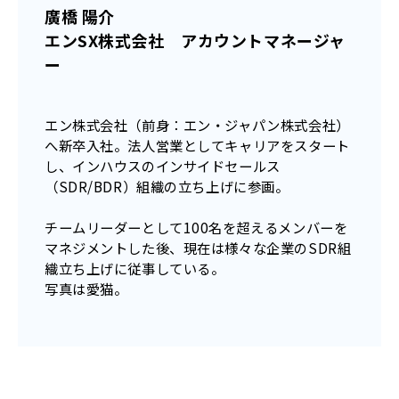
廣橋 陽介
エンSX株式会社 アカウントマネージャ
ー
エン株式会社（前身：エン・ジャパン株式会社）
へ新卒入社。法人営業としてキャリアをスタート
し、インハウスのインサイドセールス
（SDR/BDR）組織の立ち上げに参画。
チームリーダーとして100名を超えるメンバーを
マネジメントした後、現在は様々な企業のSDR組
織立ち上げに従事している。
写真は愛猫。