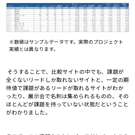
※数値はサンプルデータです。実際のプロジェクト
実績とは異なります。
そうすることで、比較サイトの中でも、課題が
全くないリードしか取れないサイトと、一定の期
待値で課題があるリードが取れるサイトがわか
ったり、展示会で名刺は集められるものの、その
ほとんどが課題を持っていない状態だということ
がわかりました。