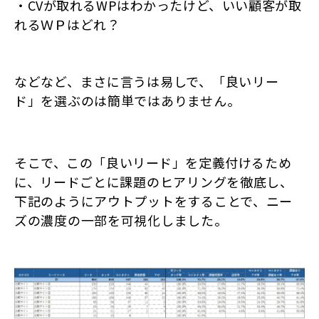
・CVが取れるWPはわかったけど、いい顧客が取
れるＷＰはどれ？
などなど、まさに言うは易しで、「良いリー
ド」を選ぶのは簡単ではありません。
そこで、この「良いリード」を定義付けるため
に、
リードごとに課題のヒアリングを徹底し、
下記のようにアウトプットをすることで、
ニー
ズの濃度の一部を可視化しました。