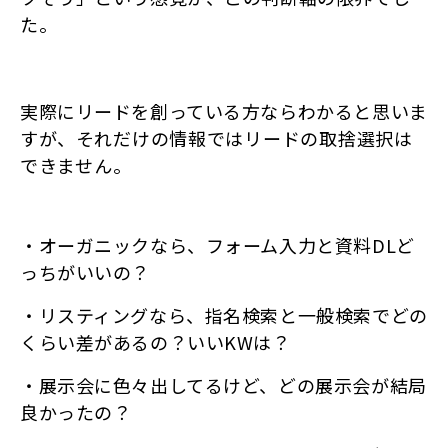
た。
実際にリードを創っている方ならわかると思いま
すが、
それだけの情報ではリードの取捨選択は
できません。
・オーガニックなら、フォーム入力と資料DLど
っちがいいの？
・リスティングなら、指名検索と一般検索でどの
くらい差があるの？いいKWは？
・展示会に色々出してるけど、どの展示会が結局
良かったの？