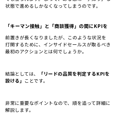
状態で進めるしかなくなってしまうのです。
「キーマン接触」と「商談獲得」の間にKPIを
前置きが長くなりましたが、このような状況を
打開するために、インサイドセールスが取るべき
最初のアクションとは何でしょうか。
結論としては、
「リードの品質を判定するKPIを
設ける」
ことです。
非常に重要なポイントなので、順を追って詳細に
解説します。