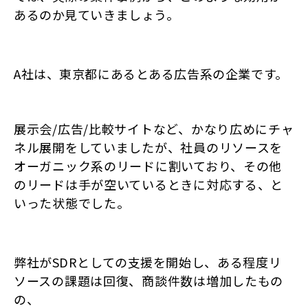
あるのか見ていきましょう。
A社は、東京都にあるとある広告系の企業です。
展示会/広告/比較サイトなど、かなり広めにチャ
ネル展開をしていましたが、
社員のリソースを
オーガニック系のリードに割いており、
その他
のリードは手が空いているときに対応する、と
いった状態でした。
弊社がSDRとしての支援を開始し、
ある程度リ
ソースの課題は回復、商談件数は増加したもの
の、