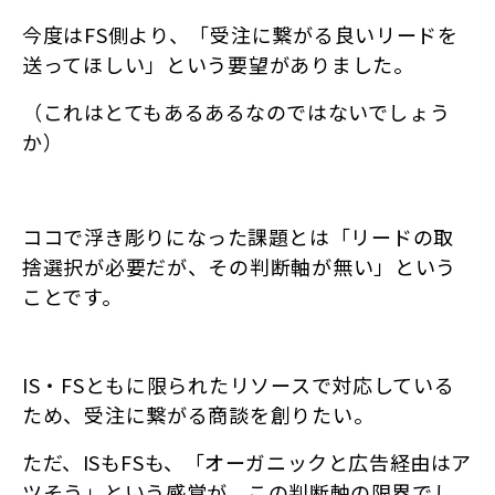
今度はFS側より、「受注に繋がる良いリードを
送ってほしい」という要望がありました。
（これはとてもあるあるなのではないでしょう
か）
ココで浮き彫りになった課題とは
「リードの取
捨選択が必要だが、その判断軸が無い」という
ことです。
IS・FSともに限られたリソースで対応している
ため、受注に繋がる商談を創りたい。
ただ、ISもFSも、「オーガニックと広告経由はア
ツそう」という感覚が、この判断軸の限界でし