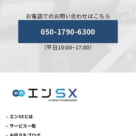
お電話でのお問い合わせはこちら
050-1790-6300
（平日10:00~17:00）
エンSXとは
サービス一覧
お役立ちブログ