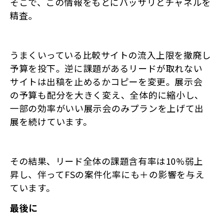
そこで、この情報をもとにバッサリとチャネルを
精査。
うまくいっている比較サイトの流入上限を撤廃し
予算を投下。逆に課題があるリードが取れない
サイトは出稿を止めるかコピーを変更。
展示会
の予算も配分を大きく変え、全体的に縮小し、
一部の効率がいい展示会のみプランを上げて出
展を続けています。
その結果、リード全体の課題含有率は10%弱上
昇し、
伴ってFSの案件化率にも＋の影響を与え
ています。
最後に