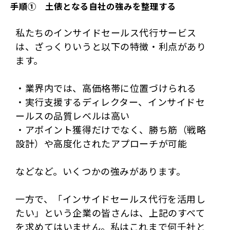
手順①　土俵となる自社の強みを整理する
私たちのインサイドセールス代行サービス
は、ざっくりいうと以下の特徴・利点があり
ます。
・業界内では、高価格帯に位置づけられる
・実行支援するディレクター、インサイドセ
ールスの品質レベルは高い
・アポイント獲得だけでなく、勝ち筋（戦略
設計）や高度化されたアプローチが可能
などなど。いくつかの強みがあります。
一方で、「インサイドセールス代行を活用し
たい」という企業の皆さんは、上記のすべて
を求めてはいません。私はこれまで何千社と