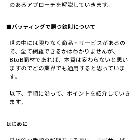
のあるアプローチを解説していきます。
■バッティングで勝つ鉄則について
世の中には限りなく商品・サービスがあるの
で、全て網羅できるかはわかりませんが、
BtoB商材であれば、本質は変わらないと思い
ますのでどの業界でも通用すると思っていま
す。
以下、手順に沿って、ポイントを紹介していき
ます。
はじめに
具体的な手順の説明をする前に、まずサービ