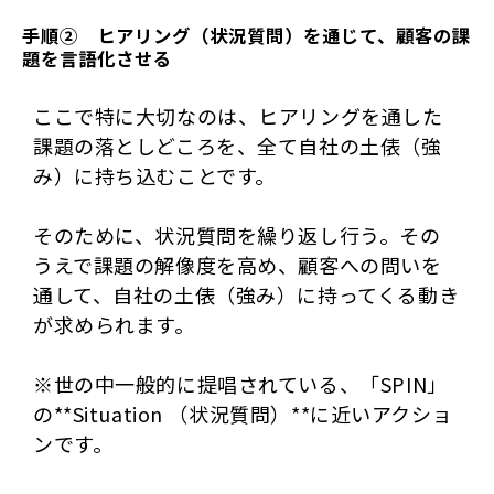
手順②　ヒアリング（状況質問）を通じて、顧客の課
題を言語化させる
ここで特に大切なのは、ヒアリングを通した
課題の落としどころを、全て自社の土俵（強
み）に持ち込むことです。
そのために、状況質問を繰り返し行う。その
うえで課題の解像度を高め、顧客への問いを
通して、自社の土俵（強み）に持ってくる動き
が求められます。
※世の中一般的に提唱されている、「SPIN」
の**Situation （状況質問）**に近いアクショ
ンです。