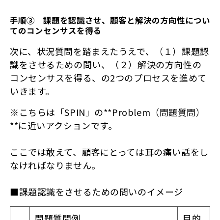
手順③　課題を認識させ、顧客と解決の方向性につい
てのコンセンサスを得る
次に、状況質問を踏まえたうえで、（１）課題認
識をさせるための問い、（２）解決の方向性の
コンセンサスを得る、の2つのプロセスを進めて
いきます。
※こちらは「SPIN」の**Problem（問題質問）
**に近いアクションです。
ここでは敢えて、顧客にとっては耳の痛い話をし
なければなりません。
■課題認識をさせるための問いのイメージ
問題質問例
目的