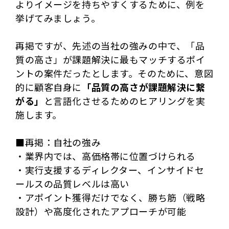
よりイメージを持ちやすくするために、例を
挙げてみましょう。
再掲ですが、先述の当社の強みの中で、「品
質の高さ」が課題解決に最もマッチするポイ
ントの案件だったとします。そのために、意図
的に顧客自身に
「品質の高さが課題解決に繋
がる」
と言語化させるためのヒアリングを実
施します。
■再掲：自社の強み
・業界内では、高価格帯に位置づけられる
・実行支援するディレクター、インサイドセ
ールスの品質レベルは高い
・アポイント獲得だけでなく、勝ち筋（戦略
設計）や高度化されたアプローチが可能