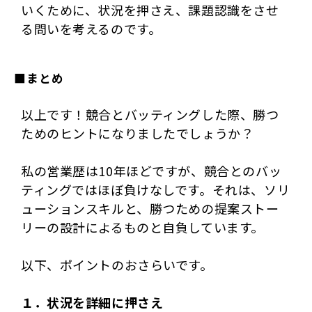
いくために、状況を押さえ、課題認識をさせ
る問いを考えるのです。
■まとめ
以上です！競合とバッティングした際、勝つ
ためのヒントになりましたでしょうか？
私の営業歴は10年ほどですが、競合とのバッ
ティングではほぼ負けなしです。それは、ソリ
ューションスキルと、勝つための提案ストー
リーの設計によるものと自負しています。
以下、ポイントのおさらいです。
１．状況を詳細に押さえ