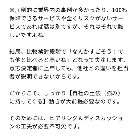
※圧倒的に業界内の事例が多かったり、100%
保障できるサービスや全くリスクがないサー
ビスであれば話は別ですが、それはそれで難
しいですよね。
結局、比較検討段階で「なんかすごそう！で
も他と比べると高いね」となって失注します。
意志決定者に上申しても、他社との違いを担当
者が説明できないからです。
だからこそ、しっかり【自社の土俵（強み）
に持ってくる】動きが大前提必要なのです。
そのためには、ヒアリング＆ディスカッショ
ンの工夫が必要不可欠です。