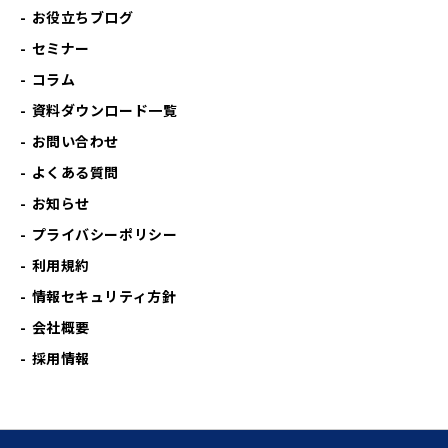
お役立ちブログ
セミナー
コラム
資料ダウンロード一覧
お問い合わせ
よくある質問
お知らせ
プライバシーポリシー
利用規約
情報セキュリティ方針
会社概要
採用情報