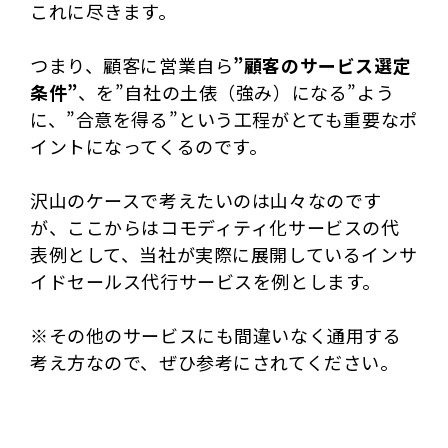
これに尽きます。
つまり、顧客に営業自ら
”顧客のサービス選定
条件”
、を”自社の土俵（強み）になる”よう
に、”合意を得る”という工程がとても重要なポ
イントになってくるのです。
沢山のケースで考えたいのは山々なのです
が、ここからはコモディティ化サービスの代
表例として、当社が実際に展開しているインサ
イドセールス代行サービスを例とします。
※その他のサービスにも間違いなく通用する
考え方なので、ぜひ参考にされてください。