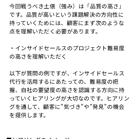
今回戦うべき土俵（強み）は「品質の高さ」
です。品質が高いという課題解決の方向性に
持っていくためには、顧客にまず次のような
点を理解いただく必要があります。
・インサイドセールスのプロジェクト難易度
の高さを理解いただく
以下が質問の例ですが、インサイドセールス
代行を活用するにあたっての、難易度の把
握、自社の要望度の高さを認識する方向に持
っていくヒアリングが大切なのです。ヒアリン
グを通して、顧客に”気づき”や”発見”の機会
を提供します。