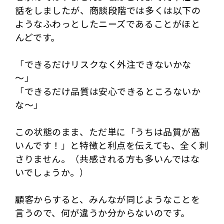
話をしましたが、商談段階では多くは以下の
ようなふわっとしたニーズであることがほと
んどです。
「できるだけリスクなく外注できないかな
～」
「できるだけ品質は安心できるところないか
な～」
この状態のまま、ただ単に「うちは品質が高
いんです！」と特徴と利点を伝えても、全く刺
さりません。（共感される方も多いんではな
いでしょうか。）
顧客からすると、みんなが同じようなことを
言うので、何が違うか分からないのです。