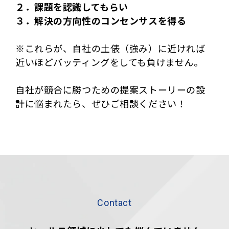
２．課題を認識してもらい
３．解決の方向性のコンセンサスを得る
※これらが、自社の土俵（強み）に近ければ
近いほどバッティングをしても負けません。
自社が競合に勝つための提案ストーリーの設
計に悩まれたら、ぜひご相談ください！
Contact