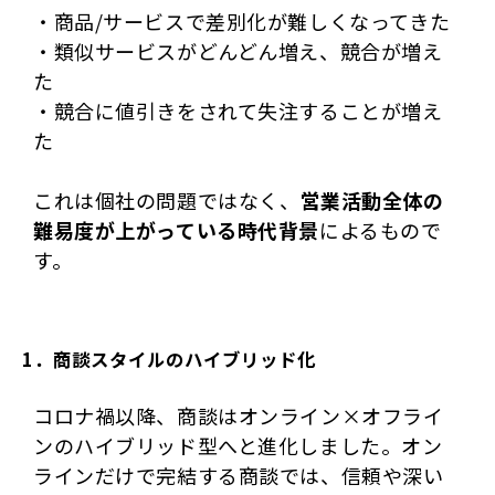
・商品/サービスで差別化が難しくなってきた
・類似サービスがどんどん増え、競合が増え
た
・競合に値引きをされて失注することが増え
た
これは個社の問題ではなく、
営業活動全体の
難易度が上がっている時代背景
によるもので
す。
1．商談スタイルのハイブリッド化
コロナ禍以降、商談はオンライン×オフライ
ンのハイブリッド型へと進化しました。オン
ラインだけで完結する商談では、信頼や深い