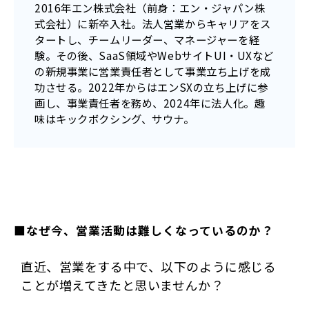
2016年エン株式会社（前身：エン・ジャパン株
式会社）に新卒入社。法人営業からキャリアをス
タートし、チームリーダー、マネージャーを経
験。その後、SaaS領域やWebサイトUI・UXなど
の新規事業に営業責任者として事業立ち上げを成
功させる。2022年からはエンSXの立ち上げに参
画し、事業責任者を務め、2024年に法人化。趣
味はキックボクシング、サウナ。
■なぜ今、営業活動は難しくなっているのか？
直近、営業をする中で、以下のように感じる
ことが増えてきたと思いませんか？