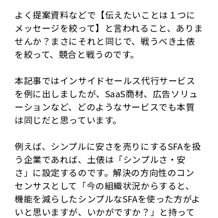
よく提案資料などで【伝えたいことは１つに
メッセージを絞って】と言われること、ありま
せんか？まさにそれと同じで、戦うべき土俵
を絞って、競合と戦うのです。
本記事ではインサイドセールス代行サービス
を例に出しましたが、SaaS商材、広告ソリュ
ーションなど、どのようなサービスでも本質
は同じだと思っています。
例えば、シンプルに安さを売りにするSFAを扱
う企業であれば、土俵は「シンプルさ・安
さ」に設定するのです。解決の方向性のコン
センサスとして「今の組織状況からすると、
機能を減らしたシンプルなSFAを使った方がよ
いと思いますが、いかがですか？」と持って