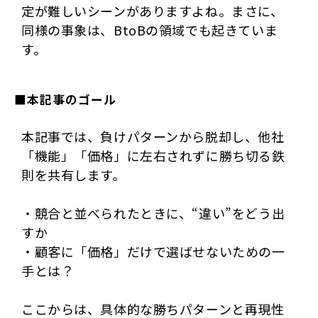
定が難しいシーンがありますよね。まさに、
同様の事象は、BtoBの領域でも起きていま
す。
■本記事のゴール
本記事では、負けパターンから脱却し、他社
「機能」「価格」に左右されずに勝ち切る鉄
則を共有します。
・競合と並べられたときに、“違い”をどう出
すか
・顧客に「価格」だけで選ばせないための一
手とは？
ここからは、具体的な勝ちパターンと再現性