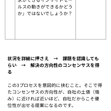
ルスの動きができるかどう
か」ではないでしょうか？
状況を詳細に押さえ → 課題を認識しても
らい → 解決の方向性のコンセンサスを得
る
この3プロセスを意図的に挟むこと。そこで得
たコンセンサスの方向性が、自社の土俵（強
み）に近ければ近いほど、自社だからこそ優
位性が出せる提案になるのです。