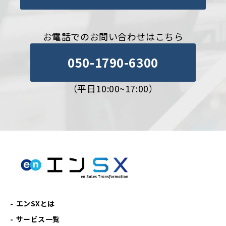
お電話でのお問い合わせはこちら
050-1790-6300
（平日10:00~17:00）
エンSXとは
サービス一覧