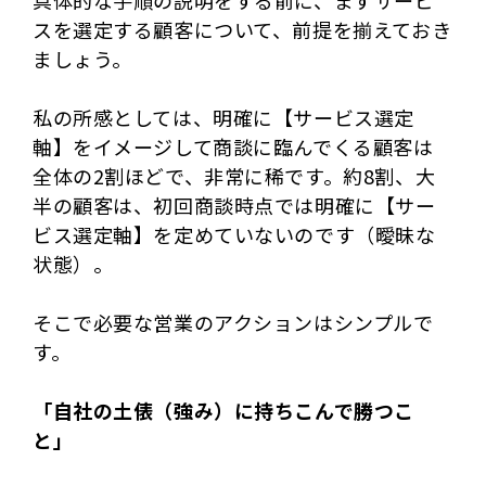
スを選定する顧客について、前提を揃えておき
ましょう。
私の所感としては、明確に【サービス選定
軸】をイメージして商談に臨んでくる顧客は
全体の2割ほどで、非常に稀です。約8割、大
半の顧客は、初回商談時点では明確に【サー
ビス選定軸】を定めていないのです（曖昧な
状態）。
そこで必要な営業のアクションはシンプルで
す。
「自社の土俵（強み）に持ちこんで勝つこ
と」