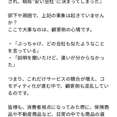
され、結局“安い会社”に決まってしまった」
部下や周囲で、上記の事象は起きていません
か？
ここで大事なのは、顧客側の心情です。
・「ぶっちゃけ、どの会社も似たようなこと
を言っている」
・「説明を聞いたけど、違いが分からなかっ
た」
つまり、これだけサービスの競合が増え、コ
モディティ化が進む中で、顧客側も混乱してい
るのです。
皆様も、消費者視点になってみた際に、保険商
品や不動産商品など、日常の中でも商品の選