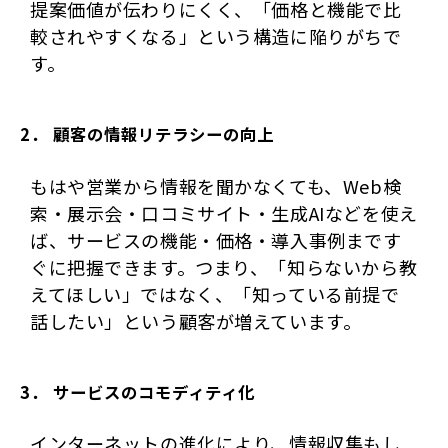
提案価値が伝わりにくく、「価格と機能で比
較されやすくなる」という構造に陥りがちで
す。
2． 顧客の情報リテラシーの向上
もはや営業から情報を聞かなくても、Web検
索・展示会・口コミサイト・生成AIなどを使え
ば、サービスの機能・価格・導入事例まです
ぐに把握できます。つまり、「知らないから教
えてほしい」ではなく、「知っている前提で
話したい」という顧客が増えています。
3． サービスのコモディティ化
インターネットの進化により、情報収集もし