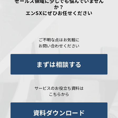
セールス領域に少しでも悩んでいません
か？
エンSXにぜひお任せください
ご不明な点はお気軽に
お問い合わせください
まずは相談する
サービスのお役立ち資料は
こちらから
資料ダウンロード