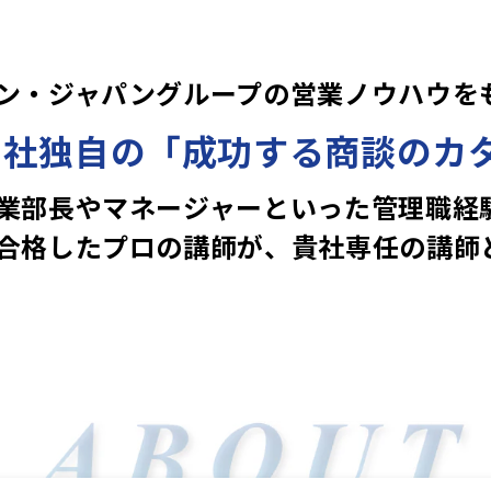
ン・ジャパングループの営業ノウハウを
貴社独自の「成功する商談のカ
業部長やマネージャーといった管理職経
合格したプロの講師が、貴社専任の講師