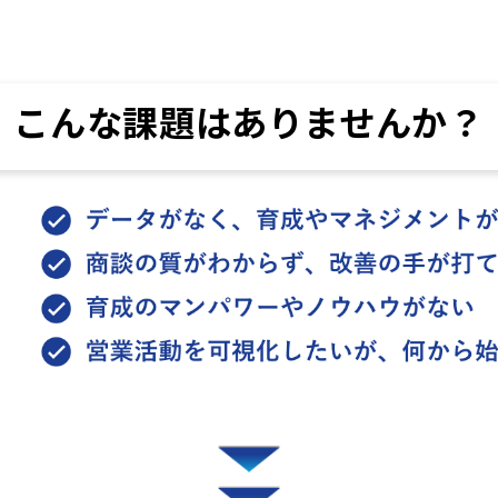
こんな課題はありませんか？