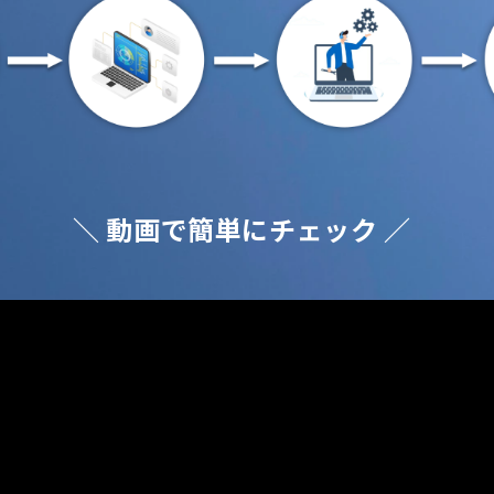
＼ 動画で簡単にチェック ／