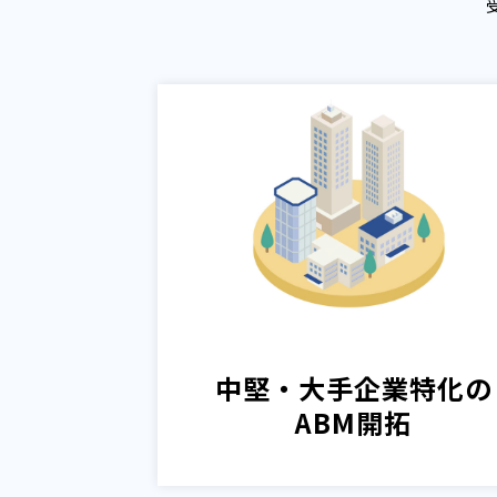
中堅・大手企業特化の
ABM開拓