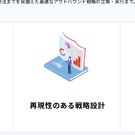
受注までを見据えた最適なアウトバウンド戦略の立案・実行まで
再現性のある戦略設計