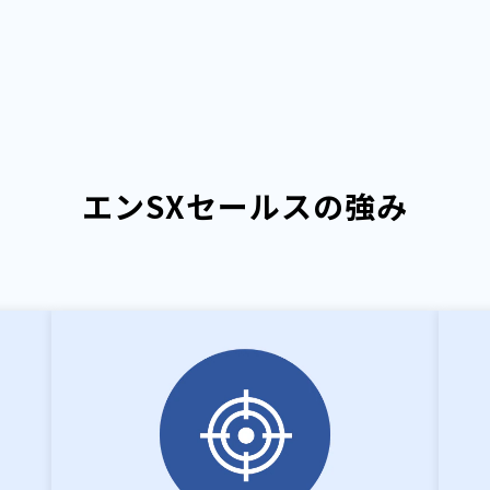
エンSXセールスの強み