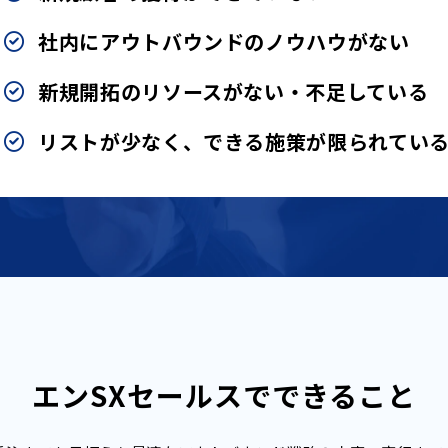
社内にアウトバウンドのノウハウがない
新規開拓のリソースがない・不足している
リストが少なく、できる施策が限られてい
エンSXセールスでできること