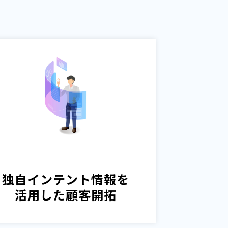
。
独自インテント情報を
活用した顧客開拓