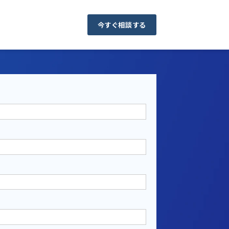
今すぐ相談する