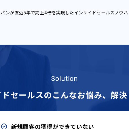
ャパンが直近5年で売上4倍を実現したインサイドセールスノウハ
Solution
イドセールスのこんなお悩み、解決
新規顧客の獲得ができていない