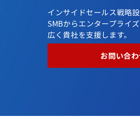
インサイドセールス戦略設
SMBからエンタープライ
広く貴社を支援します。
お問い合わ