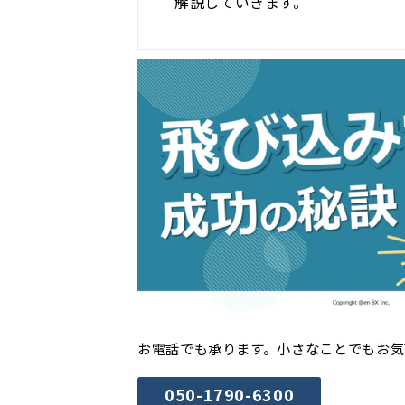
解説していきます。
お電話でも承ります。小さなことでもお気
050-1790-6300