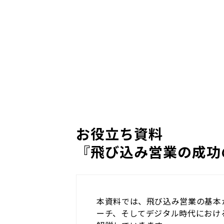
お役立ち資料
『飛び込み営業の成功
本資料では、飛び込み営業の基本
ーチ、そしてデジタル時代におけ