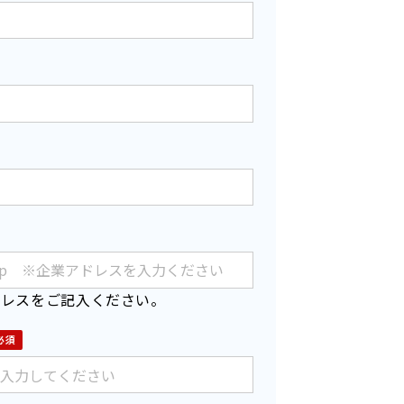
ドレスをご記入ください。