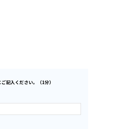
にご記入ください。（1分）