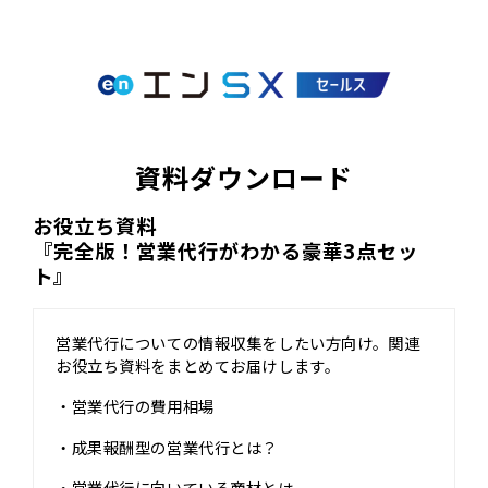
資料ダウンロード
お役立ち資料
『完全版！営業代行がわかる豪華3点セッ
ト』
営業代行についての情報収集をしたい方向け。関連
お役立ち資料をまとめてお届けします。
・営業代行の費用相場
・成果報酬型の営業代行とは？
・営業代行に向いている商材とは