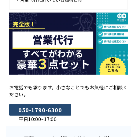
お電話でも承ります。小さなことでもお気軽にご相談く
ださい。
050-1790-6300
平日10:00~17:00