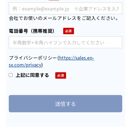
会社でお使いのメールアドレスをご記入ください。
電話番号（携帯推奨）
プライバシーポリシー
(
https://sales.en-
sx.com/privacy
)
上記に同意する