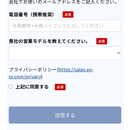
会社でお使いのメールアドレスをご記入ください。
電話番号（携帯推奨）
貴社の営業モデルを教えてください。
プライバシーポリシー
(
https://sales.en-
sx.com/privacy
)
上記に同意する