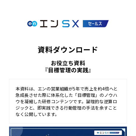
資料ダウンロード
お役立ち資料
『目標管理の実践』
本資料は、エンの営業組織が5年で売上を約4倍へと
急成長させた際に体系化した「目標管理」のノウハ
ウを凝縮した研修コンテンツです。論理的な逆算ロ
ジックと、即実践できる行動管理の手法を余すこと
なく公開しています。