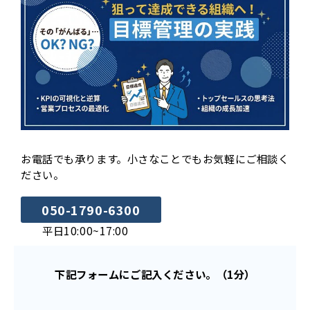
お電話でも承ります。小さなことでもお気軽にご相談く
ださい。
050-1790-6300
平日10:00~17:00
下記フォームにご記入ください。（1分）